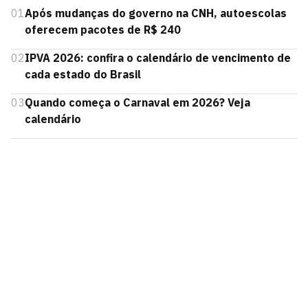
01
Após mudanças do governo na CNH, autoescolas
oferecem pacotes de R$ 240
02
IPVA 2026: confira o calendário de vencimento de
cada estado do Brasil
03
Quando começa o Carnaval em 2026? Veja
calendário