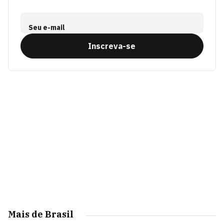
Seu e-mail
Inscreva-se
Mais de Brasil