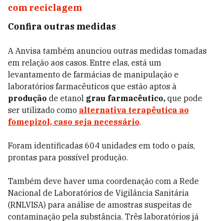
com reciclagem
Confira outras medidas
A Anvisa também anunciou outras medidas tomadas
em relação aos casos. Entre elas, está um
levantamento de farmácias de manipulação e
laboratórios farmacêuticos que estão aptos à
produção
de etanol
grau farmacêutico,
que pode
ser utilizado como
alternativa terapêutica ao
fomepizol, caso seja necessário
.
Foram identificadas 604 unidades em todo o país,
prontas para possível produção.
Também deve haver uma coordenação com a Rede
Nacional de Laboratórios de Vigilância Sanitária
(RNLVISA) para análise de amostras suspeitas de
contaminação pela substância. Três laboratórios já