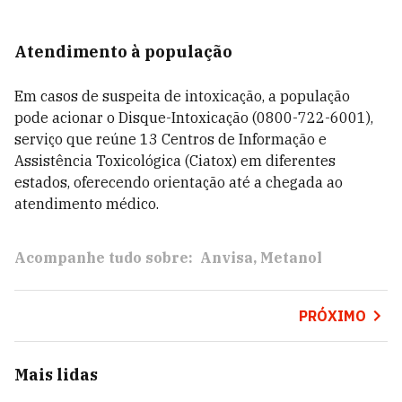
Atendimento à população
Em casos de suspeita de intoxicação, a população
pode acionar o Disque-Intoxicação (0800-722-6001),
serviço que reúne 13 Centros de Informação e
Assistência Toxicológica (Ciatox) em diferentes
estados, oferecendo orientação até a chegada ao
atendimento médico.
Acompanhe tudo sobre:
Anvisa
Metanol
PRÓXIMO
Mais lidas