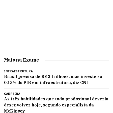
Mais na Exame
INFRAESTRUTURA
Brasil precisa de R$ 2 trilhões, mas investe só
0,13% do PIB em infraestrutura, diz CNI
CARREIRA
As três habilidades que todo profissional deveria
desenvolver hoje, segundo especialista da
McKinsey