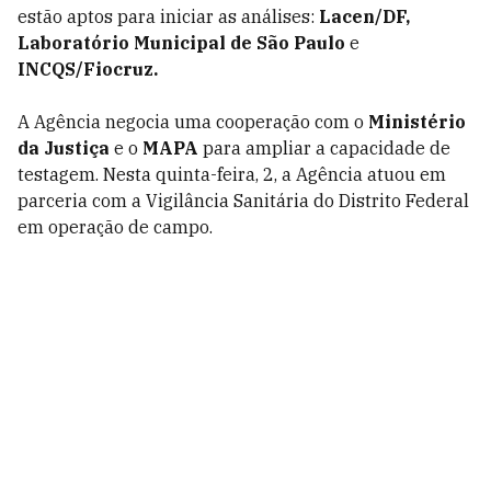
estão aptos para iniciar as análises:
Lacen/DF,
Laboratório Municipal de São Paulo
e
INCQS/Fiocruz.
A Agência negocia uma cooperação com o
Ministério
da Justiça
e o
MAPA
para ampliar a capacidade de
testagem. Nesta quinta-feira, 2, a Agência atuou em
parceria com a Vigilância Sanitária do Distrito Federal
em operação de campo.