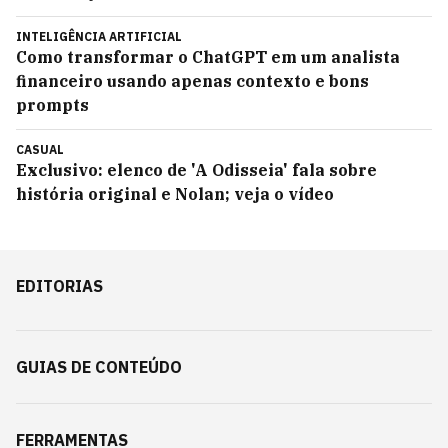
INTELIGÊNCIA ARTIFICIAL
Como transformar o ChatGPT em um analista
financeiro usando apenas contexto e bons
prompts
CASUAL
Exclusivo: elenco de 'A Odisseia' fala sobre
história original e Nolan; veja o vídeo
EDITORIAS
GUIAS DE CONTEÚDO
FERRAMENTAS