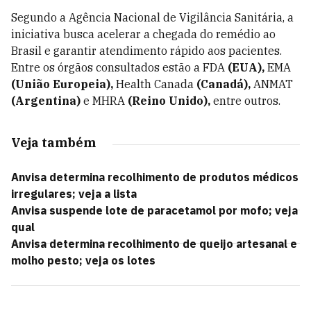
Segundo a Agência Nacional de Vigilância Sanitária, a
iniciativa busca acelerar a chegada do remédio ao
Brasil e garantir atendimento rápido aos pacientes.
Entre os órgãos consultados estão a FDA
(EUA),
EMA
(União Europeia),
Health Canada
(Canadá),
ANMAT
(Argentina)
e MHRA
(Reino Unido),
entre outros.
Veja também
Anvisa determina recolhimento de produtos médicos
irregulares; veja a lista
Anvisa suspende lote de paracetamol por mofo; veja
qual
Anvisa determina recolhimento de queijo artesanal e
molho pesto; veja os lotes