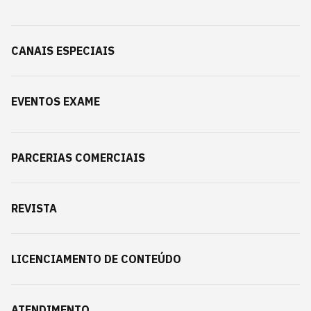
CANAIS ESPECIAIS
EVENTOS EXAME
PARCERIAS COMERCIAIS
REVISTA
LICENCIAMENTO DE CONTEÚDO
ATENDIMENTO