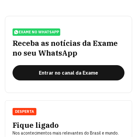
EXAME NO WHATSAPP
Receba as notícias da Exame
no seu WhatsApp
Entrar no canal da Exame
DESPERTA
Fique ligado
Nos acontecimentos mais relevantes do Brasil e mundo.