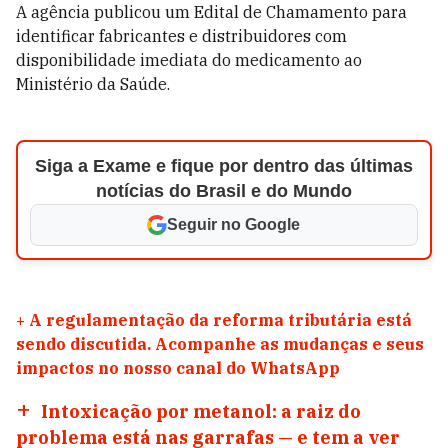
A agência publicou um Edital de Chamamento para
identificar fabricantes e distribuidores com
disponibilidade imediata do medicamento ao
Ministério da Saúde.
Siga a Exame e fique por dentro das últimas
notícias do Brasil e do Mundo
Seguir no Google
+
A regulamentação da reforma tributária está
sendo discutida. Acompanhe as mudanças e seus
impactos no nosso canal do WhatsApp
Intoxicação por metanol: a raiz do
problema está nas garrafas — e tem a ver