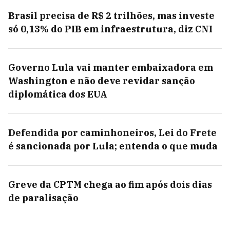
Brasil precisa de R$ 2 trilhões, mas investe
só 0,13% do PIB em infraestrutura, diz CNI
Governo Lula vai manter embaixadora em
Washington e não deve revidar sanção
diplomática dos EUA
Defendida por caminhoneiros, Lei do Frete
é sancionada por Lula; entenda o que muda
Greve da CPTM chega ao fim após dois dias
de paralisação