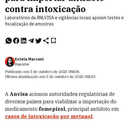
contra intoxicação
Laboratórios da RNLVISA e vigilâncias locais apoiam testes e
fiscalização de amostras
Estela Marconi
Repórter
Publicado em
3 de outubro de 2025
08h08
.
Última atualização em
3 de outubro de 2025
08h33
.
A
Anvisa
acionou autoridades regulatórias de
diversos países para viabilizar a importação do
medicamento
fomepizol,
principal antídoto em
casos de intoxicação por metanol
.