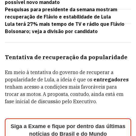
possível novo mandato
Pesquisas para presidente da semana mostram
recuperação de Flávio e estabilidade de Lula
Lula terá 27% mais tempo de TV e rádio que Flávio
Bolsonaro; veja a divisão por candidato
Tentativa de recuperação da popularidade
Em meio à tentativa do governo de recuperar a
popularidade de Lula, a ideia é que os
entregadores
tenham acesso a condições mais favoráveis para
trocar as motos. A proposta, contudo, ainda está em
fase inicial de discussão pelo Executivo.
Siga a Exame e fique por dentro das últimas
notícias do Brasil e do Mundo