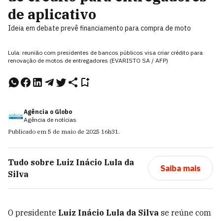
de aplicativo
Ideia em debate prevê financiamento para compra de moto
Lula: reunião com presidentes de bancos públicos visa criar crédito para
renovação de motos de entregadores (EVARISTO SA / AFP)
Agência o Globo
Agência de notícias
Publicado em
5 de maio de 2025
16h31
.
Tudo sobre
Luiz Inácio Lula da
Saiba mais
Silva
O presidente
Luiz Inácio Lula da Silva
se reúne com