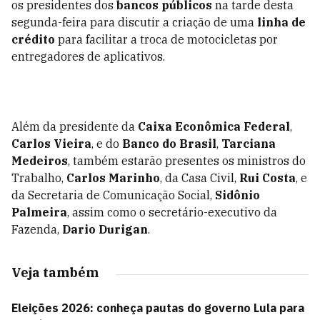
os presidentes dos
bancos públicos
na tarde desta
segunda-feira para discutir a criação de uma
linha de
crédito
para facilitar a troca de motocicletas por
entregadores de aplicativos.
Além da presidente da
Caixa Econômica Federal
,
Carlos Vieira
, e do
Banco do Brasil
,
Tarciana
Medeiros
, também estarão presentes os ministros do
Trabalho,
Carlos Marinho
, da Casa Civil,
Rui Costa
, e
da Secretaria de Comunicação Social,
Sidônio
Palmeira
, assim como o secretário-executivo da
Fazenda,
Dario Durigan
.
Veja também
Eleições 2026: conheça pautas do governo Lula para