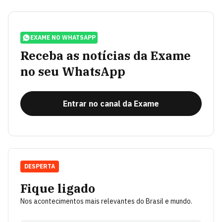
EXAME NO WHATSAPP
Receba as notícias da Exame
no seu WhatsApp
Entrar no canal da Exame
DESPERTA
Fique ligado
Nos acontecimentos mais relevantes do Brasil e mundo.