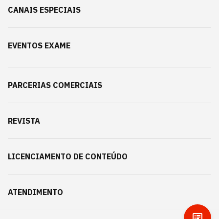
CANAIS ESPECIAIS
EVENTOS EXAME
PARCERIAS COMERCIAIS
REVISTA
LICENCIAMENTO DE CONTEÚDO
ATENDIMENTO