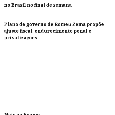
no Brasil no final de semana
Plano de governo de Romeu Zema propõe
ajuste fiscal, endurecimento penal e
privatizações
Mais na Exame