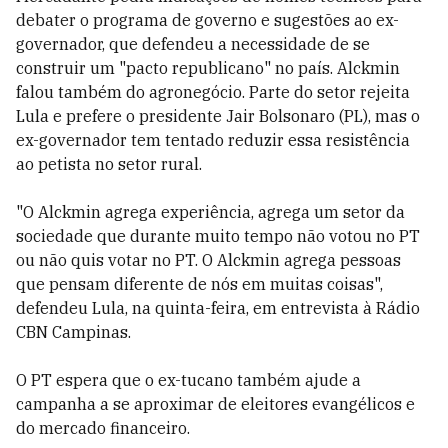
debater o programa de governo e sugestões ao ex-
governador, que defendeu a necessidade de se
construir um "pacto republicano" no país. Alckmin
falou também do agronegócio. Parte do setor rejeita
Lula e prefere o presidente Jair Bolsonaro (PL), mas o
ex-governador tem tentado reduzir essa resistência
ao petista no setor rural.
"O Alckmin agrega experiência, agrega um setor da
sociedade que durante muito tempo não votou no PT
ou não quis votar no PT. O Alckmin agrega pessoas
que pensam diferente de nós em muitas coisas",
defendeu Lula, na quinta-feira, em entrevista à Rádio
CBN Campinas.
O PT espera que o ex-tucano também ajude a
campanha a se aproximar de eleitores evangélicos e
do mercado financeiro.