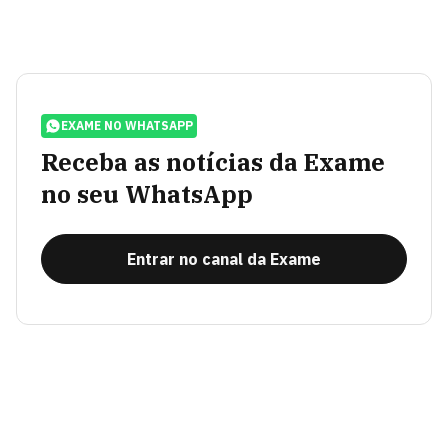
EXAME NO WHATSAPP
Receba as notícias da Exame
no seu WhatsApp
Entrar no canal da Exame