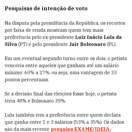
Pesquisas de intenção de voto
Na disputa pela presidência da República, os recortes
por faixa de renda mostram quem tem mais
preferência pelo ex-presidente
Luiz Inácio Lula da
Silva
(PT) e pelo presidente
Jair Bolsonaro
(PL).
Em um eventual segundo turno entre os dois, o petista
venceria entre aqueles que ganham até um salário
mínimo: 60% a 27%, ou seja, uma vantagem de 33
pontos percentuais.
Se a decisão final das eleições fosse hoje, o petista
teria 48% e Bolsonaro 39%.
Lula também tem a preferência entre quem declara
que ganha entre 1 e 3 salários (53% a 35%). Os dados
são da mais recente
pesquisa EXAME/IDEIA
.