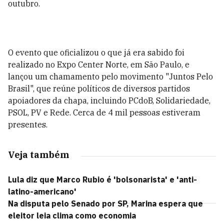
outubro.
O evento que oficializou o que já era sabido foi
realizado
no Expo Center Norte, em São Paulo, e
lançou um chamamento pelo movimento "Juntos Pelo
Brasil", que reúne políticos de diversos partidos
apoiadores da chapa, incluindo PCdoB, Solidariedade,
PSOL, PV e Rede. Cerca de 4 mil pessoas estiveram
presentes.
Veja também
Lula diz que Marco Rubio é 'bolsonarista' e 'anti-
latino-americano'
Na disputa pelo Senado por SP, Marina espera que
eleitor leia clima como economia