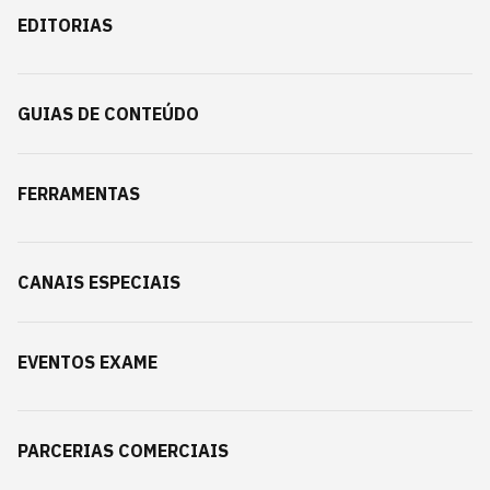
EDITORIAS
GUIAS DE CONTEÚDO
FERRAMENTAS
CANAIS ESPECIAIS
EVENTOS EXAME
PARCERIAS COMERCIAIS