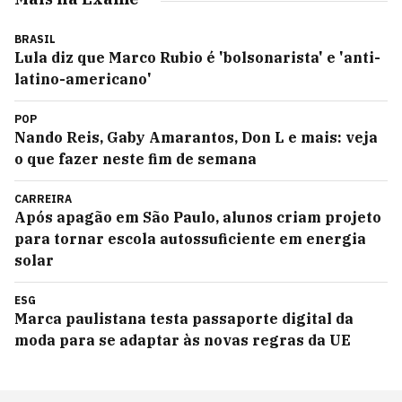
BRASIL
Lula diz que Marco Rubio é 'bolsonarista' e 'anti-
latino-americano'
POP
Nando Reis, Gaby Amarantos, Don L e mais: veja
o que fazer neste fim de semana
CARREIRA
Após apagão em São Paulo, alunos criam projeto
para tornar escola autossuficiente em energia
solar
ESG
Marca paulistana testa passaporte digital da
moda para se adaptar às novas regras da UE