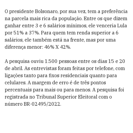
O presidente Bolsonaro, por sua vez, tem a preferência
na parcela mais rica da população. Entre os que dizem
ganhar entre 3 e 6 salários mínimos, ele venceria Lula
por 51% a 37%. Para quem tem renda superior a 6
salários, ele também está na frente, mas por uma
diferença menor: 46% X 42%.
A pesquisa ouviu 1.500 pessoas entre os dias 15 e 20
de abril. As entrevistas foram feitas por telefone, com
ligações tanto para fixos residenciais quanto para
celulares. A margem de erro é de três pontos
percentuais para mais ou para menos. A pesquisa foi
registrada no Tribunal Superior Eleitoral com o
número BR-02495/2022.