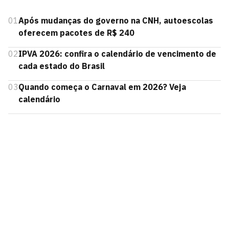
01
Após mudanças do governo na CNH, autoescolas
oferecem pacotes de R$ 240
02
IPVA 2026: confira o calendário de vencimento de
cada estado do Brasil
03
Quando começa o Carnaval em 2026? Veja
calendário