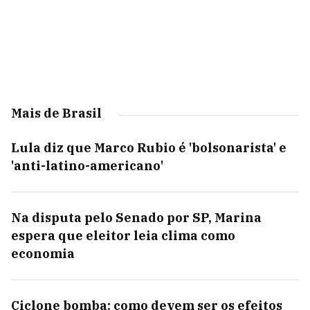
Mais de Brasil
Lula diz que Marco Rubio é 'bolsonarista' e
'anti-latino-americano'
Na disputa pelo Senado por SP, Marina
espera que eleitor leia clima como
economia
Ciclone bomba: como devem ser os efeitos