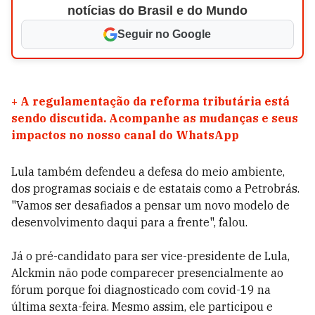
notícias do Brasil e do Mundo
Seguir no Google
+
A regulamentação da reforma tributária está
sendo discutida. Acompanhe as mudanças e seus
impactos no nosso canal do WhatsApp
Lula também defendeu a defesa do meio ambiente,
dos programas sociais e de estatais como a Petrobrás.
"Vamos ser desafiados a pensar um novo modelo de
desenvolvimento daqui para a frente", falou.
Já o pré-candidato para ser vice-presidente de Lula,
Alckmin não pode comparecer presencialmente ao
fórum porque foi diagnosticado com covid-19 na
última sexta-feira. Mesmo assim, ele participou e