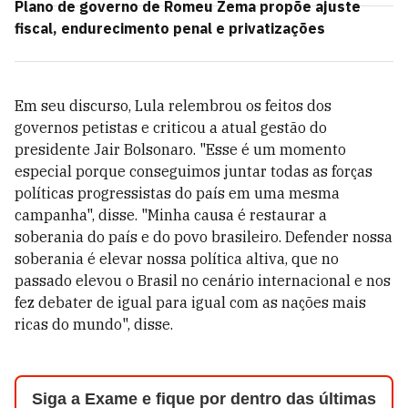
Plano de governo de Romeu Zema propõe ajuste
fiscal, endurecimento penal e privatizações
Em seu discurso, Lula relembrou os feitos dos
governos petistas e criticou a atual gestão do
presidente Jair Bolsonaro. "Esse é um momento
especial porque conseguimos juntar todas as forças
políticas progressistas do país em uma mesma
campanha", disse. "
Minha causa é restaurar a
soberania do país e do povo brasileiro. Defender nossa
soberania é elevar nossa política altiva, que no
passado elevou o Brasil no cenário internacional e nos
fez debater de igual para igual com as nações mais
ricas do mundo", disse.
Siga a Exame e fique por dentro das últimas