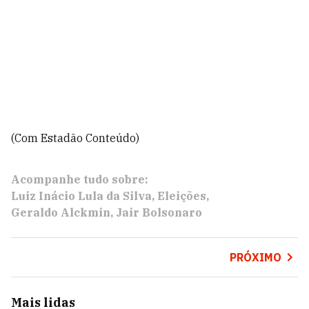
(Com Estadão Conteúdo)
Acompanhe tudo sobre:
Luiz Inácio Lula da Silva
Eleições
Geraldo Alckmin
Jair Bolsonaro
PRÓXIMO
Mais lidas