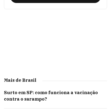
Mais de Brasil
Surto em SP: como funciona a vacinação
contra o sarampo?