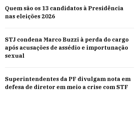
Quem são os 13 candidatos à Presidência
nas eleições 2026
STJ condena Marco Buzzi à perda do cargo
após acusações de assédio e importunação
sexual
Superintendentes da PF divulgam nota em
defesa de diretor em meio a crise com STF