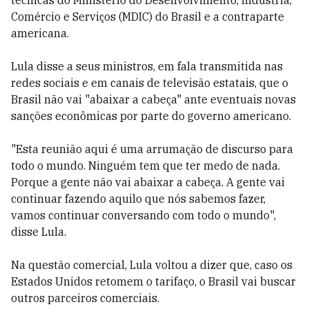
técnicas do Ministério do Desenvolvimento, Indústria,
Comércio e Serviços (MDIC) do Brasil e a contraparte
americana.
Lula disse a seus ministros, em fala transmitida nas
redes sociais e em canais de televisão estatais, que o
Brasil não vai "abaixar a cabeça" ante eventuais novas
sanções econômicas por parte do governo americano.
"Esta reunião aqui é uma arrumação de discurso para
todo o mundo. Ninguém tem que ter medo de nada.
Porque a gente não vai abaixar a cabeça. A gente vai
continuar fazendo aquilo que nós sabemos fazer,
vamos continuar conversando com todo o mundo",
disse Lula.
Na questão comercial, Lula voltou a dizer que, caso os
Estados Unidos retomem o tarifaço, o Brasil vai buscar
outros parceiros comerciais.