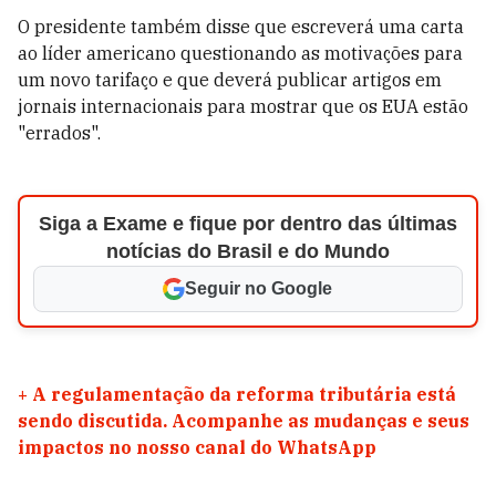
O presidente também disse que escreverá uma carta
ao líder americano questionando as motivações para
um novo tarifaço e que deverá publicar artigos em
jornais internacionais para mostrar que os EUA estão
"errados".
Siga a Exame e fique por dentro das últimas
notícias do Brasil e do Mundo
Seguir no Google
+
A regulamentação da reforma tributária está
sendo discutida. Acompanhe as mudanças e seus
impactos no nosso canal do WhatsApp