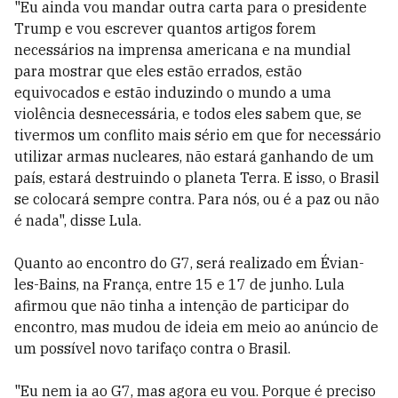
"Eu ainda vou mandar outra carta para o presidente
Trump e vou escrever quantos artigos forem
necessários na imprensa americana e na mundial
para mostrar que eles estão errados, estão
equivocados e estão induzindo o mundo a uma
violência desnecessária, e todos eles sabem que, se
tivermos um conflito mais sério em que for necessário
utilizar armas nucleares, não estará ganhando de um
país, estará destruindo o planeta Terra. E isso, o Brasil
se colocará sempre contra. Para nós, ou é a paz ou não
é nada", disse Lula.
Quanto ao encontro do G7, será realizado em Évian-
les-Bains, na França, entre 15 e 17 de junho. Lula
afirmou que não tinha a intenção de participar do
encontro, mas mudou de ideia em meio ao anúncio de
um possível novo tarifaço contra o Brasil.
"Eu nem ia ao G7, mas agora eu vou. Porque é preciso