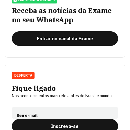
Receba as notícias da Exame
no seu WhatsApp
Entrar no canal da Exame
DESPERTA
Fique ligado
Nos acontecimentos mais relevantes do Brasil e mundo.
Seu e-mail
Inscreva-se