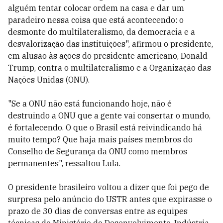
alguém tentar colocar ordem na casa e dar um
paradeiro nessa coisa que está acontecendo: o
desmonte do multilateralismo, da democracia e a
desvalorização das instituições", afirmou o presidente,
em alusão às ações do presidente americano, Donald
Trump, contra o multilateralismo e a Organização das
Nações Unidas (ONU).
"Se a ONU não está funcionando hoje, não é
destruindo a ONU que a gente vai consertar o mundo,
é fortalecendo. O que o Brasil está reivindicando há
muito tempo? Que haja mais países membros do
Conselho de Segurança da ONU como membros
permanentes", ressaltou Lula.
O presidente brasileiro voltou a dizer que foi pego de
surpresa pelo anúncio do USTR antes que expirasse o
prazo de 30 dias de conversas entre as equipes