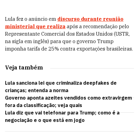
Lula fez o anúncio em
discurso durante reunião
ministerial que realiza
após a recomendação pelo
Representante Comercial dos Estados Unidos (USTR,
na sigla em inglês) para que o governo Trump
imponha tarifa de 25% contra exportações brasileiras.
Veja também
Lula sanciona lei que criminaliza deepfakes de
crianças; entenda a norma
Governo aponta azeites vendidos como extravirgem
fora da classificação; veja quais
Lula diz que vai telefonar para Trump; como é a
negociação e o que está em jogo