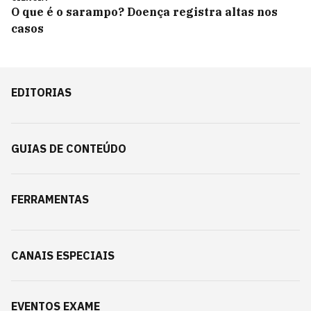
O que é o sarampo? Doença registra altas nos
casos
EDITORIAS
GUIAS DE CONTEÚDO
FERRAMENTAS
CANAIS ESPECIAIS
EVENTOS EXAME