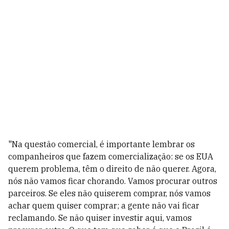
"Na questão comercial, é importante lembrar os
companheiros que fazem comercialização: se os EUA
querem problema, têm o direito de não querer. Agora,
nós não vamos ficar chorando. Vamos procurar outros
parceiros. Se eles não quiserem comprar, nós vamos
achar quem quiser comprar; a gente não vai ficar
reclamando. Se não quiser investir aqui, vamos