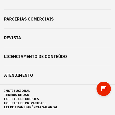
PARCERIAS COMERCIAIS
REVISTA
LICENCIAMENTO DE CONTEÚDO
ATENDIMENTO
INSTITUCIONAL
TERMOS DE USO
POLÍTICA DE COOKIES
POLÍTICA DE PRIVACIDADE
LEI DE TRANSPARÊNCIA SALARIAL