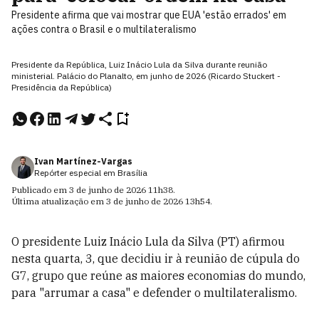
Presidente afirma que vai mostrar que EUA 'estão errados' em
ações contra o Brasil e o multilateralismo
Presidente da República, Luiz Inácio Lula da Silva durante reunião
ministerial. Palácio do Planalto, em junho de 2026 (Ricardo Stuckert -
Presidência da República)
Ivan Martínez-Vargas
Repórter especial em Brasília
Publicado em
3 de junho de 2026
11h38
.
Última atualização em
3 de junho de 2026
13h54
.
O presidente Luiz Inácio Lula da Silva (PT) afirmou
nesta quarta, 3, que decidiu ir à reunião de cúpula do
G7, grupo que reúne as maiores economias do mundo,
para "arrumar a casa" e defender o multilateralismo.