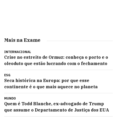
Mais na Exame
INTERNACIONAL
Crise no estreito de Ormuz: conheça o porto e o
oleoduto que estão lucrando com o fechamento
ESG
Seca histórica na Europa: por que esse
continente é o que mais aquece no planeta
MUNDO
Quem é Todd Blanche, ex-advogado de Trump
que assume o Departamento de Justiça dos EUA