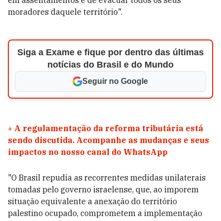
em assentamentos e de evacuar todos os seus
moradores daquele território".
Siga a Exame e fique por dentro das últimas
notícias do Brasil e do Mundo
Seguir no Google
+
A regulamentação da reforma tributária está
sendo discutida. Acompanhe as mudanças e seus
impactos no nosso canal do WhatsApp
"O Brasil repudia as recorrentes medidas unilaterais
tomadas pelo governo israelense, que, ao imporem
situação equivalente a anexação do território
palestino ocupado, comprometem a implementação