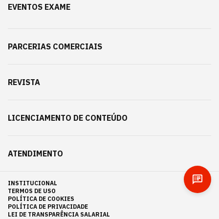
EVENTOS EXAME
PARCERIAS COMERCIAIS
REVISTA
LICENCIAMENTO DE CONTEÚDO
ATENDIMENTO
INSTITUCIONAL
TERMOS DE USO
POLÍTICA DE COOKIES
POLÍTICA DE PRIVACIDADE
LEI DE TRANSPARÊNCIA SALARIAL