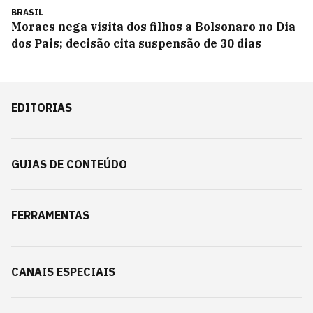
BRASIL
Moraes nega visita dos filhos a Bolsonaro no Dia
dos Pais; decisão cita suspensão de 30 dias
EDITORIAS
GUIAS DE CONTEÚDO
FERRAMENTAS
CANAIS ESPECIAIS