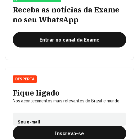
Receba as notícias da Exame
no seu WhatsApp
Entrar no canal da Exame
DESPERTA
Fique ligado
Nos acontecimentos mais relevantes do Brasil e mundo.
Seu e-mail
Inscreva-se