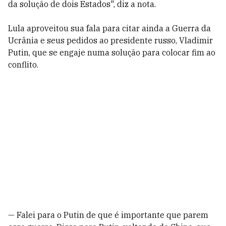
da solução de dois Estados", diz a nota.
Lula aproveitou sua fala para citar ainda a Guerra da
Ucrânia e seus pedidos ao presidente russo, Vladimir
Putin, que se engaje numa solução para colocar fim ao
conflito.
— Falei para o Putin de que é importante que parem