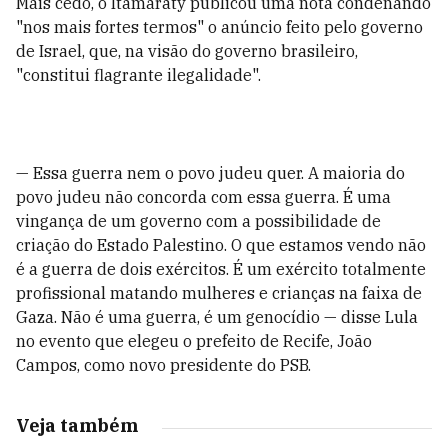
Mais cedo, o Itamaraty publicou uma nota condenando
"nos mais fortes termos" o anúncio feito pelo governo
de Israel, que, na visão do governo brasileiro,
"constitui flagrante ilegalidade".
— Essa guerra nem o povo judeu quer. A maioria do
povo judeu não concorda com essa guerra. É uma
vingança de um governo com a possibilidade de
criação do Estado Palestino. O que estamos vendo não
é a guerra de dois exércitos. É um exército totalmente
profissional matando mulheres e crianças na faixa de
Gaza. Não é uma guerra, é um genocídio — disse Lula
no evento que elegeu o prefeito de Recife, João
Campos, como novo presidente do PSB.
Veja também