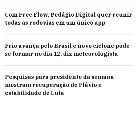
Com Free Flow, Pedágio Digital quer reunir
todas as rodovias em um único app
Frio avança pelo Brasil e novo ciclone pode
se formar no dia 12, diz meteorologista
Pesquisas para presidente da semana
mostram recuperação de Flávio e
estabilidade de Lula