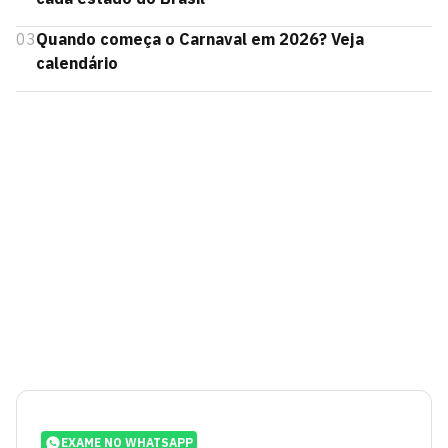
03
Quando começa o Carnaval em 2026? Veja
calendário
EXAME NO WHATSAPP