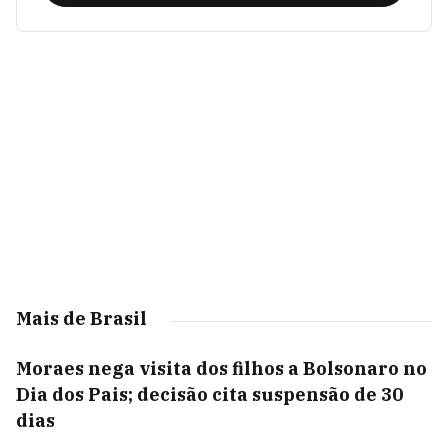
Mais de Brasil
Moraes nega visita dos filhos a Bolsonaro no
Dia dos Pais; decisão cita suspensão de 30
dias