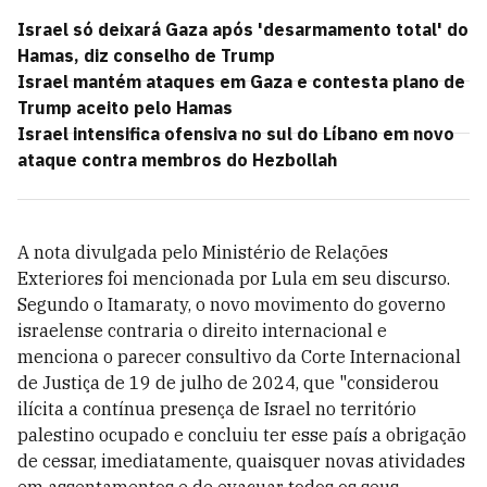
Israel só deixará Gaza após 'desarmamento total' do
Hamas, diz conselho de Trump
Israel mantém ataques em Gaza e contesta plano de
Trump aceito pelo Hamas
Israel intensifica ofensiva no sul do Líbano em novo
ataque contra membros do Hezbollah
A nota divulgada pelo Ministério de Relações
Exteriores foi mencionada por Lula em seu discurso.
Segundo o Itamaraty, o novo movimento do governo
israelense contraria o direito internacional e
menciona o parecer consultivo da Corte Internacional
de Justiça de 19 de julho de 2024, que "considerou
ilícita a contínua presença de Israel no território
palestino ocupado e concluiu ter esse país a obrigação
de cessar, imediatamente, quaisquer novas atividades