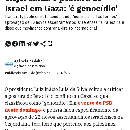
Israel em Gaza: 'é genocídio'
Itamaraty publicou nota condenando "nos mais fortes termos" a
aprovação de 22 novos assentamentos israelenses na Palestina e
disse que movimento contraria direito internacional
Agência o Globo
Agência de notícias
Publicado em
1 de junho de 2025
13h37
.
O presidente Luiz Inácio Lula da Silva voltou a criticar
a postura de Israel e o conflito em Gaza, ao qual
classificou como "genocídio". Em
evento do PSB
neste domingo
, o petista falou especificamente da
aprovação de 22 novos assentamentos israelenses na
Cisjordânia, território que pertence aos palestinos.