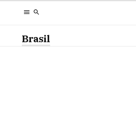
Brasil