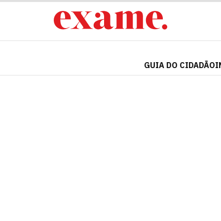
GUIA DO CIDADÃO
I