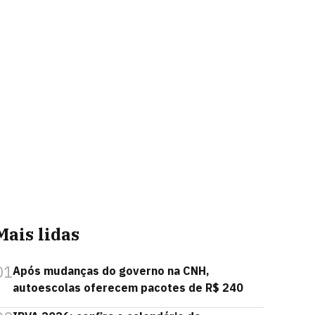
Mais lidas
01
Após mudanças do governo na CNH,
autoescolas oferecem pacotes de R$ 240