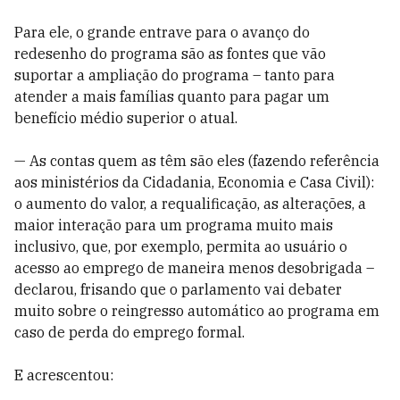
P
ara ele, o grande entrave para o avanço do
redesenho do programa são as fontes que vão
suportar a ampliação do programa – tanto para
atender a mais famílias quanto para pagar um
benefício médio superior o atual.
— As contas quem as têm são eles (fazendo referência
aos ministérios da Cidadania, Economia e Casa Civil):
o aumento do valor, a requalificação, as alterações, a
maior interação para um programa muito mais
inclusivo, que, por exemplo, permita ao usuário o
acesso ao emprego de maneira menos desobrigada –
declarou, frisando que o parlamento vai debater
muito sobre o reingresso automático ao programa em
caso de perda do emprego formal.
E acrescentou: