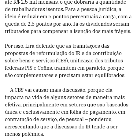
até R$ 2,5 mil mensais, o que dobraria a quantidade
de trabalhadores isentos. Para a pessoa jurídica, a
ideia é reduzir em 5 pontos percentuais a carga, com a
queda de 2,5 pontos por ano. Já os dividendos seriam
tributados para compensar a isenção dos mais frágeis.
Por isso, Lira defende que as tramitações das
propostas de reformulação do IR e da contribuição
sobre bens e serviços (CBS), unificação dos tributos
federais PIS e Cofins, tramitem em paralelo, porque
são complementares e precisam estar equilibrados.
— A CBS vai causar mais discussão, porque ela
impacta na vida de alguns setores de maneira mais
efetiva, principalmente em setores que são baseados
única e exclusivamente em folha de pagamento, em
contratação de serviço, de pessoal – ponderou,
acrescentando que a discussão do IR tende a ser
menos polêmica.