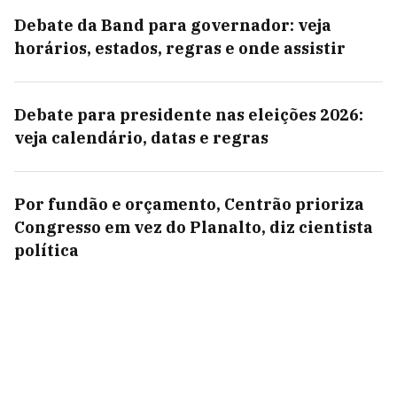
Debate da Band para governador: veja
horários, estados, regras e onde assistir
Debate para presidente nas eleições 2026:
veja calendário, datas e regras
Por fundão e orçamento, Centrão prioriza
Congresso em vez do Planalto, diz cientista
política