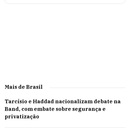
Mais de Brasil
Tarcísio e Haddad nacionalizam debate na
Band, com embate sobre segurança e
privatização