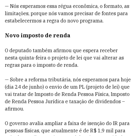
— Nós esperamos essa régua econômica, o formato, as
limitações, porque nós vamos precisar de fontes para
estabelecermos a regra do novo programa.
Novo imposto de renda
O deputado também afirmou que espera receber
nesta quinta-feira o projeto de lei que vai alterar as
regras para o imposto de renda.
— Sobre a reforma tributária, nós esperamos para hoje
(dia 24 de junho) o envio de um PL (projeto de lei) que
vai tratar de Imposto de Renda Pessoa Física, Imposto
de Renda Pessoa Jurídica e taxação de dividendos –
afirmou.
O governo avalia ampliar a faixa de isenção do IR para
pessoas físicas, que atualmente é de R$ 1,9 mil para