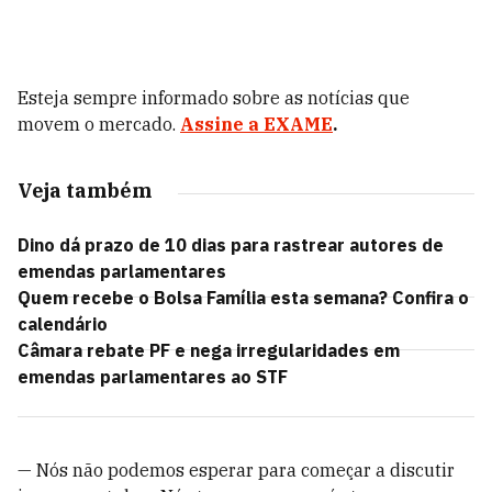
Esteja sempre informado sobre as notícias que
movem o mercado.
Assine a EXAME
.
Veja também
Dino dá prazo de 10 dias para rastrear autores de
emendas parlamentares
Quem recebe o Bolsa Família esta semana? Confira o
calendário
Câmara rebate PF e nega irregularidades em
emendas parlamentares ao STF
— Nós não podemos esperar para começar a discutir