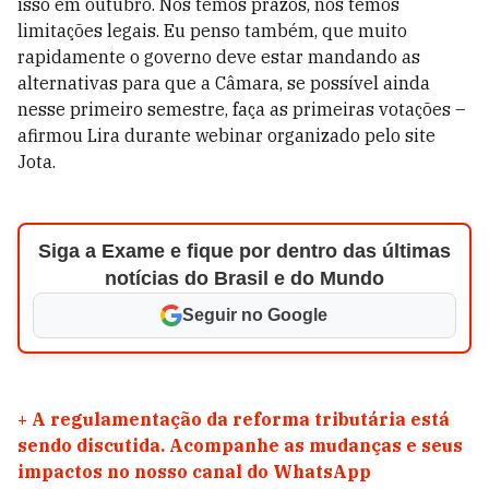
isso em outubro. Nós temos prazos, nós temos
limitações legais. Eu penso também, que muito
rapidamente o governo deve estar mandando as
alternativas para que a Câmara, se possível ainda
nesse primeiro semestre, faça as primeiras votações –
afirmou Lira durante webinar organizado pelo site
Jota.
Siga a Exame e fique por dentro das últimas
notícias do Brasil e do Mundo
Seguir no Google
+
A regulamentação da reforma tributária está
sendo discutida. Acompanhe as mudanças e seus
impactos no nosso canal do WhatsApp