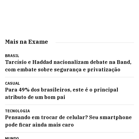
Mais na Exame
BRASIL
Tarcísio e Haddad nacionalizam debate na Band,
com embate sobre segurança e privatização
CASUAL
Para 49% dos brasileiros, este é o principal
atributo de um bom pai
TECNOLOGIA
Pensando em trocar de celular? Seu smartphone
pode ficar ainda mais caro
MUNDO