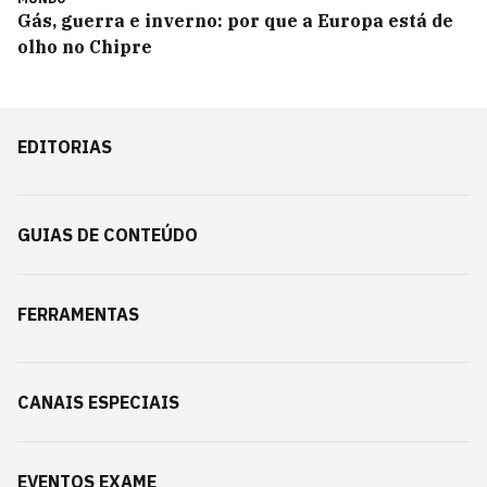
Gás, guerra e inverno: por que a Europa está de
olho no Chipre
EDITORIAS
GUIAS DE CONTEÚDO
FERRAMENTAS
CANAIS ESPECIAIS
EVENTOS EXAME