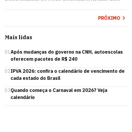
PRÓXIMO
Mais lidas
01
Após mudanças do governo na CNH, autoescolas
oferecem pacotes de R$ 240
02
IPVA 2026: confira o calendário de vencimento de
cada estado do Brasil
03
Quando começa o Carnaval em 2026? Veja
calendário