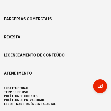
PARCERIAS COMERCIAIS
REVISTA
LICENCIAMENTO DE CONTEÚDO
ATENDIMENTO
INSTITUCIONAL
TERMOS DE USO
POLÍTICA DE COOKIES
POLÍTICA DE PRIVACIDADE
LEI DE TRANSPARÊNCIA SALARIAL