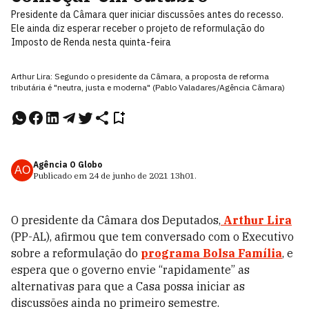
Presidente da Câmara quer iniciar discussões antes do recesso.
Ele ainda diz esperar receber o projeto de reformulação do
Imposto de Renda nesta quinta-feira
Arthur Lira: Segundo o presidente da Câmara, a proposta de reforma
tributária é "neutra, justa e moderna" (Pablo Valadares/Agência Câmara)
Agência O Globo
AO
Publicado em
24 de junho de 2021
13h01
.
O presidente da Câmara dos Deputados,
Arthur Lira
(PP-AL), afirmou que tem conversado com o Executivo
sobre a reformulação do
programa Bolsa Família
, e
espera que o governo envie “rapidamente” as
alternativas para que a Casa possa iniciar as
discussões ainda no primeiro semestre.