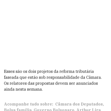
Esses são os dois projetos da reforma tributária
faseada que estão sob responsabilidade da Câmara.
Os relatores das propostas devem ser anunciados
ainda nesta semana.
Acompanhe tudo sobre:
Câmara dos Deputados
Bolsa família
Governo Bolsonaro
Arthur Lira