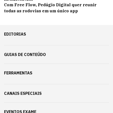
Com Free Flow, Pedágio Digital quer reunir
todas as rodovias em um único app
EDITORIAS
GUIAS DE CONTEÚDO
FERRAMENTAS
CANAIS ESPECIAIS
EVENTOS EXAME