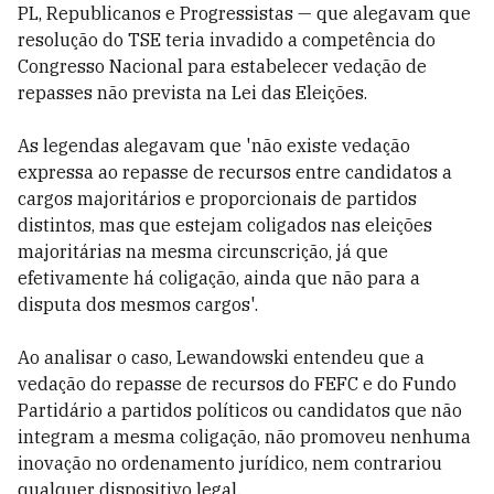
PL, Republicanos e Progressistas
—
que alegavam que
resolução do TSE teria invadido a competência do
Congresso Nacional para estabelecer vedação de
repasses não prevista na Lei das Eleições.
As legendas alegavam que 'não existe vedação
expressa ao repasse de recursos entre candidatos a
cargos majoritários e proporcionais de partidos
distintos, mas que estejam coligados nas eleições
majoritárias na mesma circunscrição, já que
efetivamente há coligação, ainda que não para a
disputa dos mesmos cargos'.
Ao analisar o caso, Lewandowski entendeu que a
vedação do repasse de recursos do FEFC e do Fundo
Partidário a partidos políticos ou candidatos que não
integram a mesma coligação, não promoveu nenhuma
inovação no ordenamento jurídico, nem contrariou
qualquer dispositivo legal.