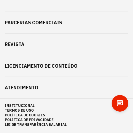
PARCERIAS COMERCIAIS
REVISTA
LICENCIAMENTO DE CONTEÚDO
ATENDIMENTO
INSTITUCIONAL
TERMOS DE USO
POLÍTICA DE COOKIES
POLÍTICA DE PRIVACIDADE
LEI DE TRANSPARÊNCIA SALARIAL