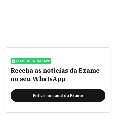
EXAME NO WHATSAPP
Receba as notícias da Exame
no seu WhatsApp
Entrar no canal da Exame