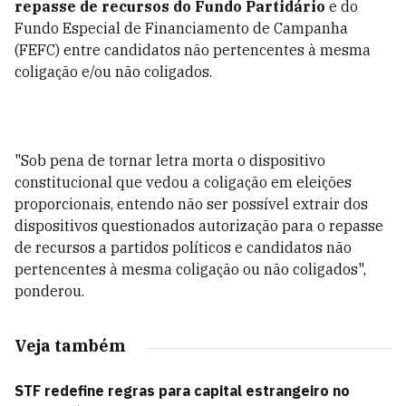
repasse de recursos do Fundo Partidário
e do
Fundo Especial de Financiamento de Campanha
(FEFC) entre candidatos não pertencentes à mesma
coligação e/ou não coligados.
"Sob pena de tornar letra morta o dispositivo
constitucional que vedou a coligação em eleições
proporcionais, entendo não ser possível extrair dos
dispositivos questionados autorização para o repasse
de recursos a partidos políticos e candidatos não
pertencentes à mesma coligação ou não coligados",
ponderou.
Veja também
STF redefine regras para capital estrangeiro no