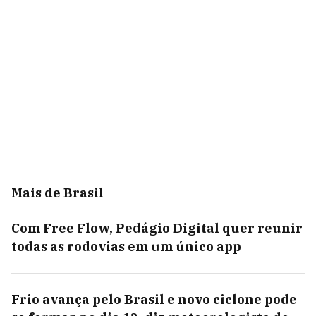
Mais de Brasil
Com Free Flow, Pedágio Digital quer reunir
todas as rodovias em um único app
Frio avança pelo Brasil e novo ciclone pode