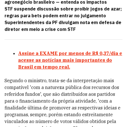
agronegócio brasileiro — entenda os impactos
STF suspende discussão sobre proibir jogos de azar;
regras para bets podem entrar no julgamento
Superintendentes da PF divulgam nota em defesa de
diretor em meio a crise com STF
Assine a EXAME por menos de R$ 0,37/dia e
acesse as notícias mais importantes do
Brasil em tempo real.
Segundo o ministro, trata-se da interpretação mais
compatível 'com a natureza pública dos recursos dos
referidos fundos', que são distribuídos aos partidos
para o financiamento da própria atividade, 'com a
finalidade última de promover as respectivas ideias e
programas, sempre, porém estando estreitamente
vinculados ao número de votos válidos obtidos pela