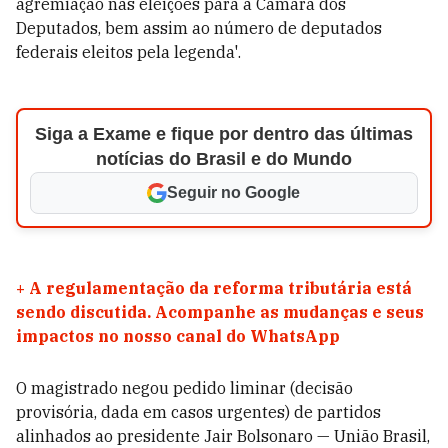
agremiação nas eleições para a Câmara dos
Deputados, bem assim ao número de deputados
federais eleitos pela legenda'.
Siga a Exame e fique por dentro das últimas
notícias do Brasil e do Mundo
Seguir no Google
+
A regulamentação da reforma tributária está
sendo discutida. Acompanhe as mudanças e seus
impactos no nosso canal do WhatsApp
O magistrado negou pedido liminar (decisão
provisória, dada em casos urgentes) de partidos
alinhados ao presidente Jair Bolsonaro
—
União Brasil,