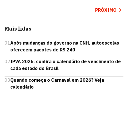
PRÓXIMO
Mais lidas
01
Após mudanças do governo na CNH, autoescolas
oferecem pacotes de R$ 240
02
IPVA 2026: confira o calendário de vencimento de
cada estado do Brasil
03
Quando começa o Carnaval em 2026? Veja
calendário