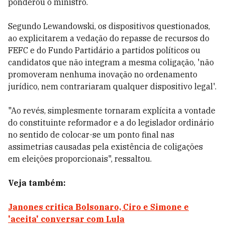
ponderou o ministro.
Segundo Lewandowski, os dispositivos questionados,
ao explicitarem a vedação do repasse de recursos do
FEFC e do Fundo Partidário a partidos políticos ou
candidatos que não integram a mesma coligação, 'não
promoveram nenhuma inovação no ordenamento
jurídico, nem contrariaram qualquer dispositivo legal'.
"Ao revés, simplesmente tornaram explícita a vontade
do constituinte reformador e a do legislador ordinário
no sentido de colocar-se um ponto final nas
assimetrias causadas pela existência de coligações
em eleições proporcionais", ressaltou.
Veja também:
Janones critica Bolsonaro, Ciro e Simone e
'aceita' conversar com Lula