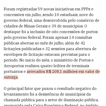
Foram registradas 59 novas iniciativas em PPPs e
concessões em julho, sendo 10 estaduais, nove do
governo federal, uma desenvolvida pelo consórcio de
cidades de Minas Gerais e 39 de municípios. O
destaque foi a inclusão de oito concessões de portos
pelo governo federal. Foram apenas 14 consultas
públicas abertas no mês de julho, além de 42
licitações publicadas e 32 sessões para abertura de
envelopes de licitação estavam previstas para o
período. No inicio do mês, o ministério de Portos e
Aeroportos realizou quatro leilões de terminais
portuários e
arrecadou R$ 208,1 milhões em valor de
outorga
.
O principal fator que puxou o resultado negativo do
levantamento foi a desistência de municípios da
chamada pública para o setor de iluminação pública,
promovida pela Caixa Econômica Federal, no âmbito