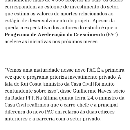
correspondem ao estoque de investimento do setor,
que estima os valores de aportes relacionados ao
estágio de desenvolvimento do projeto. Apesar da
queda, a expectativa dos autores do estudo é que o
Programa de Aceleração do Crescimento
(PAC)
acelere as iniciativas nos próximos meses.
"Vemos uma maturidade nesse novo PAC. É a primeira
vez que o programa prioriza investimento privado. A
fala de Rui Costa [ministro da Casa Civil] foi muito
contundente sobre isso", disse Guilherme Naves,
sócio
da Radar PPP. Na última quinta-feira, 24, o ministro da
Casa Civil reafirmou que o carro-chefe e a principal
diferença do novo PAC em relação às duas edições
anteriores é a parceria com o setor privado.