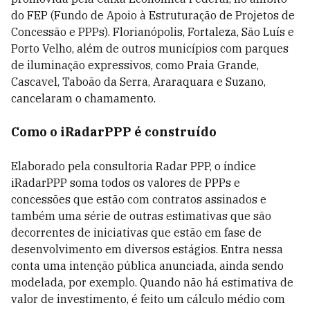
do FEP (Fundo de Apoio à Estruturação de Projetos de
Concessão e PPPs). Florianópolis, Fortaleza, São Luís e
Porto Velho, além de outros municípios com parques
de iluminação expressivos, como Praia Grande,
Cascavel, Taboão da Serra, Araraquara e Suzano,
cancelaram o chamamento.
Como o iRadarPPP é construído
Elaborado pela consultoria Radar PPP, o índice
iRadarPPP soma todos os valores de PPPs e
concessões que estão com contratos assinados e
também uma série de outras estimativas que são
decorrentes de iniciativas que estão em fase de
desenvolvimento em diversos estágios. Entra nessa
conta uma intenção pública anunciada, ainda sendo
modelada, por exemplo. Quando não há estimativa de
valor de investimento, é feito um cálculo médio com