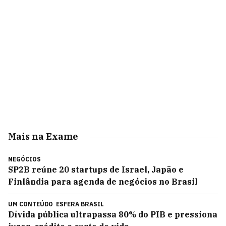
Mais na Exame
NEGÓCIOS
SP2B reúne 20 startups de Israel, Japão e
Finlândia para agenda de negócios no Brasil
UM CONTEÚDO
ESFERA BRASIL
Dívida pública ultrapassa 80% do PIB e pressiona