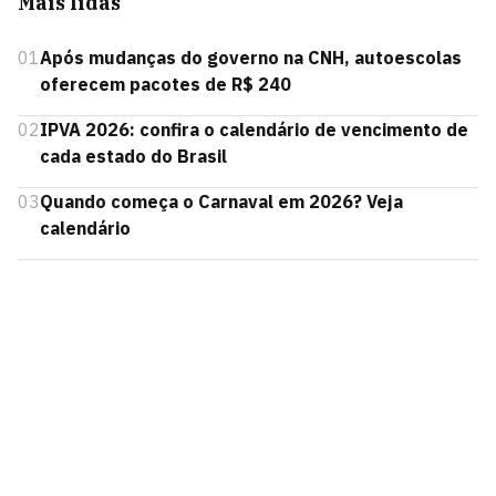
Mais lidas
01
Após mudanças do governo na CNH, autoescolas
oferecem pacotes de R$ 240
02
IPVA 2026: confira o calendário de vencimento de
cada estado do Brasil
03
Quando começa o Carnaval em 2026? Veja
calendário