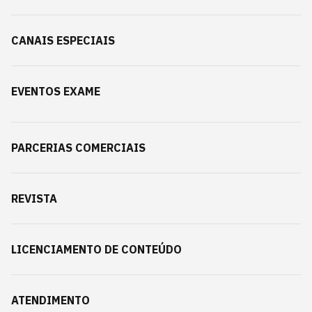
CANAIS ESPECIAIS
EVENTOS EXAME
PARCERIAS COMERCIAIS
REVISTA
LICENCIAMENTO DE CONTEÚDO
ATENDIMENTO