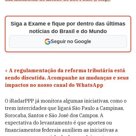
Siga a Exame e fique por dentro das últimas
notícias do Brasil e do Mundo
Seguir no Google
+
A regulamentação da reforma tributária está
sendo discutida. Acompanhe as mudanças e seus
impactos no nosso canal do WhatsApp
O
iRadarPPP já monitora algumas iniciativas, como o
trem intercidades que ligará São Paulo a Campinas,
Sorocaba, Santos e São José dos Campos. A
expectativa do levantamento é que aportes ou
financiamentos federais auxiliem as iniciativas a