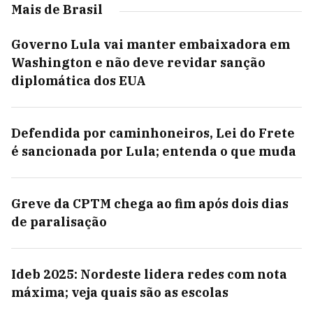
Mais de Brasil
Governo Lula vai manter embaixadora em
Washington e não deve revidar sanção
diplomática dos EUA
Defendida por caminhoneiros, Lei do Frete
é sancionada por Lula; entenda o que muda
Greve da CPTM chega ao fim após dois dias
de paralisação
Ideb 2025: Nordeste lidera redes com nota
máxima; veja quais são as escolas