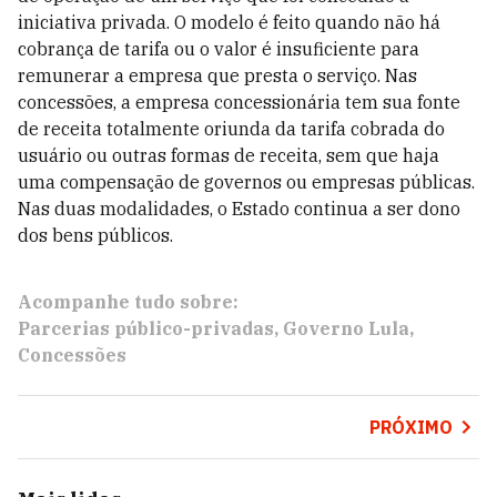
iniciativa privada. O modelo é feito quando não há
cobrança de tarifa ou o valor é insuficiente para
remunerar a empresa que presta o serviço. Nas
concessões, a empresa concessionária tem sua fonte
de receita totalmente oriunda da tarifa cobrada do
usuário ou outras formas de receita, sem que haja
uma compensação de governos ou empresas públicas.
Nas duas modalidades, o Estado continua a ser dono
dos bens públicos.
Acompanhe tudo sobre:
Parcerias público-privadas
Governo Lula
Concessões
PRÓXIMO