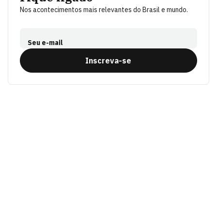
Nos acontecimentos mais relevantes do Brasil e mundo.
Seu e-mail
Inscreva-se