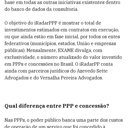
base em todas as outras iniciativas existentes dentro
do banco de dados da consultoria.
O objetivo do iRadarPPP é mostrar o total de
investimentos estimados em contratos em execução,
ou que ainda estão em fase inicial, por todos os entes
federativos (municípios, estados, União e empresas
públicas).
Mensalmente, EXAME divulga, com
exclusividade, o número atualizado do valor investido
em PPPs e concessões no Brasil. O iRadarPP conta
ainda com parceiros jurídicos do
Azevedo Sette
Advogados e do Vernalha Pereira Advogados.
Qual diferença entre PPP e concessão?
Nas PPPs, o poder público banca uma parte dos custos
de operação de um serviço que foi concedido à