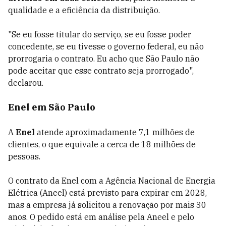
qualidade e a eficiência da distribuição.
"Se eu fosse titular do serviço, se eu fosse poder
concedente, se eu tivesse o governo federal, eu não
prorrogaria o contrato. Eu acho que São Paulo não
pode aceitar que esse contrato seja prorrogado",
declarou.
Enel em São Paulo
A
Enel
atende aproximadamente 7,1 milhões de
clientes, o que equivale a cerca de 18 milhões de
pessoas.
O contrato da Enel com a Agência Nacional de Energia
Elétrica (Aneel) está previsto para expirar em 2028,
mas a empresa já solicitou a renovação por mais 30
anos. O pedido está em análise pela
Aneel e pelo