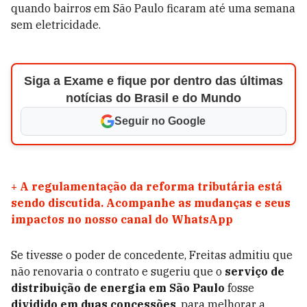
quando bairros em São Paulo ficaram até uma semana
sem eletricidade.
Siga a Exame e fique por dentro das últimas
notícias do Brasil e do Mundo
Seguir no Google
+
A regulamentação da reforma tributária está
sendo discutida. Acompanhe as mudanças e seus
impactos no nosso canal do WhatsApp
Se tivesse o poder de concedente, Freitas admitiu que
não renovaria o contrato e sugeriu que o
serviço de
distribuição de energia em São Paulo
fosse
dividido em duas concessões
, para melhorar a