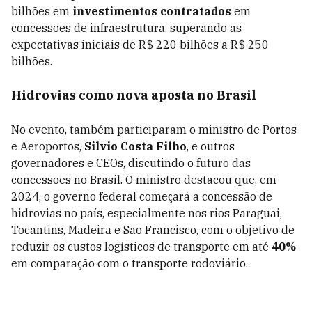
bilhões em
investimentos contratados
em
concessões de infraestrutura, superando as
expectativas iniciais de R$ 220 bilhões a R$ 250
bilhões.
Hidrovias como nova aposta no Brasil
No evento, também participaram o ministro de Portos
e Aeroportos,
Silvio Costa Filho
, e outros
governadores e CEOs, discutindo o futuro das
concessões no Brasil. O ministro destacou que, em
2024, o governo federal começará a concessão de
hidrovias no país, especialmente nos rios Paraguai,
Tocantins, Madeira e São Francisco, com o objetivo de
reduzir os custos logísticos de transporte em até
40%
em comparação com o transporte rodoviário.