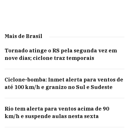
Mais de Brasil
Tornado atinge o RS pela segunda vez em
nove dias; ciclone traz temporais
Ciclone-bomba: Inmet alerta para ventos de
até 100 km/h e granizo no Sul e Sudeste
Rio tem alerta para ventos acima de 90
km/h e suspende aulas nesta sexta