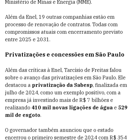
Ministério de Minas e Energia (MME).
Além da Enel,
19 outras companhias estão em
processo de renovação de contratos. Todas com
compromissos atuais com encerramento previsto
entre 2025 e 2031.
Privatizações e concessões em São Paulo
Além das críticas à Enel, Tarcísio de Freitas falou
sobre o avanço das privatizações em São Paulo. Ele
destacou a
privatização da Sabesp
, finalizada em
julho de 2024, como um exemplo positivo, com a
empresa já investindo mais de R$ 7 bilhões e
realizando
410 mil novas ligações de água
e
529
mil de esgoto
.
O governador também anunciou que o estado
encerrou o primeiro semestre de 2024 com R$ 354