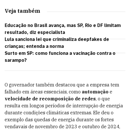
Veja também
Educação no Brasil avança, mas SP, Rio e DF limitam
resultado, diz especialista
Lula sanciona lei que criminaliza deepfakes de
crianças; entenda a norma
Surto em SP: como funciona a vacinação contra o
sarampo?
O governador também destacou que a empresa tem
falhado em áreas essenciais, como
automação
e
velocidade de recomposição de redes
, o que
resulta em longos períodos de interrupção de energia
durante condições climáticas extremas. Ele deu o
exemplo das quedas de energia durante os fortes
vendavais de novembro de 2023 e outubro de 2024,