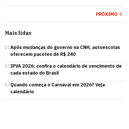
PRÓXIMO
Mais lidas
01
Após mudanças do governo na CNH, autoescolas
oferecem pacotes de R$ 240
02
IPVA 2026: confira o calendário de vencimento de
cada estado do Brasil
03
Quando começa o Carnaval em 2026? Veja
calendário