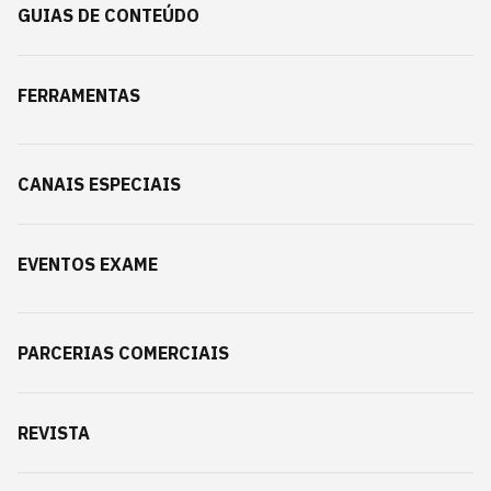
GUIAS DE CONTEÚDO
FERRAMENTAS
CANAIS ESPECIAIS
EVENTOS EXAME
PARCERIAS COMERCIAIS
REVISTA