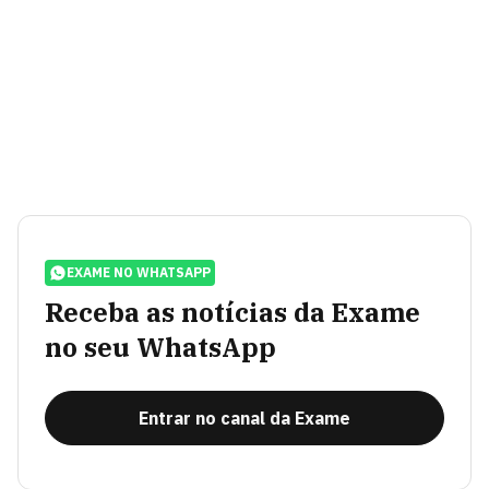
EXAME NO WHATSAPP
Receba as notícias da Exame
no seu WhatsApp
Entrar no canal da Exame