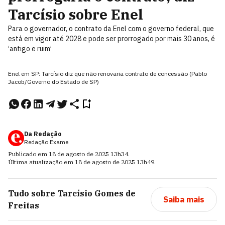
Tarcísio sobre Enel
Para o governador, o contrato da Enel com o governo federal, que
está em vigor até 2028 e pode ser prorrogado por mais 30 anos, é
‘antigo e ruim’
Enel em SP: Tarcísio diz que não renovaria contrato de concessão (Pablo
Jacob/Governo do Estado de SP)
Da Redação
Redação Exame
Publicado em
18 de agosto de 2025
13h34
.
Última atualização em
18 de agosto de 2025
13h49
.
Tudo sobre
Tarcísio Gomes de
Saiba mais
Freitas