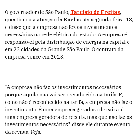
O governador de São Paulo,
Tarcísio de Freitas
,
questionou a atuação da
Enel
nesta segunda-feira, 18,
e disse que a empresa não fez os investimentos
necessários na rede elétrica do estado. A empresa é
responsável pela distribuição de energia na capital e
em 23 cidades da Grande São Paulo. O contrato da
empresa vence em 2028.
"A empresa não faz os investimentos necessários
porque aquilo não vai ser reconhecido na tarifa. E,
como não é reconhecido na tarifa, a empresa não faz o
investimento. É uma empresa geradora de caixa, é
uma empresa geradora de receita, mas que não faz os
investimentos necessários", disse ele durante evento
da revista
Veja
.