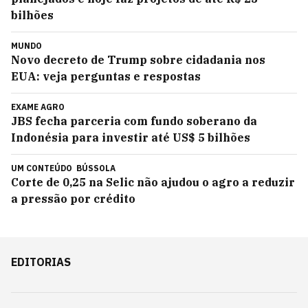
bilhões
MUNDO
Novo decreto de Trump sobre cidadania nos
EUA: veja perguntas e respostas
EXAME AGRO
JBS fecha parceria com fundo soberano da
Indonésia para investir até US$ 5 bilhões
UM CONTEÚDO
BÚSSOLA
Corte de 0,25 na Selic não ajudou o agro a reduzir
a pressão por crédito
EDITORIAS