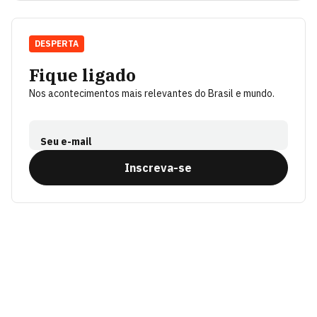
DESPERTA
Fique ligado
Nos acontecimentos mais relevantes do Brasil e mundo.
Seu e-mail
Inscreva-se