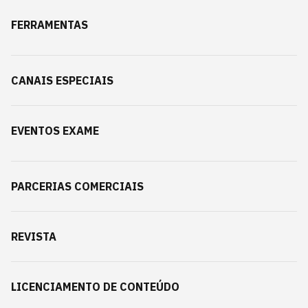
FERRAMENTAS
CANAIS ESPECIAIS
EVENTOS EXAME
PARCERIAS COMERCIAIS
REVISTA
LICENCIAMENTO DE CONTEÚDO