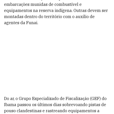
embarcações munidas de combustível e
equipamentos na reserva indígena. Outras devem ser
montadas dentro do território com o auxílio de
agentes da Funai.
Do ar, o Grupo Especializado de Fiscalização (GEF) do
Ibama passou os últimos dias sobrevoando pistas de
pouso clandestinas e rastreando equipamentos a