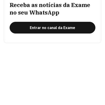
Receba as notícias da Exame
no seu WhatsApp
Entrar no canal da Exame