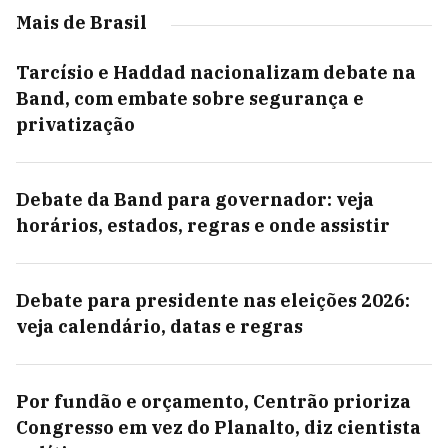
Mais de Brasil
Tarcísio e Haddad nacionalizam debate na
Band, com embate sobre segurança e
privatização
Debate da Band para governador: veja
horários, estados, regras e onde assistir
Debate para presidente nas eleições 2026:
veja calendário, datas e regras
Por fundão e orçamento, Centrão prioriza
Congresso em vez do Planalto, diz cientista