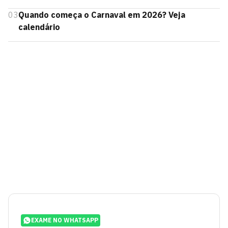
03
Quando começa o Carnaval em 2026? Veja
calendário
EXAME NO WHATSAPP