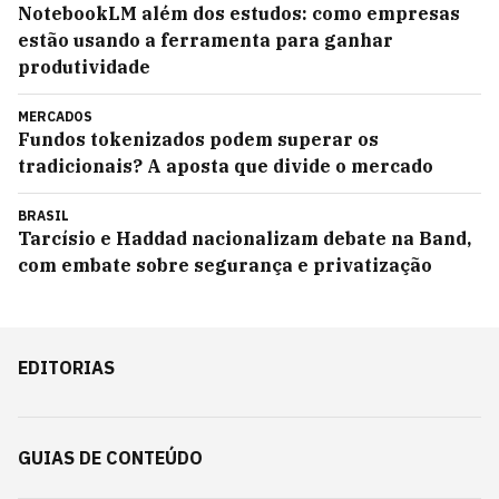
NotebookLM além dos estudos: como empresas
estão usando a ferramenta para ganhar
produtividade
MERCADOS
Fundos tokenizados podem superar os
tradicionais? A aposta que divide o mercado
BRASIL
Tarcísio e Haddad nacionalizam debate na Band,
com embate sobre segurança e privatização
EDITORIAS
GUIAS DE CONTEÚDO