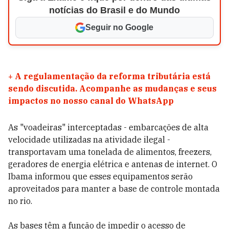
notícias do Brasil e do Mundo
Seguir no Google
+
A regulamentação da reforma tributária está
sendo discutida. Acompanhe as mudanças e seus
impactos no nosso canal do WhatsApp
As "voadeiras" interceptadas - embarcações de alta
velocidade utilizadas na atividade ilegal -
transportavam uma tonelada de alimentos, freezers,
geradores de energia elétrica e antenas de internet. O
Ibama informou que esses equipamentos serão
aproveitados para manter a base de controle montada
no rio.
As bases têm a função de impedir o acesso de