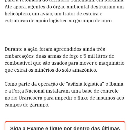
Até agora, agentes do órgão ambiental destruíram um
helicóptero, um avião, um trator de esteira e
estruturas de apoio logístico ao garimpo de ouro.
Durante a ação, foram apreendidos ainda três
embarcações, duas armas de fogo e 5 mil litros de
combustível que são usados para mover o maquinário
que extrai os minérios do solo amazônico.
Como parte da operação de "asfixia logística", o Ibama
e a Força Nacional instalaram uma base de controle
no rio Uraricoera para impedir o fluxo de insumos aos
campos de garimpo.
Siga a Exame e fique por dentro das últimas