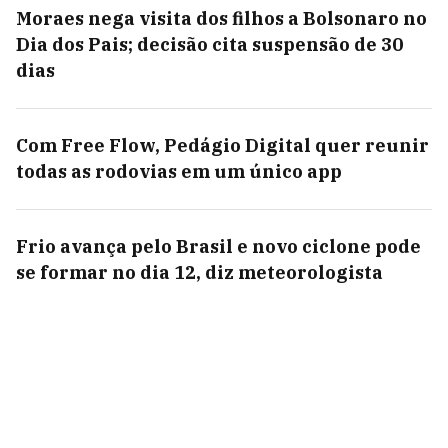
Moraes nega visita dos filhos a Bolsonaro no
Dia dos Pais; decisão cita suspensão de 30
dias
Com Free Flow, Pedágio Digital quer reunir
todas as rodovias em um único app
Frio avança pelo Brasil e novo ciclone pode
se formar no dia 12, diz meteorologista