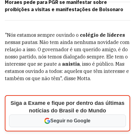
Moraes pede para PGR se manifestar sobre
proibições a visitas e manifestações de Bolsonaro
"Nós estamos sempre ouvindo o
colégio de líderes
nessas pautas. Não tem ainda nenhuma novidade com
relação a isso. O governador é um querido amigo, é do
nosso partido, nós temos dialogado sempre. Ele tem o
interesse que se paute a
anistia
, isso é público. Mas
estamos ouvindo a todos: aqueles que têm interesse e
também os que não têm", disse Motta.
Siga a Exame e fique por dentro das últimas
notícias do Brasil e do Mundo
Seguir no Google