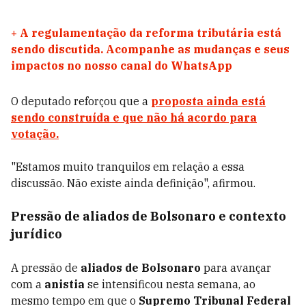
+
A regulamentação da reforma tributária está
sendo discutida. Acompanhe as mudanças e seus
impactos no nosso canal do WhatsApp
O deputado reforçou que a
proposta ainda está
sendo
construída
e que não há acordo para
votação
.
"Estamos muito tranquilos em relação a essa
discussão. Não existe ainda definição", afirmou.
Pressão de aliados de Bolsonaro e contexto
jurídico
A pressão de
aliados de Bolsonaro
para avançar
com a
anistia
se intensificou nesta semana, ao
mesmo tempo em que o
Supremo Tribunal Federal