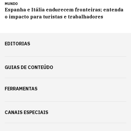
MUNDO
Espanha e Itália endurecem fronteiras; entenda
o impacto para turistas e trabalhadores
EDITORIAS
GUIAS DE CONTEÚDO
FERRAMENTAS
CANAIS ESPECIAIS