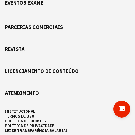
EVENTOS EXAME
PARCERIAS COMERCIAIS
REVISTA
LICENCIAMENTO DE CONTEÚDO
ATENDIMENTO
INSTITUCIONAL
TERMOS DE USO
POLÍTICA DE COOKIES
POLÍTICA DE PRIVACIDADE
LEI DE TRANSPARÊNCIA SALARIAL