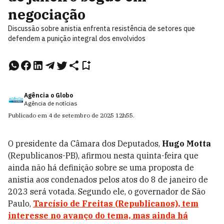
negociação
Discussão sobre anistia enfrenta resistência de setores que
defendem a punição integral dos envolvidos
Agência o Globo
Agência de notícias
Publicado em
4 de setembro de 2025
12h55
.
O presidente da Câmara dos Deputados,
Hugo
Motta
(Republicanos-PB), afirmou nesta quinta-feira que
ainda não há definição sobre se uma proposta de
anistia aos condenados pelos atos do 8 de janeiro de
2023 será votada. Segundo ele, o governador de São
Paulo,
Tarcísio de Freitas
(Republicanos), tem
interesse no avanço do tema, mas ainda há