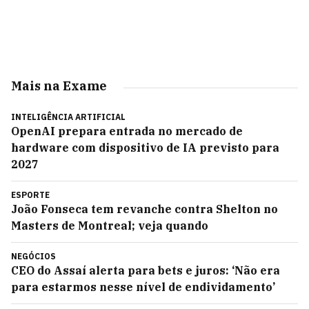
Mais na Exame
INTELIGÊNCIA ARTIFICIAL
OpenAI prepara entrada no mercado de
hardware com dispositivo de IA previsto para
2027
ESPORTE
João Fonseca tem revanche contra Shelton no
Masters de Montreal; veja quando
NEGÓCIOS
CEO do Assaí alerta para bets e juros: ‘Não era
para estarmos nesse nível de endividamento’