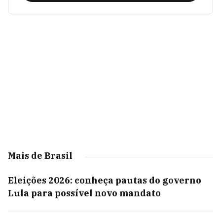
Mais de Brasil
Eleições 2026: conheça pautas do governo
Lula para possível novo mandato