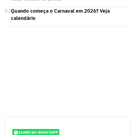
03
Quando começa o Carnaval em 2026? Veja
calendário
EXAME NO WHATSAPP