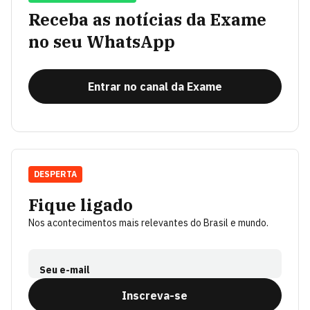
Receba as notícias da Exame
no seu WhatsApp
Entrar no canal da Exame
DESPERTA
Fique ligado
Nos acontecimentos mais relevantes do Brasil e mundo.
Seu e-mail
Inscreva-se