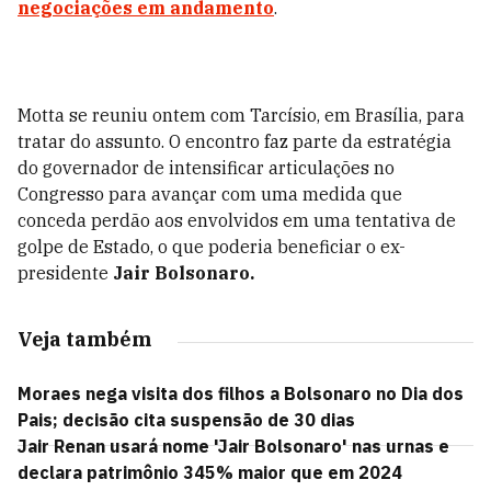
negociações em andamento
.
Motta se reuniu ontem com Tarcísio, em Brasília, para
tratar do assunto. O encontro faz parte da estratégia
do governador de intensificar articulações no
Congresso para avançar com uma medida que
conceda perdão aos envolvidos em uma tentativa de
golpe de Estado, o que poderia beneficiar o ex-
presidente
Jair Bolsonaro.
Veja também
Moraes nega visita dos filhos a Bolsonaro no Dia dos
Pais; decisão cita suspensão de 30 dias
Jair Renan usará nome 'Jair Bolsonaro' nas urnas e
declara patrimônio 345% maior que em 2024