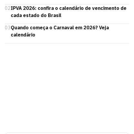
02
IPVA 2026: confira o calendário de vencimento de
cada estado do Brasil
03
Quando começa o Carnaval em 2026? Veja
calendário