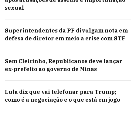
sexual
Superintendentes da PF divulgam nota em
defesa de diretor em meio a crise com STF
Sem Cleitinho, Republicanos deve lançar
ex-prefeito ao governo de Minas
Lula diz que vai telefonar para Trump;
como é a negociação e o que está em jogo