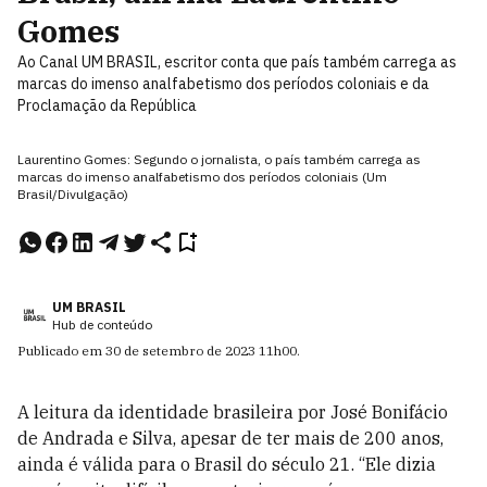
Gomes
Ao Canal UM BRASIL, escritor conta que país também carrega as
marcas do imenso analfabetismo dos períodos coloniais e da
Proclamação da República
Laurentino Gomes: Segundo o jornalista, o país também carrega as
marcas do imenso analfabetismo dos períodos coloniais (Um
Brasil/Divulgação)
UM BRASIL
Hub de conteúdo
Publicado em
30 de setembro de 2023
11h00
.
A leitura da identidade brasileira por José Bonifácio
de Andrada e Silva, apesar de ter mais de 200 anos,
ainda é válida para o Brasil do século 21. “Ele dizia