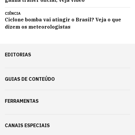
ganha trailer oficial; veja vídeo
CIÊNCIA
Ciclone bomba vai atingir o Brasil? Veja o que
dizem os meteorologistas
EDITORIAS
GUIAS DE CONTEÚDO
FERRAMENTAS
CANAIS ESPECIAIS