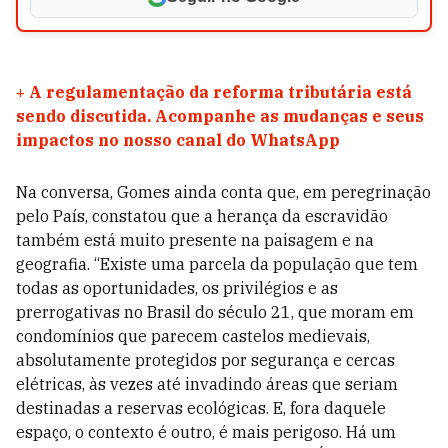
+
A regulamentação da reforma tributária está
sendo discutida. Acompanhe as mudanças e seus
impactos no nosso canal do WhatsApp
Na conversa, Gomes ainda conta que, em peregrinação
pelo País, constatou que a herança da escravidão
também está muito presente na paisagem e na
geografia. “Existe uma parcela da população que tem
todas as oportunidades, os privilégios e as
prerrogativas no Brasil do século 21, que moram em
condomínios que parecem castelos medievais,
absolutamente protegidos por segurança e cercas
elétricas, às vezes até invadindo áreas que seriam
destinadas a reservas ecológicas. E, fora daquele
espaço, o contexto é outro, é mais perigoso. Há um