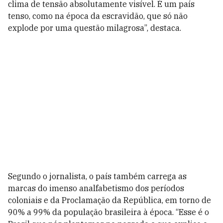
clima de tensão absolutamente visível. É um país
tenso, como na época da escravidão, que só não
explode por uma questão milagrosa”, destaca.
Segundo o jornalista, o país também carrega as
marcas do imenso analfabetismo dos períodos
coloniais e da Proclamação da República, em torno de
90% a 99% da população brasileira à época. “Esse é o