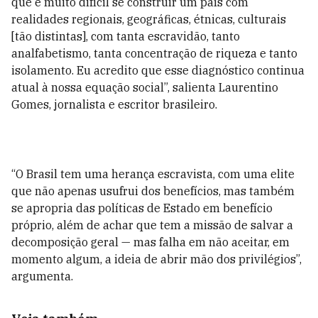
que é muito difícil se construir um país com
realidades regionais, geográficas, étnicas, culturais
[tão distintas], com tanta escravidão, tanto
analfabetismo, tanta concentração de riqueza e tanto
isolamento. Eu acredito que esse diagnóstico continua
atual à nossa equação social”, salienta Laurentino
Gomes, jornalista e escritor brasileiro.
“O Brasil tem uma herança escravista, com uma elite
que não apenas usufrui dos benefícios, mas também
se apropria das políticas de Estado em benefício
próprio, além de achar que tem a missão de salvar a
decomposição geral — mas falha em não aceitar, em
momento algum, a ideia de abrir mão dos privilégios”,
argumenta.