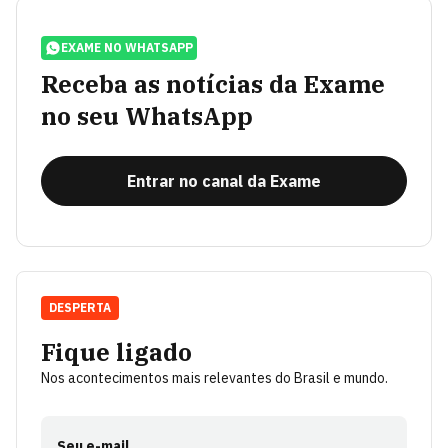
EXAME NO WHATSAPP
Receba as notícias da Exame
no seu WhatsApp
Entrar no canal da Exame
DESPERTA
Fique ligado
Nos acontecimentos mais relevantes do Brasil e mundo.
Seu e-mail