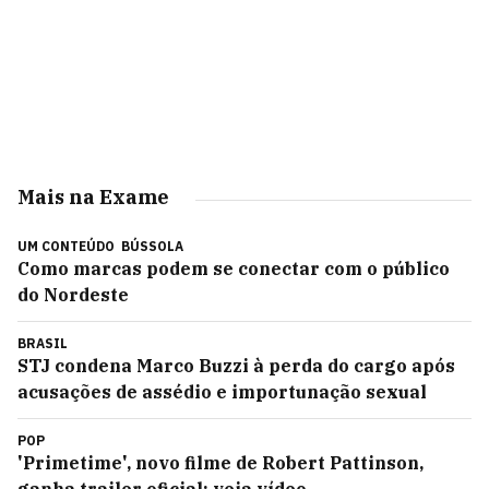
Mais na Exame
UM CONTEÚDO
BÚSSOLA
Como marcas podem se conectar com o público
do Nordeste
BRASIL
STJ condena Marco Buzzi à perda do cargo após
acusações de assédio e importunação sexual
POP
'Primetime', novo filme de Robert Pattinson,