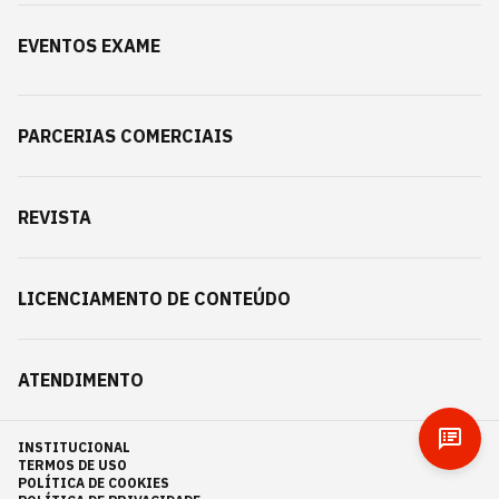
EVENTOS EXAME
PARCERIAS COMERCIAIS
REVISTA
LICENCIAMENTO DE CONTEÚDO
ATENDIMENTO
INSTITUCIONAL
TERMOS DE USO
POLÍTICA DE COOKIES