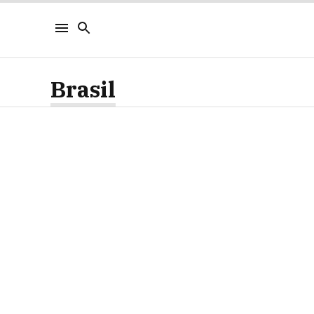
Brasil