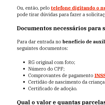
Ou, então, pelo
telefone digitando o 
pode tirar dúvidas para fazer a solicita
Documentos necessários para s
Para dar entrada no
benefício de auxí
seguintes documentos:
RG original com foto;
Número do CPF;
Comprovantes de pagamento
INS
Certidão de nascimento da criança
Certificado de adoção.
Qual o valor e quantas parcela