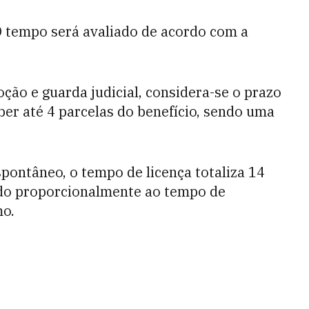
O tempo será avaliado de acordo com a
ção e guarda judicial, considera-se o prazo
eber até 4 parcelas do benefício, sendo uma
pontâneo, o tempo de licença totaliza 14
ado proporcionalmente ao tempo de
mo.