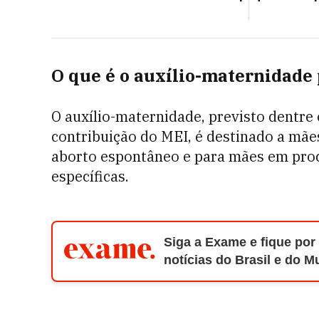
O que é o auxílio-maternidade
O auxílio-maternidade, previsto dentre
contribuição do MEI, é destinado a mãe
aborto espontâneo e para mães em proc
específicas.
Siga a Exame e fique por
notícias do Brasil e do 