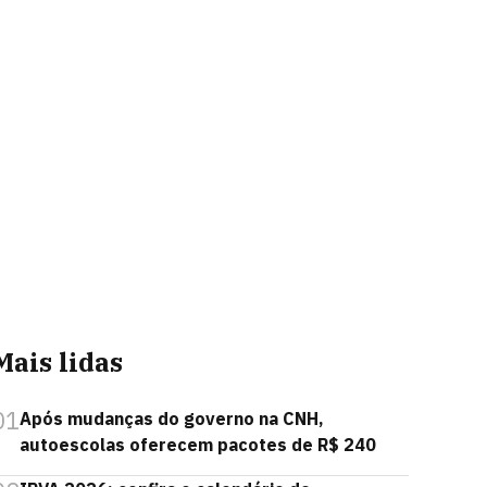
Mais lidas
01
Após mudanças do governo na CNH,
autoescolas oferecem pacotes de R$ 240