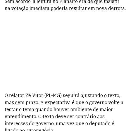
Sem acordo, a leitura no Planalto era de que insistir
na votação imediata poderia resultar em nova derrota.
O relator Zé Vitor (PL-MG) seguirá ajustando o texto,
mas sem prazo. A expectativa é que o governo volte a
testar o tema quando houver ambiente de maior
entendimento. O texto deve ser contrário aos
interesses do governo, uma vez que o deputado é
ligado ao agronegócio.