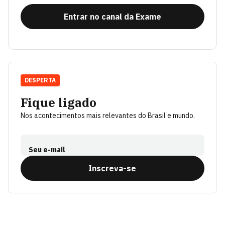
Entrar no canal da Exame
DESPERTA
Fique ligado
Nos acontecimentos mais relevantes do Brasil e mundo.
Seu e-mail
Inscreva-se