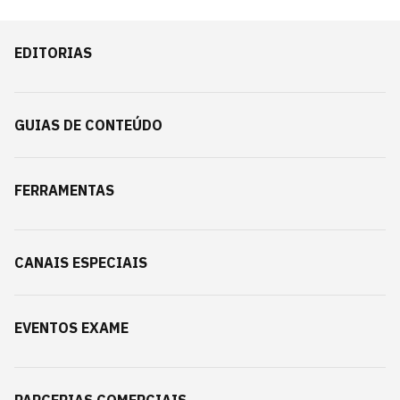
EDITORIAS
GUIAS DE CONTEÚDO
FERRAMENTAS
CANAIS ESPECIAIS
EVENTOS EXAME
PARCERIAS COMERCIAIS