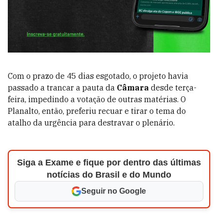
Com o prazo de 45 dias esgotado, o projeto havia
passado a trancar a pauta da
Câmara
desde terça-
feira, impedindo a votação de outras matérias. O
Planalto, então, preferiu recuar e tirar o tema do
atalho da urgência para destravar o plenário.
Siga a Exame e fique por dentro das últimas
notícias do Brasil e do Mundo
Seguir no Google