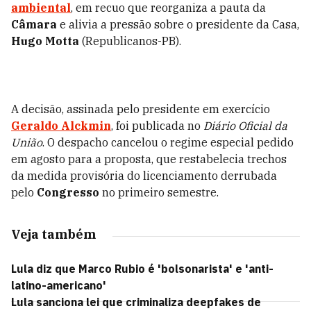
ambiental
, em recuo que reorganiza a pauta da
Câmara
e alivia a pressão sobre o presidente da Casa,
Hugo Motta
(Republicanos-PB).
A decisão, assinada pelo presidente em exercício
Geraldo Alckmin
, foi publicada no
Diário Oficial da
União
. O despacho cancelou o regime especial pedido
em agosto para a proposta, que restabelecia trechos
da medida provisória do licenciamento derrubada
pelo
Congresso
no primeiro semestre.
Veja também
Lula diz que Marco Rubio é 'bolsonarista' e 'anti-
latino-americano'
Lula sanciona lei que criminaliza deepfakes de