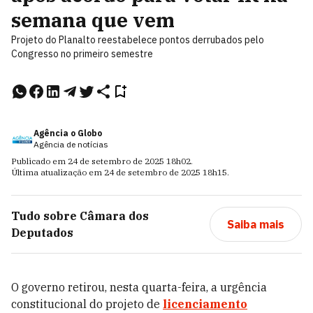
semana que vem
Projeto do Planalto reestabelece pontos derrubados pelo
Congresso no primeiro semestre
Agência o Globo
Agência de notícias
Publicado em
24 de setembro de 2025
18h02
.
Última atualização em
24 de setembro de 2025
18h15
.
Tudo sobre
Câmara dos
Saiba mais
Deputados
O governo retirou, nesta quarta-feira, a urgência
constitucional do projeto de
licenciamento