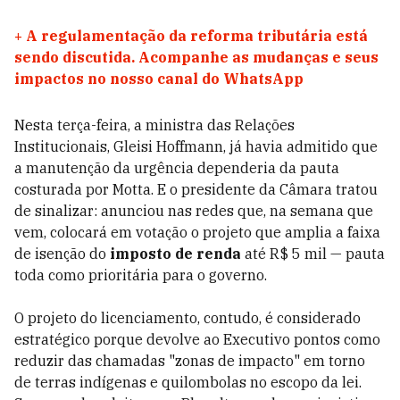
+
A regulamentação da reforma tributária está
sendo discutida. Acompanhe as mudanças e seus
impactos no nosso canal do WhatsApp
Nesta terça-feira, a ministra das Relações
Institucionais, Gleisi Hoffmann, já havia admitido que
a manutenção da urgência dependeria da pauta
costurada por Motta. E o presidente da Câmara tratou
de sinalizar: anunciou nas redes que, na semana que
vem, colocará em votação o projeto que amplia a faixa
de isenção do
imposto de renda
até R$ 5 mil — pauta
toda como prioritária para o governo.
O projeto do licenciamento, contudo, é considerado
estratégico porque devolve ao Executivo pontos como
reduzir das chamadas "zonas de impacto" em torno
de terras indígenas e quilombolas no escopo da lei.