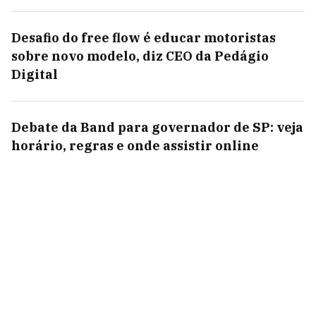
Desafio do free flow é educar motoristas
sobre novo modelo, diz CEO da Pedágio
Digital
Debate da Band para governador de SP: veja
horário, regras e onde assistir online