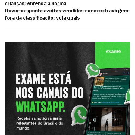
crianças; entenda a norma
Governo aponta azeites vendidos como extravirgem
fora da classificação; veja quais