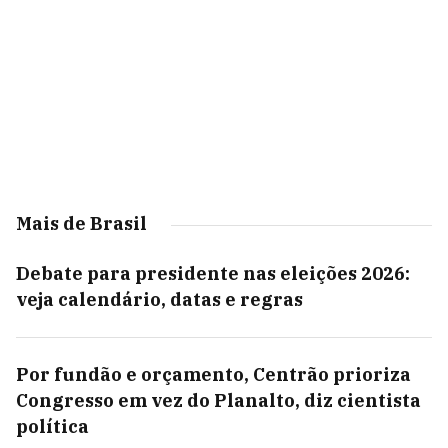
Mais de Brasil
Debate para presidente nas eleições 2026:
veja calendário, datas e regras
Por fundão e orçamento, Centrão prioriza
Congresso em vez do Planalto, diz cientista
política