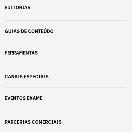
EDITORIAS
GUIAS DE CONTEÚDO
FERRAMENTAS
CANAIS ESPECIAIS
EVENTOS EXAME
PARCERIAS COMERCIAIS