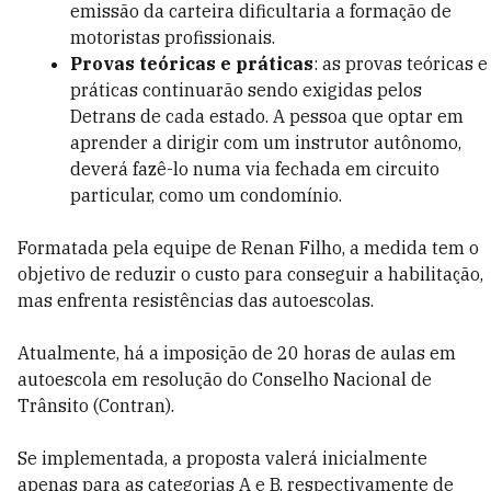
emissão da carteira dificultaria a formação de
motoristas profissionais.
Provas teóricas
e práticas
: as provas teóricas e
práticas continuarão sendo exigidas pelos
Detrans de cada estado. A pessoa que optar em
aprender a dirigir com um instrutor autônomo,
deverá fazê-lo numa via fechada em circuito
particular, como um condomínio.
Formatada pela equipe de Renan Filho, a medida tem o
objetivo de reduzir o custo para conseguir a habilitação,
mas enfrenta resistências das autoescolas.
Atualmente, há a imposição de 20 horas de aulas em
autoescola em resolução do Conselho Nacional de
Trânsito (Contran).
Se implementada, a proposta valerá inicialmente
apenas para as categorias A e B, respectivamente de