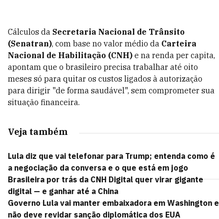
Cálculos da
Secretaria Nacional de Trânsito
(Senatran)
, com base no valor médio da
Carteira
Nacional de Habilitação (CNH)
e na renda per capita,
apontam que o brasileiro precisa trabalhar até oito
meses só para quitar os custos ligados à autorização
para dirigir "de forma saudável", sem comprometer sua
situação financeira.
Veja também
Lula diz que vai telefonar para Trump; entenda como é
a negociação da conversa e o que está em jogo
Brasileira por trás da CNH Digital quer virar gigante
digital — e ganhar até a China
Governo Lula vai manter embaixadora em Washington e
não deve revidar sanção diplomática dos EUA