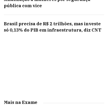
pública com vice
Brasil precisa de R$ 2 trilhões, mas investe
só 0,13% do PIB em infraestrutura, diz CNT
Mais na Exame