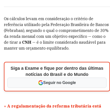
Os cálculos levam em consideração o critério de
referência utilizado pela Federação Brasileira de Bancos
(Febraban), segundo o qual o comprometimento de 30%
da renda mensal com um objetivo específico — como o
de tirar a
CNH
— é o limite considerado saudável para
manter um orçamento equilibrado.
Siga a Exame e fique por dentro das últimas
notícias do Brasil e do Mundo
Seguir no Google
+
A regulamentação da reforma tributária está