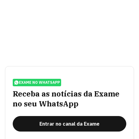
EXAME NO WHATSAPP
Receba as notícias da Exame
no seu WhatsApp
Entrar no canal da Exame