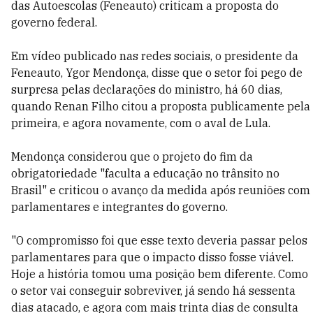
das Autoescolas (Feneauto) criticam a proposta do
governo federal.
Em vídeo publicado nas redes sociais, o presidente da
Feneauto, Ygor Mendonça, disse que o setor foi pego de
surpresa pelas declarações do ministro, há 60 dias,
quando Renan Filho citou a proposta publicamente pela
primeira, e agora novamente, com o aval de Lula.
Mendonça considerou que o projeto do fim da
obrigatoriedade "faculta a educação no trânsito no
Brasil" e criticou o avanço da medida após reuniões com
parlamentares e integrantes do governo.
"O compromisso foi que esse texto deveria passar pelos
parlamentares para que o impacto disso fosse viável.
Hoje a história tomou uma posição bem diferente. Como
o setor vai conseguir sobreviver, já sendo há sessenta
dias atacado, e agora com mais trinta dias de consulta