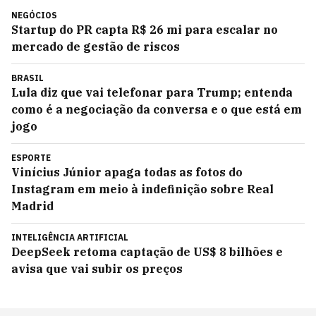
NEGÓCIOS
Startup do PR capta R$ 26 mi para escalar no
mercado de gestão de riscos
BRASIL
Lula diz que vai telefonar para Trump; entenda
como é a negociação da conversa e o que está em
jogo
ESPORTE
Vinícius Júnior apaga todas as fotos do
Instagram em meio à indefinição sobre Real
Madrid
INTELIGÊNCIA ARTIFICIAL
DeepSeek retoma captação de US$ 8 bilhões e
avisa que vai subir os preços