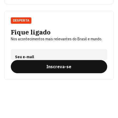
DESPERTA
Fique ligado
Nos acontecimentos mais relevantes do Brasil e mundo.
Seu e-mail
Inscreva-se