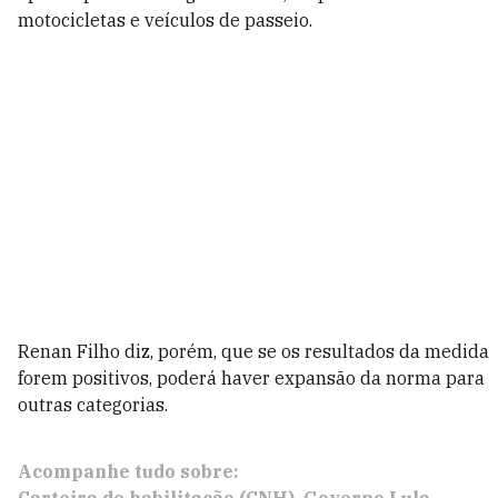
motocicletas e veículos de passeio.
Renan Filho diz, porém, que se os resultados da medida
forem positivos, poderá haver expansão da norma para
outras categorias.
Acompanhe tudo sobre: