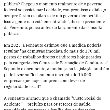
pública? Chegou o momento realmente de o governo
federal se posicionar Lealdade, compromisso e diálogo
sempre foram os pilares de um governo democrático.
Isso a gente não está encontrando", disse o presidente
da Feneauto, pouco antes do lançamento da consulta
pública.
Em 2023, a Feneauto estimou que a medida poderia
resultar "na demissão imediata de mais de 170 mil
postos de trabalhos diretos e indiretos hoje gerados
pela categoria dos Centros de Formação de Condutores".
Segundo o documento, a mudança na legislação também
pode levar ao "fechamento imediato de 15.000
empresas que hoje cumprem com dever de
regularidade fiscal".
A Feneauto afirmou que o chamado "Custo Social do
Acidente" — prejuízo para os setores de saúde,