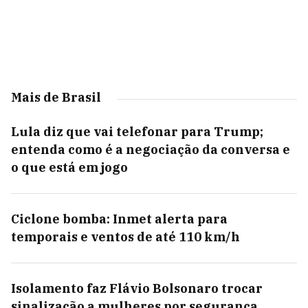
Mais de Brasil
Lula diz que vai telefonar para Trump;
entenda como é a negociação da conversa e
o que está em jogo
Ciclone bomba: Inmet alerta para
temporais e ventos de até 110 km/h
Isolamento faz Flávio Bolsonaro trocar
sinalização a mulheres por segurança