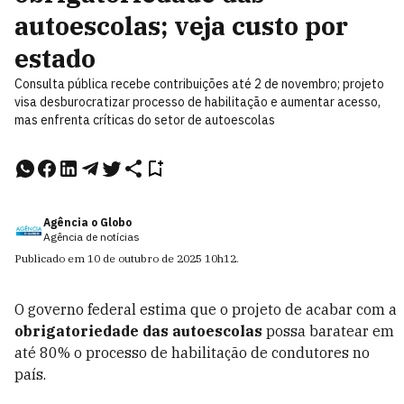
autoescolas; veja custo por
estado
Consulta pública recebe contribuições até 2 de novembro; projeto
visa desburocratizar processo de habilitação e aumentar acesso,
mas enfrenta críticas do setor de autoescolas
Agência o Globo
Agência de notícias
Publicado em
10 de outubro de 2025
10h12
.
O governo federal estima que o projeto de acabar com a
obrigatoriedade das autoescolas
possa baratear em
até 80% o processo de habilitação de condutores no
país.