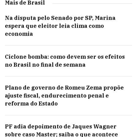
Mais de Brasil
Na disputa pelo Senado por SP, Marina
espera que eleitor leia clima como
economia
Ciclone bomba: como devem ser os efeitos
no Brasil no final de semana
Plano de governo de Romeu Zema propõe
ajuste fiscal, endurecimento penal e
reforma do Estado
PF adia depoimento de Jaques Wagner
sobre caso Master; saiba o que acontece