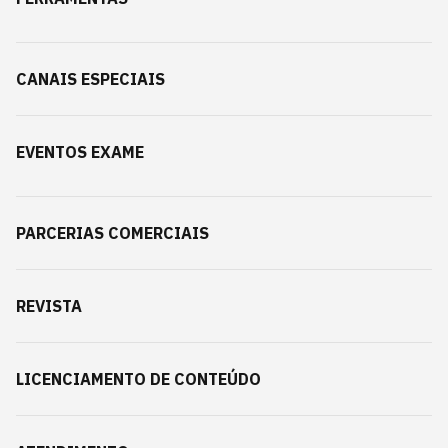
CANAIS ESPECIAIS
EVENTOS EXAME
PARCERIAS COMERCIAIS
REVISTA
LICENCIAMENTO DE CONTEÚDO