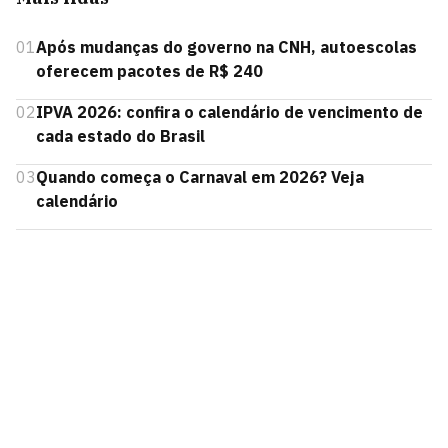
01
Após mudanças do governo na CNH, autoescolas
oferecem pacotes de R$ 240
02
IPVA 2026: confira o calendário de vencimento de
cada estado do Brasil
03
Quando começa o Carnaval em 2026? Veja
calendário