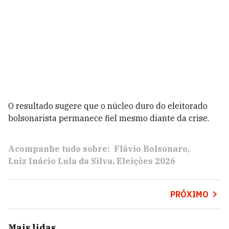
O resultado sugere que o núcleo duro do eleitorado
bolsonarista permanece fiel mesmo diante da crise.
Acompanhe tudo sobre:
Flávio Bolsonaro
Luiz Inácio Lula da Silva
Eleições 2026
PRÓXIMO
Mais lidas