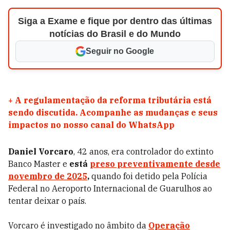
Siga a Exame e fique por dentro das últimas
notícias do Brasil e do Mundo
Seguir no Google
+
A regulamentação da reforma tributária está
sendo discutida. Acompanhe as mudanças e seus
impactos no nosso canal do WhatsApp
Daniel Vorcaro
, 42 anos, era controlador do extinto
Banco Master e
está
preso preventivamente desde
novembro de 2025
,
quando foi detido pela Polícia
Federal no Aeroporto Internacional de Guarulhos ao
tentar deixar o país.
Vorcaro é investigado no âmbito da
Operação