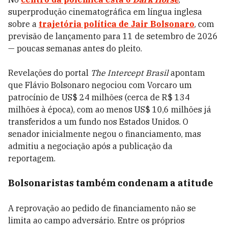
superprodução cinematográfica em língua inglesa
sobre a
trajetória política de Jair Bolsonaro
, com
previsão de lançamento para 11 de setembro de 2026
— poucas semanas antes do pleito.
Revelações do portal
The Intercept Brasil
apontam
que Flávio Bolsonaro negociou com Vorcaro um
patrocínio de US$ 24 milhões (cerca de R$ 134
milhões à época), com ao menos US$ 10,6 milhões já
transferidos a um fundo nos Estados Unidos. O
senador inicialmente negou o financiamento, mas
admitiu a negociação após a publicação da
reportagem.
Bolsonaristas também condenam a atitude
A reprovação ao pedido de financiamento não se
limita ao campo adversário. Entre os próprios