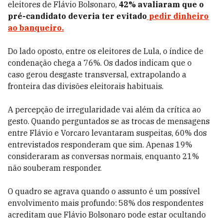
eleitores de Flávio Bolsonaro,
42% avaliaram que o
pré-candidato deveria ter evitado
pedir dinheiro
ao banqueiro.
Do lado oposto, entre os eleitores de Lula, o índice de
condenação chega a 76%. Os dados indicam que o
caso gerou desgaste transversal, extrapolando a
fronteira das divisões eleitorais habituais.
A percepção de irregularidade vai além da crítica ao
gesto. Quando perguntados se as trocas de mensagens
entre Flávio e Vorcaro levantaram suspeitas, 60% dos
entrevistados responderam que sim. Apenas 19%
consideraram as conversas normais, enquanto 21%
não souberam responder.
O quadro se agrava quando o assunto é um possível
envolvimento mais profundo: 58% dos respondentes
acreditam que Flávio Bolsonaro pode estar ocultando