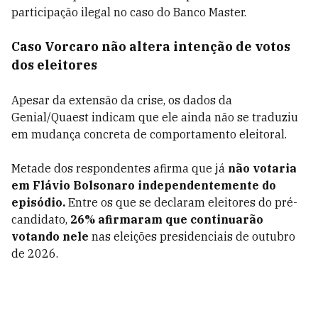
participação ilegal no caso do Banco Master.
Caso Vorcaro não altera intenção de votos
dos eleitores
Apesar da extensão da crise, os dados da
Genial/Quaest indicam que ele ainda não se traduziu
em mudança concreta de comportamento eleitoral.
Metade dos respondentes afirma que já
não votaria
em Flávio Bolsonaro independentemente do
episódio.
Entre os que se declaram eleitores do pré-
candidato,
26% afirmaram que continuarão
votando nele
nas eleições presidenciais de outubro
de 2026.