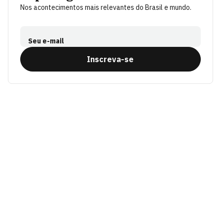
Nos acontecimentos mais relevantes do Brasil e mundo.
Seu e-mail
Inscreva-se