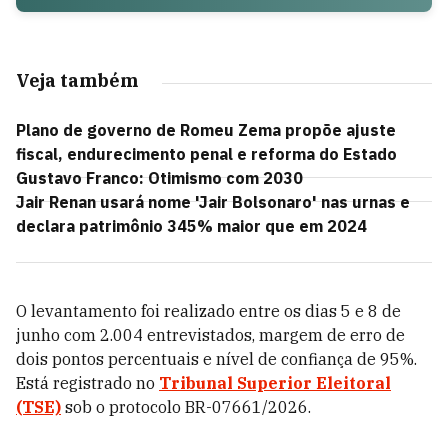
Veja também
Plano de governo de Romeu Zema propõe ajuste
fiscal, endurecimento penal e reforma do Estado
Gustavo Franco: Otimismo com 2030
Jair Renan usará nome 'Jair Bolsonaro' nas urnas e
declara patrimônio 345% maior que em 2024
O levantamento foi realizado entre os dias 5 e 8 de
junho com 2.004 entrevistados, margem de erro de
dois pontos percentuais e nível de confiança de 95%.
Está registrado no
Tribunal Superior Eleitoral
(TSE)
sob o protocolo BR-07661/2026.