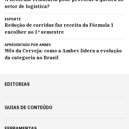
setor de logística?
ESPORTE
Redução de corridas faz receita da Fórmula 1
encolher no 1º semestre
APRESENTADO POR
AMBEV
Mês da Cerveja: como a Ambev lidera a evolução
da categoria no Brasil
EDITORIAS
GUIAS DE CONTEÚDO
FERRAMENTAS