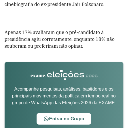
cinebiografia do ex-presidente Jair Bolsonaro.
Apenas 17% avaliaram que o pré-candidato à
presidência agiu corretamente, enquanto 18% não
souberam ou preferiram não opinar.
Acompanhe pesquisas, análises, bastidores e os
principais movimentos da política em tempo real no
grupo de WhatsApp das Eleições 2026 da EXAME.
Entrar no Grupo