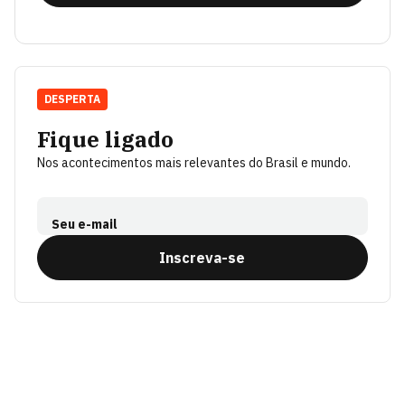
DESPERTA
Fique ligado
Nos acontecimentos mais relevantes do Brasil e mundo.
Seu e-mail
Inscreva-se