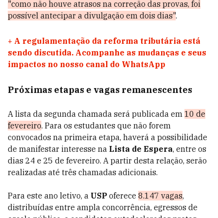
"como não houve atrasos na correção das provas, foi
possível antecipar a divulgação em dois dias"
.
+
A regulamentação da reforma tributária está
sendo discutida. Acompanhe as mudanças e seus
impactos no nosso canal do WhatsApp
Próximas etapas e vagas remanescentes
A lista da segunda chamada será publicada em
10 de
fevereiro
. Para os estudantes que não forem
convocados na primeira etapa, haverá a possibilidade
de manifestar interesse na
Lista de Espera
, entre os
dias 24 e 25 de fevereiro. A partir desta relação, serão
realizadas até três chamadas adicionais.
Para este ano letivo, a
USP
oferece
8.147 vagas
,
distribuídas entre ampla concorrência, egressos de