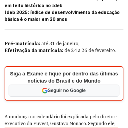
em feito histórico no Ideb
Ideb 2025: índice de desenvolvimento da educação
básica é o maior em 20 anos
Pré-matrícula:
até 31 de janeiro;
Efetivação da matrícula:
de 24 a 26 de fevereiro.
Siga a Exame e fique por dentro das últimas
notícias do Brasil e do Mundo
Seguir no Google
A mudança no calendário foi explicada pelo diretor-
executivo da Fuvest, Gustavo Monaco. Segundo ele,