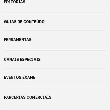
EDITORIAS
GUIAS DE CONTEÚDO
FERRAMENTAS
CANAIS ESPECIAIS
EVENTOS EXAME
PARCERIAS COMERCIAIS