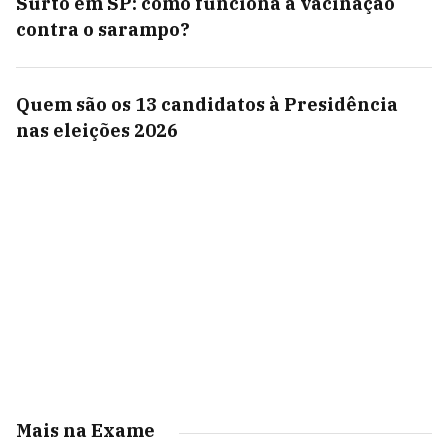
Surto em SP: como funciona a vacinação
contra o sarampo?
Quem são os 13 candidatos à Presidência
nas eleições 2026
Mais na Exame