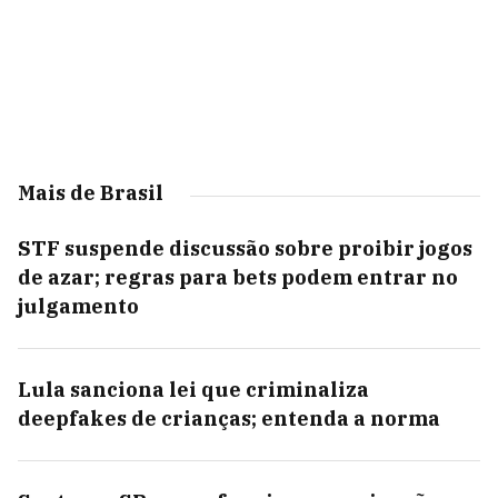
Mais de Brasil
STF suspende discussão sobre proibir jogos
de azar; regras para bets podem entrar no
julgamento
Lula sanciona lei que criminaliza
deepfakes de crianças; entenda a norma