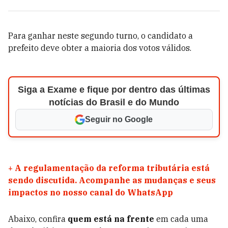
Para ganhar neste segundo turno, o candidato a
prefeito deve obter a maioria dos votos válidos.
Siga a Exame e fique por dentro das últimas
notícias do Brasil e do Mundo
Seguir no Google
+
A regulamentação da reforma tributária está
sendo discutida. Acompanhe as mudanças e seus
impactos no nosso canal do WhatsApp
Abaixo, confira
quem está na frente
em cada uma