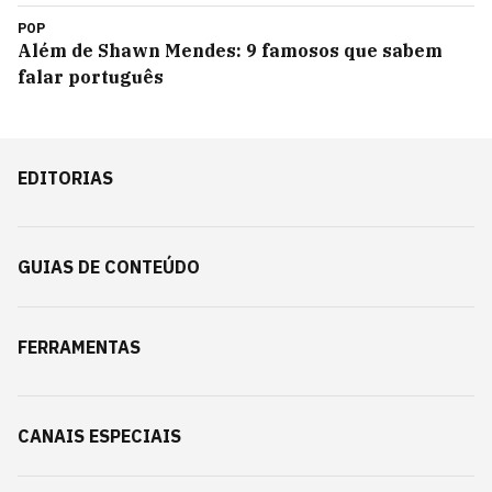
POP
Além de Shawn Mendes: 9 famosos que sabem
falar português
EDITORIAS
GUIAS DE CONTEÚDO
FERRAMENTAS
CANAIS ESPECIAIS