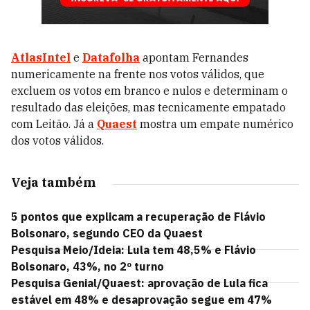
AtlasIntel
e
Datafolha
apontam Fernandes
numericamente na frente nos votos válidos, que
excluem os votos em branco e nulos e determinam o
resultado das eleições, mas tecnicamente empatado
com Leitão. Já a
Quaest
mostra um empate numérico
dos votos válidos.
Veja também
5 pontos que explicam a recuperação de Flávio
Bolsonaro, segundo CEO da Quaest
Pesquisa Meio/Ideia: Lula tem 48,5% e Flávio
Bolsonaro, 43%, no 2º turno
Pesquisa Genial/Quaest: aprovação de Lula fica
estável em 48% e desaprovação segue em 47%