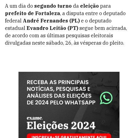
A um dia do
segundo turno
da
eleição
para
prefeito de Fortaleza
, a disputa entre o deputado
federal
André Fernandes (PL)
e o deputado
estadual
Evandro Leitão (PT)
segue bem acirrada,
de acordo com as últimas pesquisas eleitorais
divulgadas neste sábado, 26, às vésperas do pleito.