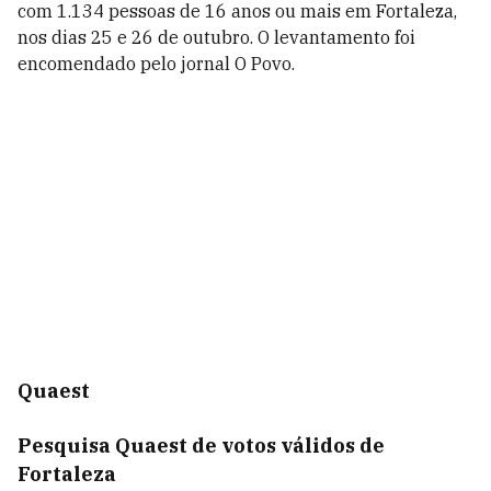
com 1.134 pessoas de 16 anos ou mais em Fortaleza,
nos dias 25 e 26 de outubro. O levantamento foi
encomendado pelo jornal O Povo.
Quaest
Pesquisa Quaest de votos válidos de
Fortaleza