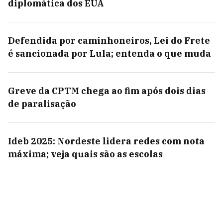
diplomática dos EUA
Defendida por caminhoneiros, Lei do Frete
é sancionada por Lula; entenda o que muda
Greve da CPTM chega ao fim após dois dias
de paralisação
Ideb 2025: Nordeste lidera redes com nota
máxima; veja quais são as escolas