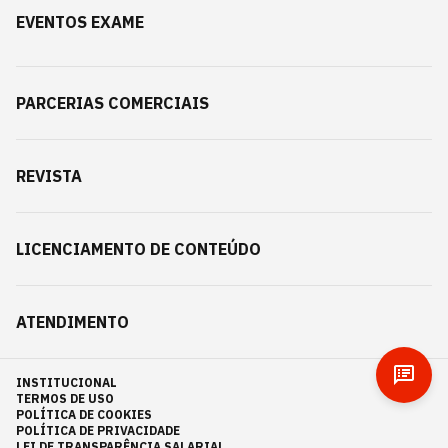
EVENTOS EXAME
PARCERIAS COMERCIAIS
REVISTA
LICENCIAMENTO DE CONTEÚDO
ATENDIMENTO
INSTITUCIONAL
TERMOS DE USO
POLÍTICA DE COOKIES
POLÍTICA DE PRIVACIDADE
LEI DE TRANSPARÊNCIA SALARIAL