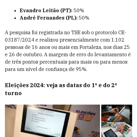
Evandro Leitão (PT):
50%
André Fernandes (PL):
50%
A pesquisa foi registrada no TSE sob o protocolo CE-
03187
/2024 e realizou presencialmente com 1.102
pessoas de 16 anos ou mais em Fortaleza, nos dias 25
e 26 de outubro. A margem de erro do levantamento é
de três pontos percentuais para mais ou para menos
para um nível de confiança de 95%.
Eleições 2024: veja as datas do 1º e do 2º
turno