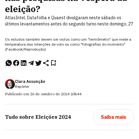
eleição?
AtlasIntel, Datafolha e Quaest divulgaram neste sábado os
últimos levantamentos antes do segundo turno neste domingo, 27
Os estudos também devem ser vistos como um "termômetro" que mede a
temperatura das intenções de voto ou como "fotografias do momento"
(Facebook/Reprodução)
Clara Assunção
Repórter
Publicado em
26 de outubro de 2024
20h44
.
Tudo sobre
Eleições 2024
Saiba mais