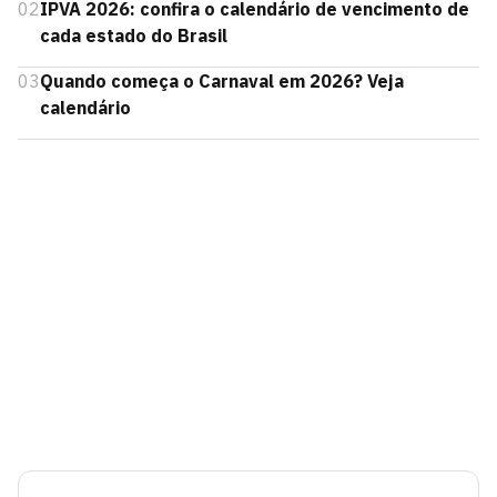
02
IPVA 2026: confira o calendário de vencimento de
cada estado do Brasil
03
Quando começa o Carnaval em 2026? Veja
calendário