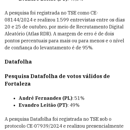
A pesquisa foi registrada no TSE como CE-
08144/2024 e realizou 1.599 entrevistas entre os dias
20 e 25 de outubro, por meio de Recrutamento Digital
Aleatório (Atlas RDR). A margem de erro é de dois
pontos percentuais para mais ou para menos e o nível
de confiança do levantamento é de 95%.
Datafolha
Pesquisa Datafolha de votos válidos de
Fortaleza
André Fernandes (PL)
: 51%
Evandro Leitão (PT)
: 49%
A pesquisa Datafolha foi registrada no TSE sob o
protocolo CE-07939/2024 e realizou presencialmente