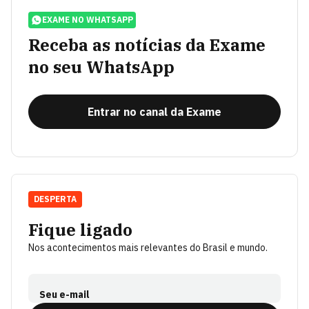
EXAME NO WHATSAPP
Receba as notícias da Exame
no seu WhatsApp
Entrar no canal da Exame
DESPERTA
Fique ligado
Nos acontecimentos mais relevantes do Brasil e mundo.
Seu e-mail