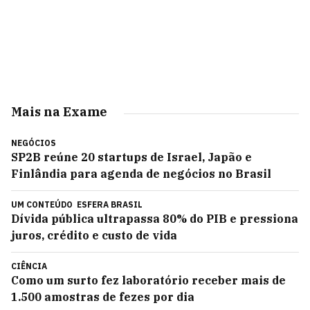
Mais na Exame
NEGÓCIOS
SP2B reúne 20 startups de Israel, Japão e
Finlândia para agenda de negócios no Brasil
UM CONTEÚDO
ESFERA BRASIL
Dívida pública ultrapassa 80% do PIB e pressiona
juros, crédito e custo de vida
CIÊNCIA
Como um surto fez laboratório receber mais de
1.500 amostras de fezes por dia