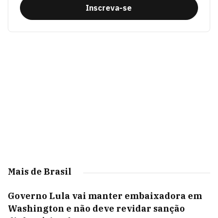
Inscreva-se
Mais de Brasil
Governo Lula vai manter embaixadora em
Washington e não deve revidar sanção