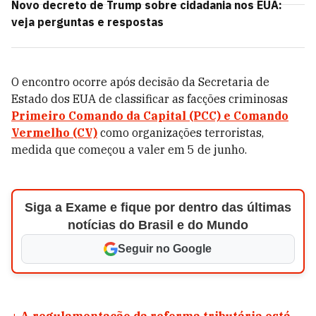
Novo decreto de Trump sobre cidadania nos EUA:
veja perguntas e respostas
O encontro ocorre após decisão da Secretaria de
Estado dos EUA de classificar as facções criminosas
Primeiro Comando da Capital (PCC) e Comando
Vermelho (CV)
como organizações terroristas,
medida que começou a valer em 5 de junho.
Siga a Exame e fique por dentro das últimas
notícias do Brasil e do Mundo
Seguir no Google