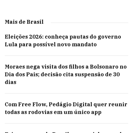
Mais de Brasil
Eleições 2026: conheça pautas do governo
Lula para possível novo mandato
Moraes nega visita dos filhos a Bolsonaro no
Dia dos Pais; decisão cita suspensão de 30
dias
Com Free Flow, Pedágio Digital quer reunir
todas as rodovias em um único app