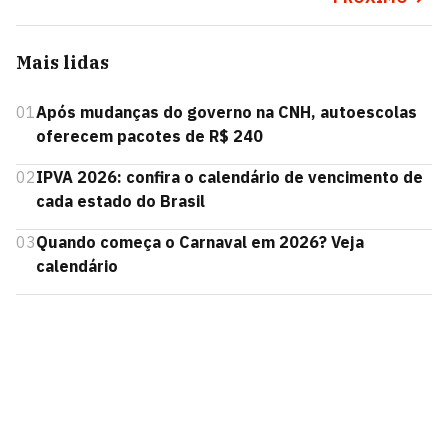
Mais lidas
01
Após mudanças do governo na CNH, autoescolas
oferecem pacotes de R$ 240
02
IPVA 2026: confira o calendário de vencimento de
cada estado do Brasil
03
Quando começa o Carnaval em 2026? Veja
calendário