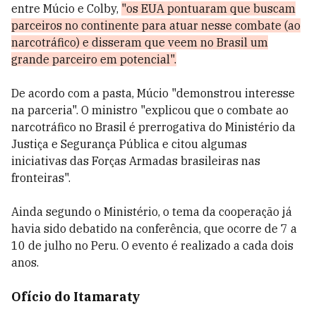
entre Múcio e Colby,
"os EUA pontuaram que buscam
parceiros no continente para atuar nesse combate (ao
narcotráfico) e disseram que veem no Brasil um
grande parceiro em potencial".
De acordo com a pasta, Múcio "demonstrou interesse
na parceria". O ministro "explicou que o combate ao
narcotráfico no Brasil é prerrogativa do Ministério da
Justiça e Segurança Pública e citou algumas
iniciativas das Forças Armadas brasileiras nas
fronteiras".
Ainda segundo o Ministério, o tema da cooperação já
havia sido debatido na conferência, que ocorre de 7 a
10 de julho no Peru. O evento é realizado a cada dois
anos.
Ofício do Itamaraty