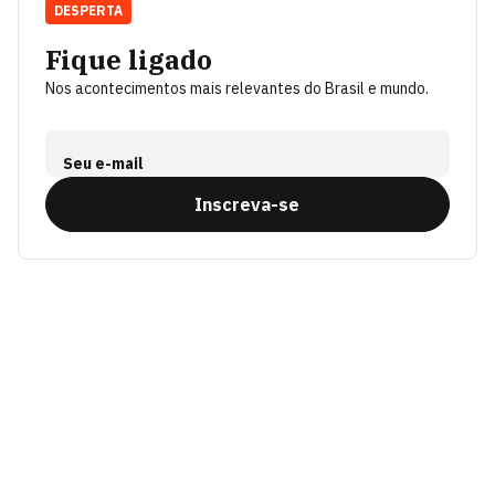
DESPERTA
Fique ligado
Nos acontecimentos mais relevantes do Brasil e mundo.
Seu e-mail
Inscreva-se