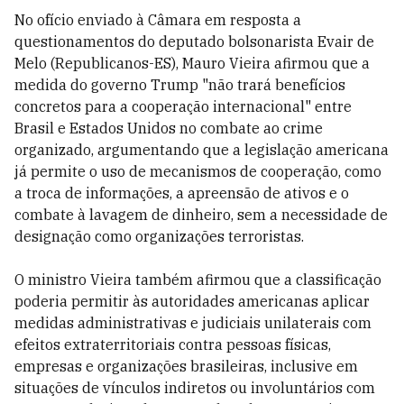
No ofício enviado à Câmara em resposta a
questionamentos do deputado bolsonarista Evair de
Melo (Republicanos-ES), Mauro Vieira afirmou que a
medida do governo Trump "não trará benefícios
concretos para a cooperação internacional" entre
Brasil e Estados Unidos no combate ao crime
organizado, argumentando que a legislação americana
já permite o uso de mecanismos de cooperação, como
a troca de informações, a apreensão de ativos e o
combate à lavagem de dinheiro, sem a necessidade de
designação como organizações terroristas.
O ministro Vieira também afirmou que a classificação
poderia permitir às autoridades americanas aplicar
medidas administrativas e judiciais unilaterais com
efeitos extraterritoriais contra pessoas físicas,
empresas e organizações brasileiras, inclusive em
situações de vínculos indiretos ou involuntários com