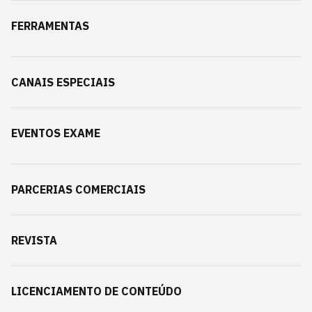
FERRAMENTAS
CANAIS ESPECIAIS
EVENTOS EXAME
PARCERIAS COMERCIAIS
REVISTA
LICENCIAMENTO DE CONTEÚDO