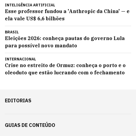
INTELIGÊNCIA ARTIFICIAL
Esse professor fundou a 'Anthropic da China' — e
ela vale US$ 6,6 bilhões
BRASIL
Eleições 2026: conheça pautas do governo Lula
para possível novo mandato
INTERNACIONAL
Crise no estreito de Ormuz: conheça o porto e o
oleoduto que estão lucrando com o fechamento
EDITORIAS
GUIAS DE CONTEÚDO