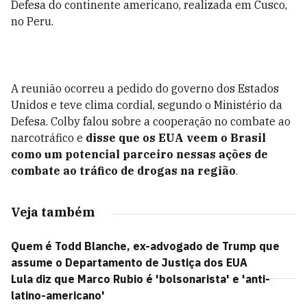
Defesa do continente americano, realizada em Cusco,
no Peru.
A reunião ocorreu a pedido do governo dos Estados
Unidos e teve clima cordial, segundo o Ministério da
Defesa. Colby falou sobre a cooperação no combate ao
narcotráfico e
disse que os EUA veem o Brasil
como um potencial parceiro nessas ações de
combate ao tráfico de drogas na região
.
Veja também
Quem é Todd Blanche, ex-advogado de Trump que
assume o Departamento de Justiça dos EUA
Lula diz que Marco Rubio é 'bolsonarista' e 'anti-
latino-americano'