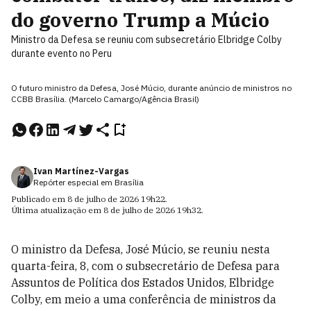
do governo Trump a Múcio
Ministro da Defesa se reuniu com subsecretário Elbridge Colby
durante evento no Peru
O futuro ministro da Defesa, José Múcio, durante anúncio de ministros no
CCBB Brasília. (Marcelo Camargo/Agência Brasil)
Ivan Martínez-Vargas
Repórter especial em Brasília
Publicado em
8 de julho de 2026
19h22
.
Última atualização em
8 de julho de 2026
19h32
.
O ministro da Defesa, José Múcio, se reuniu nesta
quarta-feira, 8, com o subsecretário de Defesa para
Assuntos de Política dos Estados Unidos, Elbridge
Colby, em meio a uma conferência de ministros da