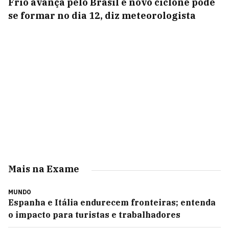
Frio avança pelo Brasil e novo ciclone pode
se formar no dia 12, diz meteorologista
Mais na Exame
MUNDO
Espanha e Itália endurecem fronteiras; entenda
o impacto para turistas e trabalhadores