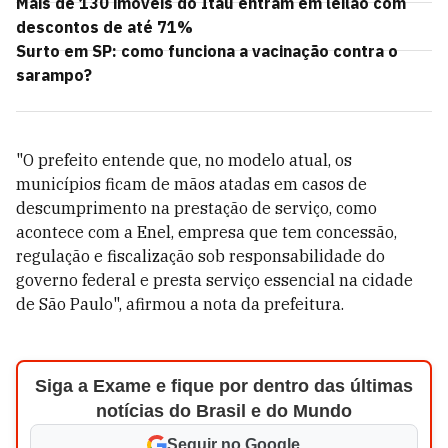
Mais de 130 imóveis do Itaú entram em leilão com
descontos de até 71%
Surto em SP: como funciona a vacinação contra o
sarampo?
"O prefeito entende que, no modelo atual, os
municípios ficam de mãos atadas em casos de
descumprimento na prestação de serviço, como
acontece com a Enel, empresa que tem concessão,
regulação e fiscalização sob responsabilidade do
governo federal e presta serviço essencial na cidade
de São Paulo", afirmou a nota da prefeitura.
Siga a Exame e fique por dentro das últimas
notícias do Brasil e do Mundo
Seguir no Google