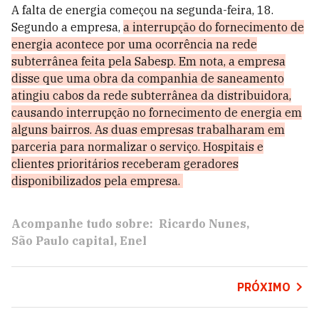
A falta de energia começou na segunda-feira, 18.
Segundo a empresa,
a interrupção do fornecimento de
energia acontece por uma ocorrência na rede
subterrânea feita pela Sabesp. Em nota, a empresa
disse que uma obra da companhia de saneamento
atingiu cabos da rede subterrânea da distribuidora,
causando interrupção no fornecimento de energia em
alguns bairros. As duas empresas trabalharam em
parceria para normalizar o serviço.
Hospitais e
clientes prioritários receberam geradores
disponibilizados pela empresa.
Acompanhe tudo sobre:
Ricardo Nunes
São Paulo capital
Enel
PRÓXIMO