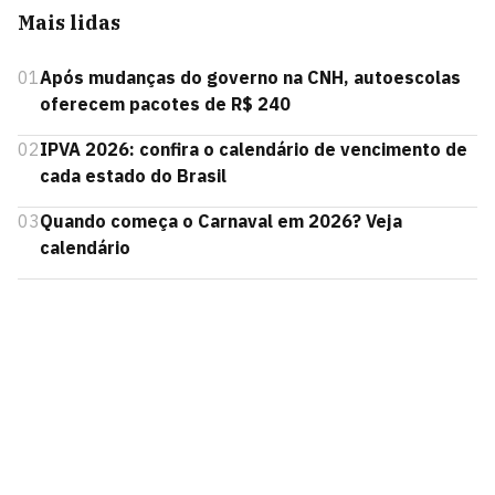
Mais lidas
01
Após mudanças do governo na CNH, autoescolas
oferecem pacotes de R$ 240
02
IPVA 2026: confira o calendário de vencimento de
cada estado do Brasil
03
Quando começa o Carnaval em 2026? Veja
calendário