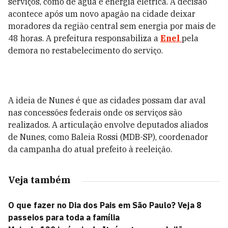
serviços, como de água e energia elétrica. A decisão
acontece após um novo apagão na cidade deixar
moradores da região central sem energia por mais de
48 horas. A prefeitura responsabiliza a
Enel
pela
demora no restabelecimento do serviço.
A ideia de Nunes é que as cidades possam dar aval
nas concessões federais onde os serviços são
realizados. A articulação envolve deputados aliados
de Nunes, como Baleia Rossi (MDB-SP), coordenador
da campanha do atual prefeito à reeleição.
Veja também
O que fazer no Dia dos Pais em São Paulo? Veja 8
passeios para toda a família