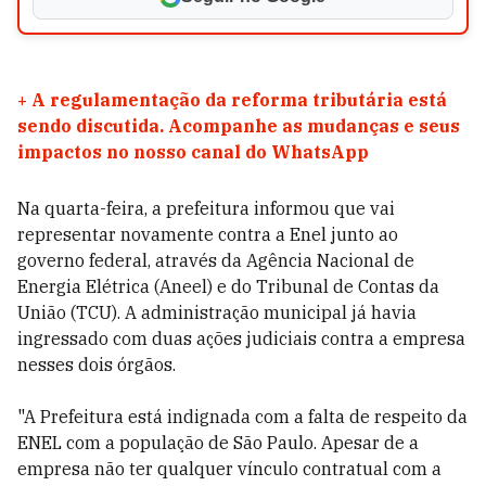
+
A regulamentação da reforma tributária está
sendo discutida. Acompanhe as mudanças e seus
impactos no nosso canal do WhatsApp
Na quarta-feira, a prefeitura informou que vai
representar novamente contra a Enel junto ao
governo federal, através da Agência Nacional de
Energia Elétrica (Aneel) e do Tribunal de Contas da
União (TCU). A administração municipal já havia
ingressado com duas ações judiciais contra a empresa
nesses dois órgãos.
"A Prefeitura está indignada com a falta de respeito da
ENEL com a população de São Paulo. Apesar de a
empresa não ter qualquer vínculo contratual com a