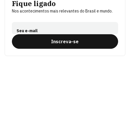
Fique ligado
Nos acontecimentos mais relevantes do Brasil e mundo.
Seu e-mail
Inscreva-se