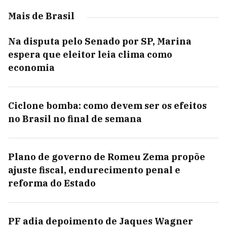
Mais de Brasil
Na disputa pelo Senado por SP, Marina
espera que eleitor leia clima como
economia
Ciclone bomba: como devem ser os efeitos
no Brasil no final de semana
Plano de governo de Romeu Zema propõe
ajuste fiscal, endurecimento penal e
reforma do Estado
PF adia depoimento de Jaques Wagner