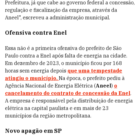
Prefeitura, já que cabe ao governo federal a concessão,
regulação e fiscalização da empresa, através da
Aneel", escreveu a administração municipal.
Ofensiva contra Enel
Essa não é a primeira ofensiva do prefeito de São
Paulo contra a Enel após falta de energia na cidade.
Em dezembro de 2023, o município ficou por 168
horas sem energia depois
que uma tempestade
atingiu o município.
Na época, o prefeito pediu à
Agência Nacional de Energia Elétrica (
Aneel
)
o
cancelamento do contrato de concessão da Enel
.
A empresa é responsável pela distribuição de energia
elétrica na capital paulista e em mais de 23
municípios da região metropolitana.
Novo apagão em SP