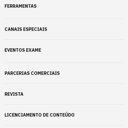
FERRAMENTAS
CANAIS ESPECIAIS
EVENTOS EXAME
PARCERIAS COMERCIAIS
REVISTA
LICENCIAMENTO DE CONTEÚDO