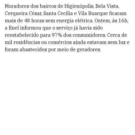
Moradores dos bairros
de Higienópolis, Bela Vista,
Cerqueira César, Santa Cecília e Vila Buarque ficaram
mais de 48 horas sem energia elétrica. Ontem, às 16h,
a Enel informou que o serviço já havia sido
reestabelecido para 97% dos consumidores.
Cerca de
mil residências ou comércios ainda estavam sem luz e
foram abastecidos por meio de geradores.