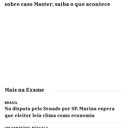
sobre caso Master; saiba o que acontece
Mais na Exame
BRASIL
Na disputa pelo Senado por SP, Marina espera
que eleitor leia clima como economia