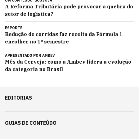
UM CONTEÚDO
BÚSSOLA
A Reforma Tributária pode provocar a quebra do
setor de logística?
ESPORTE
Redução de corridas faz receita da Fórmula 1
encolher no 1º semestre
APRESENTADO POR
AMBEV
Mês da Cerveja: como a Ambev lidera a evolução
da categoria no Brasil
EDITORIAS
GUIAS DE CONTEÚDO