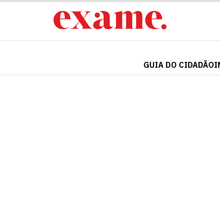
GUIA DO CIDADÃO
I