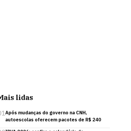
Mais lidas
01
Após mudanças do governo na CNH,
autoescolas oferecem pacotes de R$ 240