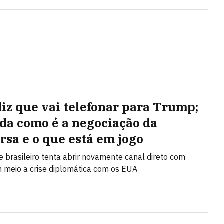
diz que vai telefonar para Trump;
da como é a negociação da
rsa e o que está em jogo
e brasileiro tenta abrir novamente canal direto com
meio a crise diplomática com os EUA