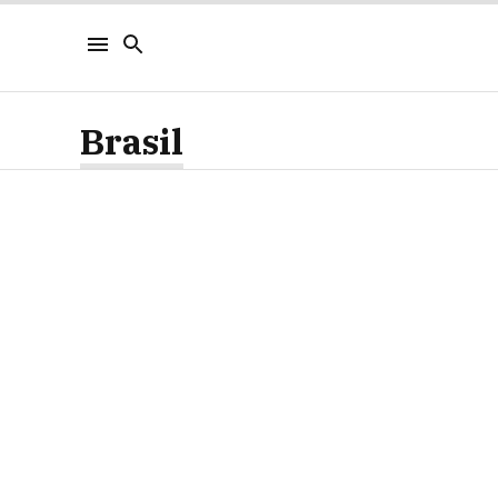
Brasil