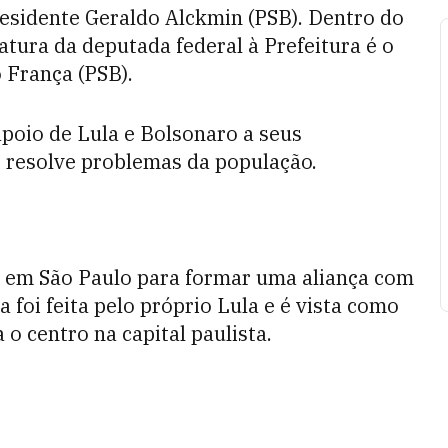
esidente Geraldo Alckmin (PSB). Dentro do
tura da deputada federal à Prefeitura é o
 França (PSB).
poio de Lula e Bolsonaro a seus
o resolve problemas da população.
s em São Paulo para formar uma aliança com
a foi feita pelo próprio Lula e é vista como
o centro na capital paulista.