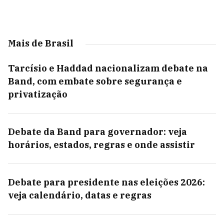
Mais de Brasil
Tarcísio e Haddad nacionalizam debate na
Band, com embate sobre segurança e
privatização
Debate da Band para governador: veja
horários, estados, regras e onde assistir
Debate para presidente nas eleições 2026:
veja calendário, datas e regras