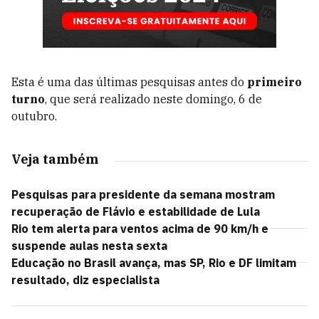
Esta é uma das últimas pesquisas antes do
primeiro
turno
, que será realizado neste domingo, 6 de
outubro.
Veja também
Pesquisas para presidente da semana mostram
recuperação de Flávio e estabilidade de Lula
Rio tem alerta para ventos acima de 90 km/h e
suspende aulas nesta sexta
Educação no Brasil avança, mas SP, Rio e DF limitam
resultado, diz especialista