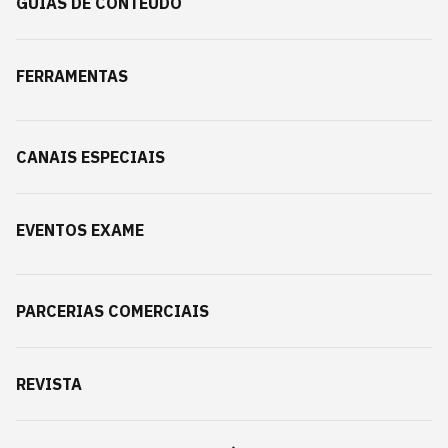
GUIAS DE CONTEÚDO
FERRAMENTAS
CANAIS ESPECIAIS
EVENTOS EXAME
PARCERIAS COMERCIAIS
REVISTA