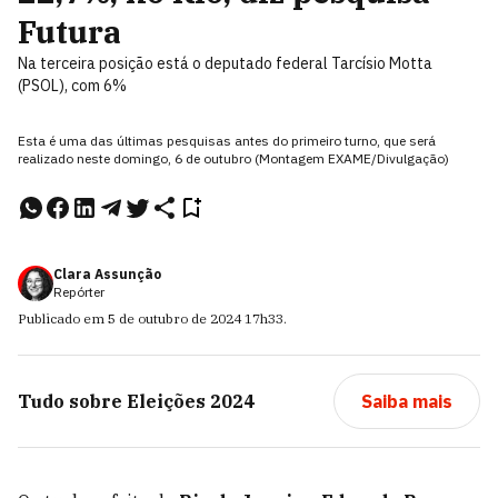
Futura
Na terceira posição está o deputado federal Tarcísio Motta
(PSOL), com 6%
Esta é uma das últimas pesquisas antes do primeiro turno, que será
realizado neste domingo, 6 de outubro (Montagem EXAME/Divulgação)
Clara Assunção
Repórter
Publicado em
5 de outubro de 2024
17h33
.
Tudo sobre
Eleições 2024
Saiba mais