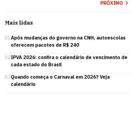
PRÓXIMO
Mais lidas
01
Após mudanças do governo na CNH, autoescolas
oferecem pacotes de R$ 240
02
IPVA 2026: confira o calendário de vencimento de
cada estado do Brasil
03
Quando começa o Carnaval em 2026? Veja
calendário