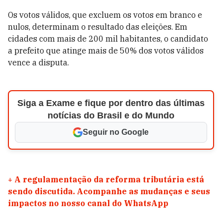
Os votos válidos, que excluem os votos em branco e
nulos, determinam o resultado das eleições. Em
cidades com mais de 200 mil habitantes, o candidato
a prefeito que atinge mais de 50% dos votos válidos
vence a disputa.
Siga a Exame e fique por dentro das últimas
notícias do Brasil e do Mundo
Seguir no Google
+
A regulamentação da reforma tributária está
sendo discutida. Acompanhe as mudanças e seus
impactos no nosso canal do WhatsApp