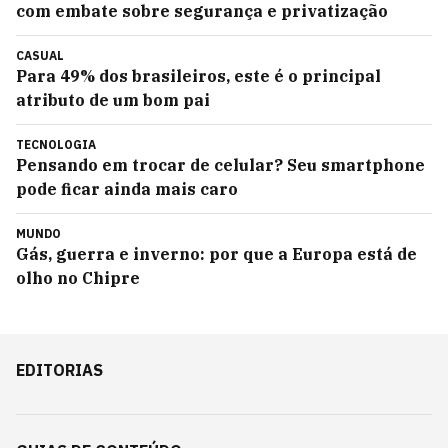
com embate sobre segurança e privatização
CASUAL
Para 49% dos brasileiros, este é o principal
atributo de um bom pai
TECNOLOGIA
Pensando em trocar de celular? Seu smartphone
pode ficar ainda mais caro
MUNDO
Gás, guerra e inverno: por que a Europa está de
olho no Chipre
EDITORIAS