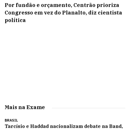
Por fundão e orçamento, Centrão prioriza
Congresso em vez do Planalto, diz cientista
política
Mais na Exame
BRASIL
Tarcísio e Haddad nacionalizam debate na Band,