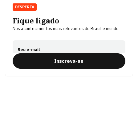
DESPERTA
Fique ligado
Nos acontecimentos mais relevantes do Brasil e mundo.
Seu e-mail
Inscreva-se