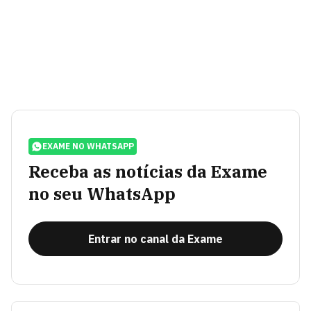
EXAME NO WHATSAPP
Receba as notícias da Exame
no seu WhatsApp
Entrar no canal da Exame