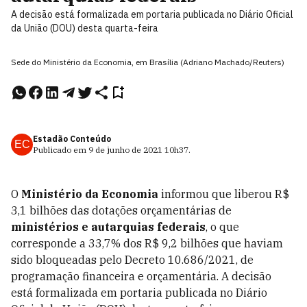
A decisão está formalizada em portaria publicada no Diário Oficial
da União (DOU) desta quarta-feira
Sede do Ministério da Economia, em Brasília (Adriano Machado/Reuters)
Estadão Conteúdo
EC
Publicado em
9 de junho de 2021
10h37
.
O
Ministério da Economia
informou que liberou R$
3,1 bilhões das dotações orçamentárias de
ministérios e autarquias federais
, o que
corresponde a 33,7% dos R$ 9,2 bilhões que haviam
sido bloqueadas pelo Decreto 10.686/2021, de
programação financeira e orçamentária. A decisão
está formalizada em portaria publicada no Diário