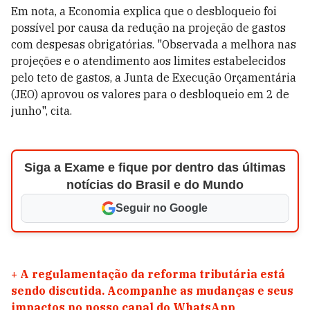
Em nota, a Economia explica que o desbloqueio foi
possível por causa da redução na projeção de gastos
com despesas obrigatórias. "Observada a melhora nas
projeções e o atendimento aos limites estabelecidos
pelo teto de gastos, a Junta de Execução Orçamentária
(JEO) aprovou os valores para o desbloqueio em 2 de
junho", cita.
Siga a Exame e fique por dentro das últimas
notícias do Brasil e do Mundo
Seguir no Google
+
A regulamentação da reforma tributária está
sendo discutida. Acompanhe as mudanças e seus
impactos no nosso canal do WhatsApp