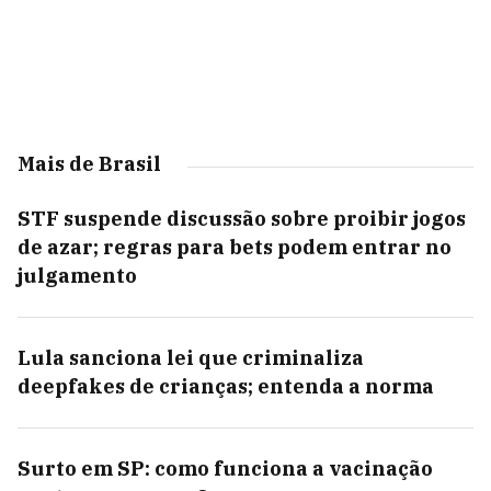
Mais de Brasil
STF suspende discussão sobre proibir jogos
de azar; regras para bets podem entrar no
julgamento
Lula sanciona lei que criminaliza
deepfakes de crianças; entenda a norma
Surto em SP: como funciona a vacinação