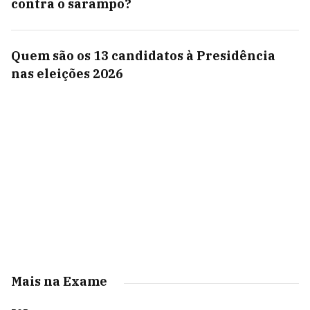
contra o sarampo?
Quem são os 13 candidatos à Presidência
nas eleições 2026
Mais na Exame