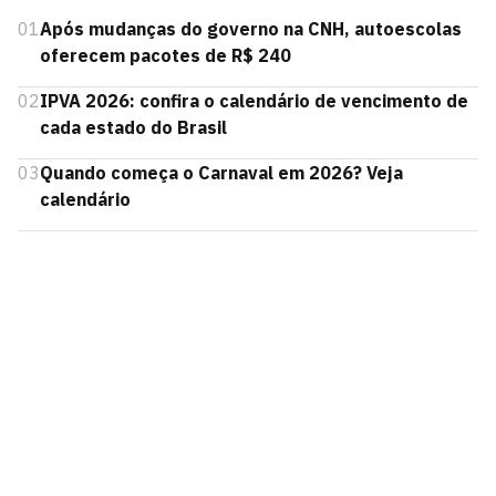
01
Após mudanças do governo na CNH, autoescolas
oferecem pacotes de R$ 240
02
IPVA 2026: confira o calendário de vencimento de
cada estado do Brasil
03
Quando começa o Carnaval em 2026? Veja
calendário