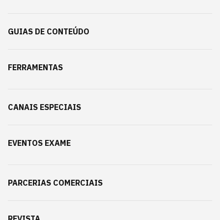
GUIAS DE CONTEÚDO
FERRAMENTAS
CANAIS ESPECIAIS
EVENTOS EXAME
PARCERIAS COMERCIAIS
REVISTA