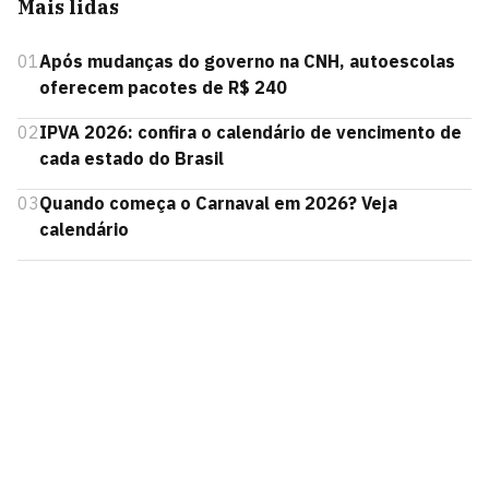
Mais lidas
01
Após mudanças do governo na CNH, autoescolas
oferecem pacotes de R$ 240
02
IPVA 2026: confira o calendário de vencimento de
cada estado do Brasil
03
Quando começa o Carnaval em 2026? Veja
calendário