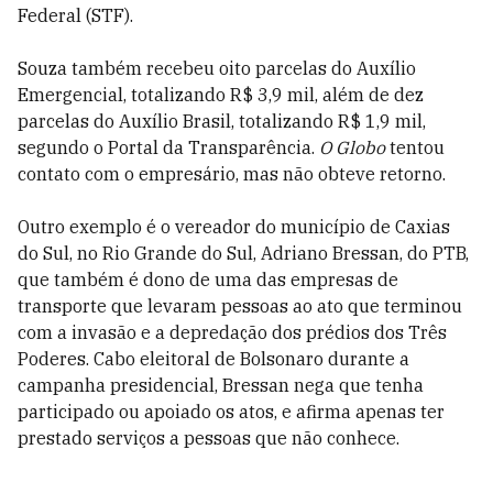
Federal (STF).
Souza também recebeu oito parcelas do Auxílio
Emergencial, totalizando R$ 3,9 mil, além de dez
parcelas do Auxílio Brasil, totalizando R$ 1,9 mil,
segundo o Portal da Transparência.
O Globo
tentou
contato com o empresário, mas não obteve retorno.
Outro exemplo é o vereador do município de Caxias
do Sul, no Rio Grande do Sul, Adriano Bressan, do PTB,
que também é dono de uma das empresas de
transporte que levaram pessoas ao ato que terminou
com a invasão e a depredação dos prédios dos Três
Poderes. Cabo eleitoral de Bolsonaro durante a
campanha presidencial, Bressan nega que tenha
participado ou apoiado os atos, e afirma apenas ter
prestado serviços a pessoas que não conhece.