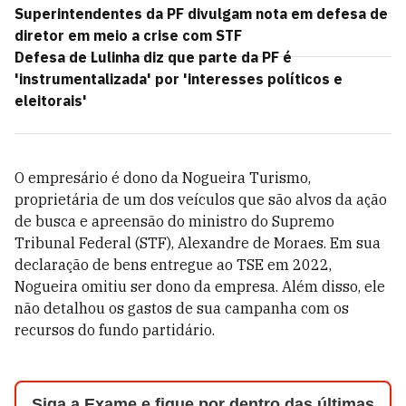
Superintendentes da PF divulgam nota em defesa de
diretor em meio a crise com STF
Defesa de Lulinha diz que parte da PF é
'instrumentalizada' por 'interesses políticos e
eleitorais'
O empresário é dono da Nogueira Turismo,
proprietária de um dos veículos que são alvos da ação
de busca e apreensão do ministro do Supremo
Tribunal Federal (STF), Alexandre de Moraes. Em sua
declaração de bens entregue ao TSE em 2022,
Nogueira omitiu ser dono da empresa. Além disso, ele
não detalhou os gastos de sua campanha com os
recursos do fundo partidário.
Siga a Exame e fique por dentro das últimas