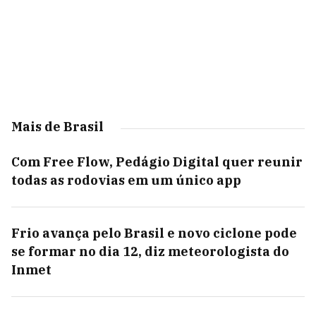
Mais de Brasil
Com Free Flow, Pedágio Digital quer reunir
todas as rodovias em um único app
Frio avança pelo Brasil e novo ciclone pode
se formar no dia 12, diz meteorologista do
Inmet