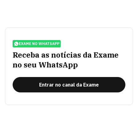
EXAME NO WHATSAPP
Receba as notícias da Exame
no seu WhatsApp
Entrar no canal da Exame