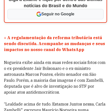
notícias do Brasil e do Mundo
Seguir no Google
+
A regulamentação da reforma tributária está
sendo discutida. Acompanhe as mudanças e seus
impactos no nosso canal do WhatsApp
Nogueira exibe ainda em suas redes sociais fotos com
o ex-presidente Jair Bolsonaro e o ex-ministro
astronauta Marcos Pontes, eleito senador em São
Paulo. Porém, a maioria das imagens é com Zambelli,
deputada que é alvo de investigação no STF por
apoiar atos antidemocráticos.
“Lealdade acima de tudo. Estamos Juntos nessa, Carla
Zambelli", escreveu Maurício Nogueira numa