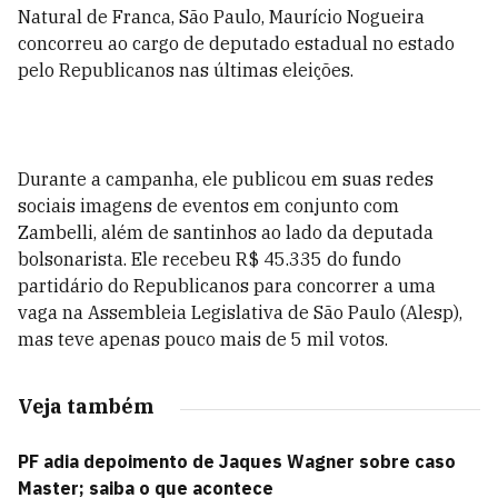
Natural de Franca, São Paulo, Maurício Nogueira
concorreu ao cargo de deputado estadual no estado
pelo Republicanos nas últimas eleições.
Durante a campanha, ele publicou em suas redes
sociais imagens de eventos em conjunto com
Zambelli, além de santinhos ao lado da deputada
bolsonarista. Ele recebeu R$ 45.335 do fundo
partidário do Republicanos para concorrer a uma
vaga na Assembleia Legislativa de São Paulo (Alesp),
mas teve apenas pouco mais de 5 mil votos.
Veja também
PF adia depoimento de Jaques Wagner sobre caso
Master; saiba o que acontece