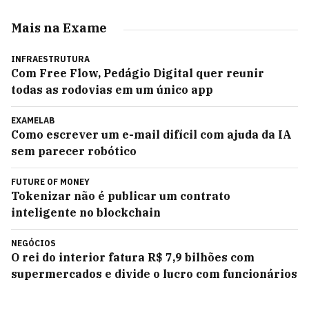
Mais na Exame
INFRAESTRUTURA
Com Free Flow, Pedágio Digital quer reunir
todas as rodovias em um único app
EXAMELAB
Como escrever um e-mail difícil com ajuda da IA
sem parecer robótico
FUTURE OF MONEY
Tokenizar não é publicar um contrato
inteligente no blockchain
NEGÓCIOS
O rei do interior fatura R$ 7,9 bilhões com
supermercados e divide o lucro com funcionários