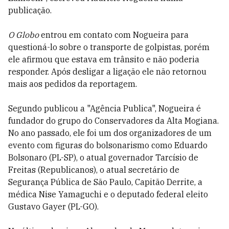
publicação.
O Globo
entrou em contato com Nogueira para
questioná-lo sobre o transporte de golpistas, porém
ele afirmou que estava em trânsito e não poderia
responder. Após desligar a ligação ele não retornou
mais aos pedidos da reportagem.
Segundo publicou a "Agência Publica", Nogueira é
fundador do grupo do Conservadores da Alta Mogiana.
No ano passado, ele foi um dos organizadores de um
evento com figuras do bolsonarismo como Eduardo
Bolsonaro (PL-SP), o atual governador Tarcísio de
Freitas (Republicanos), o atual secretário de
Segurança Pública de São Paulo, Capitão Derrite, a
médica Nise Yamaguchi e o deputado federal eleito
Gustavo Gayer (PL-GO).