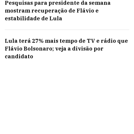
Pesquisas para presidente da semana
mostram recuperação de Flávio e
estabilidade de Lula
Lula terá 27% mais tempo de TV e rádio que
Flávio Bolsonaro; veja a divisão por
candidato