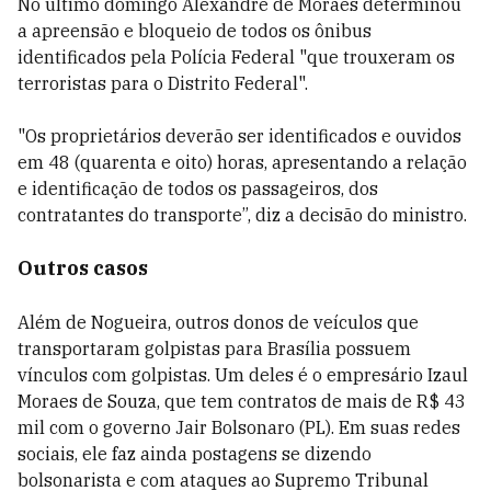
No último domingo Alexandre de Moraes determinou
a apreensão e bloqueio de todos os ônibus
identificados pela Polícia Federal "que trouxeram os
terroristas para o Distrito Federal".
"Os proprietários deverão ser identificados e ouvidos
em 48 (quarenta e oito) horas, apresentando a relação
e identificação de todos os passageiros, dos
contratantes do transporte”, diz a decisão do ministro.
Outros casos
Além de Nogueira, outros donos de veículos que
transportaram golpistas para Brasília possuem
vínculos com golpistas. Um deles é o empresário Izaul
Moraes de Souza, que tem contratos de mais de R$ 43
mil com o governo Jair Bolsonaro (PL). Em suas redes
sociais, ele faz ainda postagens se dizendo
bolsonarista e com ataques ao Supremo Tribunal