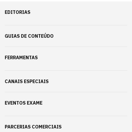
EDITORIAS
GUIAS DE CONTEÚDO
FERRAMENTAS
CANAIS ESPECIAIS
EVENTOS EXAME
PARCERIAS COMERCIAIS