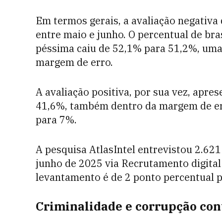
Em termos gerais, a avaliação negativa
entre maio e junho. O percentual de br
péssima caiu de 52,1% para 51,2%, uma 
margem de erro.
A avaliação positiva, por sua vez, apr
41,6%, também dentro da margem de er
para 7%.
A pesquisa AtlasIntel entrevistou 2.621 
junho de 2025 via Recrutamento digital
levantamento é de 2 ponto percentual 
Criminalidade e corrupção con