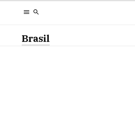
Brasil