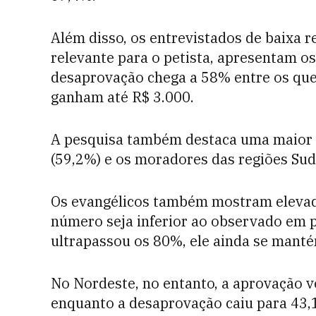
Além disso, os entrevistados de baixa 
relevante para o petista, apresentam os
desaprovação chega a 58% entre os que
ganham até R$ 3.000.
A pesquisa também destaca uma maior 
(59,2%) e os moradores das regiões Sude
Os evangélicos também mostram eleva
número seja inferior ao observado em 
ultrapassou os 80%, ele ainda se manté
No Nordeste, no entanto, a aprovação v
enquanto a desaprovação caiu para 43,