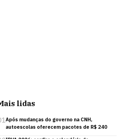
Mais lidas
01
Após mudanças do governo na CNH,
autoescolas oferecem pacotes de R$ 240