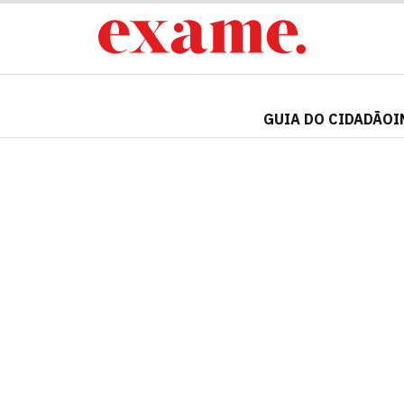
GUIA DO CIDADÃO
I