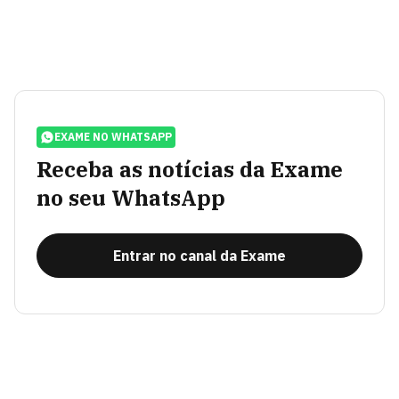
EXAME NO WHATSAPP
Receba as notícias da Exame
no seu WhatsApp
Entrar no canal da Exame