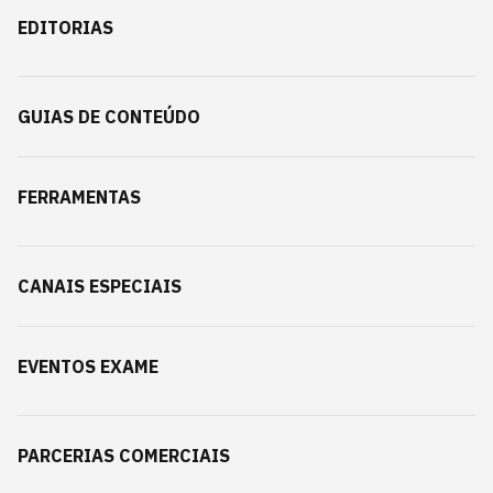
EDITORIAS
GUIAS DE CONTEÚDO
FERRAMENTAS
CANAIS ESPECIAIS
EVENTOS EXAME
PARCERIAS COMERCIAIS