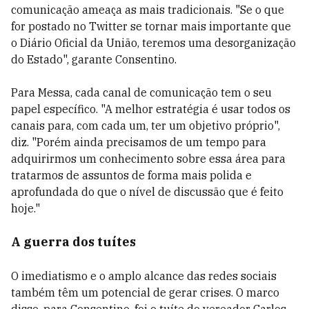
comunicação ameaça as mais tradicionais. "Se o que
for postado no Twitter se tornar mais importante que
o Diário Oficial da União, teremos uma desorganização
do Estado", garante Consentino.
Para Messa, c
ada canal de comunicação tem o seu
papel específico. "A melhor estratégia é usar todos os
canais para, com cada um, ter um objetivo próprio",
diz. "Porém ainda
precisamos de um tempo para
adquirirmos um conhecimento
sobre essa área para
tratarmos de assuntos de forma mais polida e
aprofundada do que o nível de discussão que é feito
hoje."
A guerra dos tuítes
O imediatismo e o amplo alcance das redes sociais
também têm um potencial de gerar crises. O marco