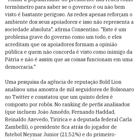
termômetro para saber se o governo é ou não bem
visto é bastante perigoso. As redes apenas reforçam o
ambiente dos seus apoiadores e isso não representa a
sociedade absoluta", afirma Consentino. "Este é um
problema grave do governo como um todo, e eles
acreditam que os apoiadores formam a opinião
pública e quem não concorda é visto como inimigo da
Pátria e não é assim que as coisas funcionam em uma
democracia."
Uma pesquisa da agência de reputação Bold Lion
analisou uma amostra de mil seguidores de Bolsonaro
no Twitter e constatou que um quinto deles é
composto por robôs. No ranking de perfis analisados
(que incluem
João Amoêdo, Fernando Haddad,
Reinaldo Azevedo, Tiririca e a deputada federal Carla
Zambelli)
, o presidente fica atrás do jogador de
futebol Neymar Junior (21,52%) e do primeiro-