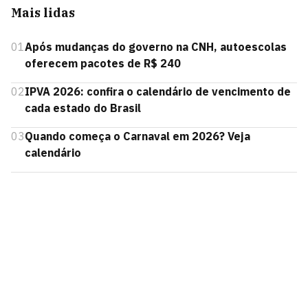
Mais lidas
01
Após mudanças do governo na CNH, autoescolas
oferecem pacotes de R$ 240
02
IPVA 2026: confira o calendário de vencimento de
cada estado do Brasil
03
Quando começa o Carnaval em 2026? Veja
calendário