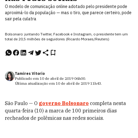
O modelo de comunicação online adotado pelo presidente pode
aproximá-lo da população — mas o tiro, que parece certeiro, pode
sair pela culatra
Bolsonaro: juntando Twitter, Facebook e Instagram, o presidente tem um
total de 20,5 milhões de seguidores (Ricardo Moraes/Reuters)
Tamires Vitorio
Publicado em
10 de abril de 2019
06h00
.
Última atualização em
10 de abril de 2019
11h43
.
São Paulo —
O
governo Bolsonaro
completa nesta
quarta-feira (10) a marca de 100 primeiros dias
recheados de polêmicas nas redes sociais.