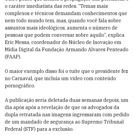
o caráter imediatista das redes.
“Temas mais
complexos e técnicos demandam conhecimentos que
nem todo mundo tem, mas, quando você fala sobre
assuntos mais ideológicos, aumenta o número de
pessoas que podem conversar sobre aquilo”, explica
Eric Messa, coordenador do Núcleo de Inovação em
Mídia Digital da Fundação Armando Alvares Penteado
(FAAP).
O maior exemplo disso foi o tuíte que o presidente fez
no Carnaval, que incluía um vídeo com conteúdo
pornográfico.
A publicação seria deletada duas semanas depois, um
dia após após a revelação de que os advogados da
dupla retratada nas imagens ingressaram com pedido
de um mandado de segurança ao Supremo Tribunal
Federal (STF) para a exclusão.