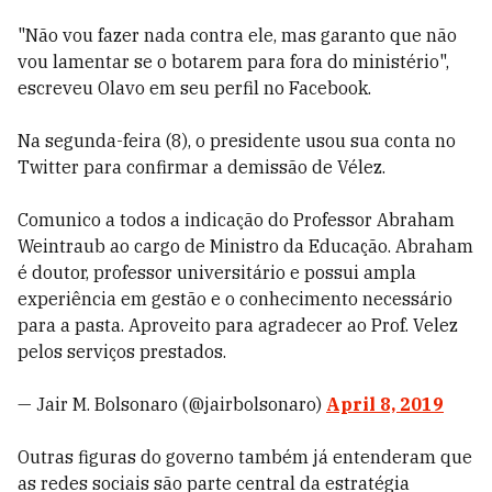
"Não vou fazer nada contra ele, mas garanto que não
vou lamentar se o botarem para fora do ministério",
escreveu Olavo em seu perfil no Facebook.
Na segunda-feira (8), o presidente usou sua conta no
Twitter para confirmar a demissão de Vélez.
Comunico a todos a indicação do Professor Abraham
Weintraub ao cargo de Ministro da Educação. Abraham
é doutor, professor universitário e possui ampla
experiência em gestão e o conhecimento necessário
para a pasta. Aproveito para agradecer ao Prof. Velez
pelos serviços prestados.
— Jair M. Bolsonaro (@jairbolsonaro)
April 8, 2019
Outras figuras do governo também já entenderam que
as redes sociais são parte central da estratégia