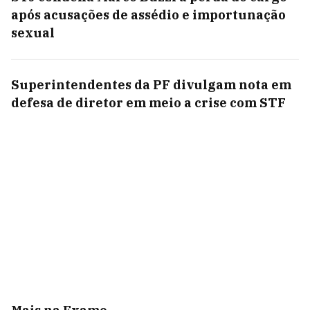
após acusações de assédio e importunação
sexual
Superintendentes da PF divulgam nota em
defesa de diretor em meio a crise com STF