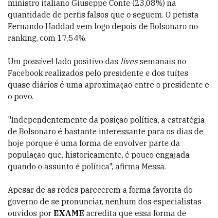
ministro italiano Giuseppe Conte (23,08%) na
quantidade de perfis falsos que o seguem. O petista
Fernando Haddad vem logo depois de Bolsonaro no
ranking, com 17,54%.
Um possível lado positivo das
lives
semanais no
Facebook realizados pelo presidente e dos tuítes
quase diários é uma aproximação entre o presidente e
o povo.
"
Independentemente da posição política, a estratégia
de Bolsonaro é bastante interessante para os dias de
hoje porque é uma forma de envolver parte da
população que, historicamente, é pouco engajada
quando o assunto é política", afirma Messa.
Apesar de as redes parecerem a forma favorita do
governo de se pronunciar, nenhum dos especialistas
ouvidos por
EXAME
acredita que essa forma de