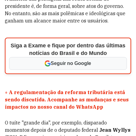
presidente é, de forma geral, sobre atos do governo.
No entanto, são as mais polêmicas e ideológicas que
ganham um alcance maior entre os usuários.
Siga a Exame e fique por dentro das últimas
notícias do Brasil e do Mundo
Seguir no Google
+
A regulamentação da reforma tributária está
sendo discutida. Acompanhe as mudanças e seus
impactos no nosso canal do WhatsApp
O tuíte "grande dia", por exemplo, disparado
momentos depois de o deputado federal
Jean Wyllys