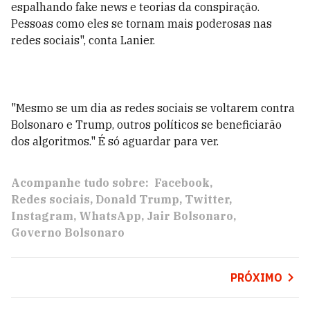
espalhando fake news e teorias da conspiração.
Pessoas como eles se tornam mais poderosas nas
redes sociais", conta Lanier.
"Mesmo se um dia as redes sociais se voltarem contra
Bolsonaro e Trump, outros políticos se beneficiarão
dos algoritmos." É só aguardar para ver.
Acompanhe tudo sobre:
Facebook
Redes sociais
Donald Trump
Twitter
Instagram
WhatsApp
Jair Bolsonaro
Governo Bolsonaro
PRÓXIMO