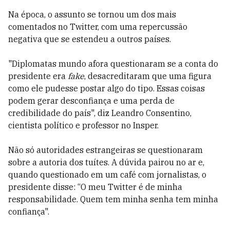
Na época, o assunto se tornou um dos mais
comentados no Twitter, com uma repercussão
negativa que se estendeu a outros países.
"Diplomatas mundo afora questionaram se a conta do
presidente era
fake
, desacreditaram que uma figura
como ele pudesse postar algo do tipo. Essas coisas
podem gerar desconfiança e uma perda de
credibilidade do país", diz Leandro Consentino,
cientista político e professor no Insper.
Não só autoridades estrangeiras se questionaram
sobre a autoria dos tuítes. A dúvida pairou no ar e,
quando questionado em um café com jornalistas, o
presidente disse:
“O meu Twitter é de minha
responsabilidade. Quem tem minha senha tem minha
confiança".