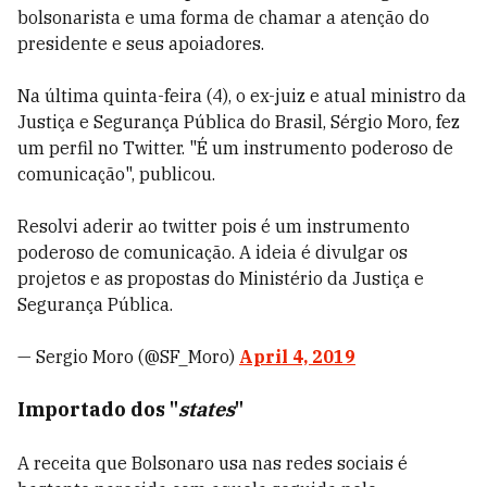
bolsonarista e uma forma de chamar a atenção do
presidente e seus apoiadores.
Na última quinta-feira (4), o ex-juiz e atual ministro da
Justiça e Segurança Pública do Brasil, Sérgio Moro, fez
um perfil no Twitter. "É
um instrumento poderoso de
comunicação", publicou.
Resolvi aderir ao twitter pois é um instrumento
poderoso de comunicação. A ideia é divulgar os
projetos e as propostas do Ministério da Justiça e
Segurança Pública.
— Sergio Moro (@SF_Moro)
April 4, 2019
Importado dos "
states
"
A receita que Bolsonaro usa nas redes sociais é