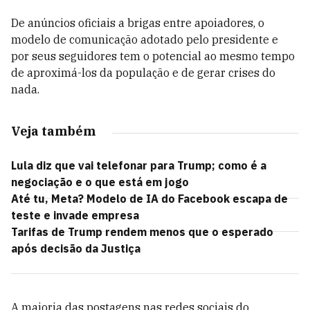
De anúncios oficiais a brigas entre apoiadores, o
modelo de comunicação adotado pelo presidente e
por seus seguidores tem o potencial ao mesmo tempo
de aproximá-los da população e de gerar crises do
nada.
Veja também
Lula diz que vai telefonar para Trump; como é a
negociação e o que está em jogo
Até tu, Meta? Modelo de IA do Facebook escapa de
teste e invade empresa
Tarifas de Trump rendem menos que o esperado
após decisão da Justiça
A maioria das postagens nas redes sociais do