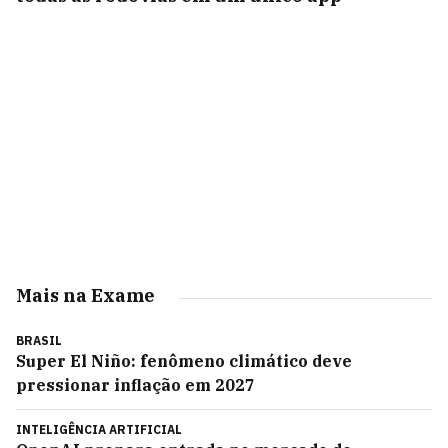
Mais na Exame
BRASIL
Super El Niño: fenômeno climático deve
pressionar inflação em 2027
INTELIGÊNCIA ARTIFICIAL