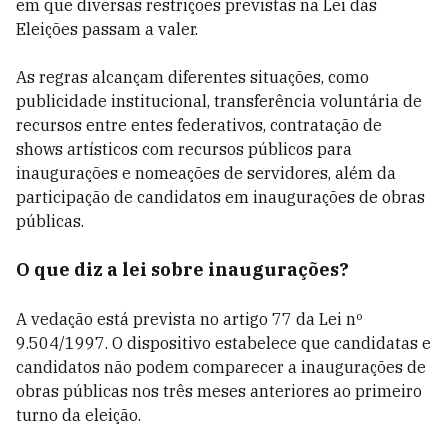
em que diversas restrições previstas na Lei das
Eleições passam a valer.
As regras alcançam diferentes situações, como
publicidade institucional, transferência voluntária de
recursos entre entes federativos, contratação de
shows artísticos com recursos públicos para
inaugurações e nomeações de servidores, além da
participação de candidatos em inaugurações de obras
públicas.
O que diz a lei sobre inaugurações?
A vedação está prevista no artigo 77 da Lei nº
9.504/1997. O dispositivo estabelece que candidatas e
candidatos não podem comparecer a inaugurações de
obras públicas nos três meses anteriores ao primeiro
turno da eleição.