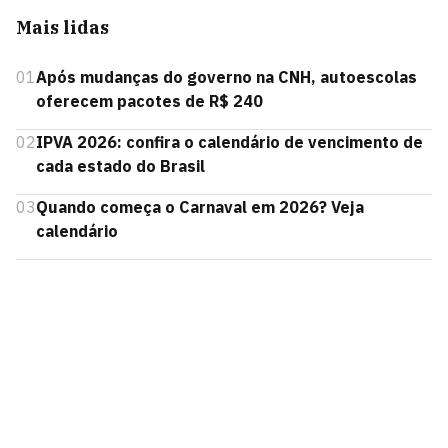
Mais lidas
01
Após mudanças do governo na CNH, autoescolas
oferecem pacotes de R$ 240
02
IPVA 2026: confira o calendário de vencimento de
cada estado do Brasil
03
Quando começa o Carnaval em 2026? Veja
calendário