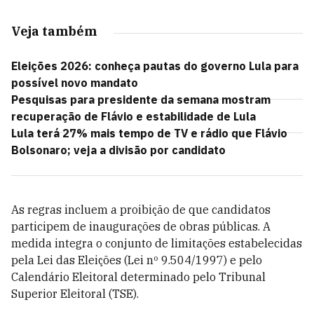
Veja também
Eleições 2026: conheça pautas do governo Lula para
possível novo mandato
Pesquisas para presidente da semana mostram
recuperação de Flávio e estabilidade de Lula
Lula terá 27% mais tempo de TV e rádio que Flávio
Bolsonaro; veja a divisão por candidato
As regras incluem a proibição de que candidatos
participem de inaugurações de obras públicas. A
medida integra o conjunto de limitações estabelecidas
pela Lei das Eleições (Lei nº 9.504/1997) e pelo
Calendário Eleitoral determinado pelo Tribunal
Superior Eleitoral (TSE).