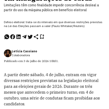
Limitações têm como finalidade impedir concorrência desleal a
partir do uso da máquina pública em benefício eleitoral
Defeso eleitoral: trata-se do intervalo em que diversas restrições previstas
na Lei das Eleições passam a valer (Paulo Whitaker/Reuters)
Letícia Cassiano
Colaboradora
Publicado em
3 de julho de 2026
10h51
.
A partir deste sábado, 4 de julho, entram em vigor
diversas restrições previstas na legislação eleitoral
para as eleições gerais de 2026. Durante os três
meses que antecedem o primeiro turno, em 4 de
outubro, uma série de condutas ficam proibidas aos
candidatos.