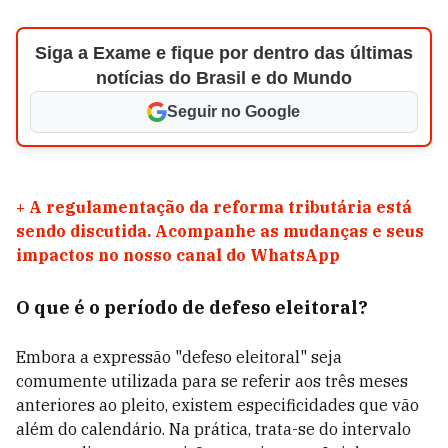
Siga a Exame e fique por dentro das últimas
notícias do Brasil e do Mundo
Seguir no Google
+
A regulamentação da reforma tributária está
sendo discutida. Acompanhe as mudanças e seus
impactos no nosso canal do WhatsApp
O que é o período de defeso eleitoral?
Embora a expressão "defeso eleitoral" seja
comumente utilizada para se referir aos três meses
anteriores ao pleito, existem especificidades que vão
além do calendário. Na prática, trata-se do intervalo