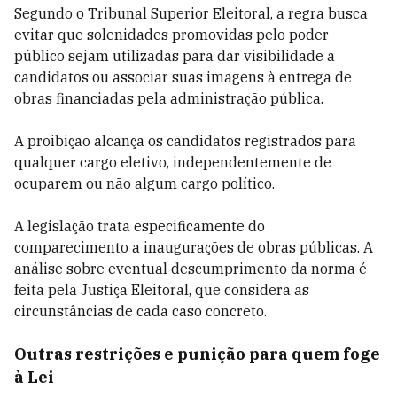
Segundo o Tribunal Superior Eleitoral, a regra busca
evitar que solenidades promovidas pelo poder
público sejam utilizadas para dar visibilidade a
candidatos ou associar suas imagens à entrega de
obras financiadas pela administração pública.
A proibição alcança os candidatos registrados para
qualquer cargo eletivo, independentemente de
ocuparem ou não algum cargo político.
A legislação trata especificamente do
comparecimento a inaugurações de obras públicas. A
análise sobre eventual descumprimento da norma é
feita pela Justiça Eleitoral, que considera as
circunstâncias de cada caso concreto.
Outras restrições e punição para quem foge
à Lei