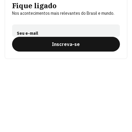
Fique ligado
Nos acontecimentos mais relevantes do Brasil e mundo.
Seu e-mail
Inscreva-se