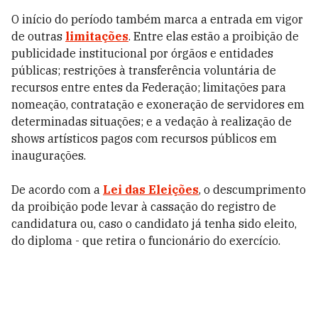
O início do período também marca a entrada em vigor
de outras
limitações
. Entre elas estão a proibição de
publicidade institucional por órgãos e entidades
públicas; restrições à transferência voluntária de
recursos entre entes da Federação; limitações para
nomeação, contratação e exoneração de servidores em
determinadas situações; e a vedação à realização de
shows artísticos pagos com recursos públicos em
inaugurações.
De acordo com a
Lei das Eleições
, o descumprimento
da proibição pode levar à cassação do registro de
candidatura ou, caso o candidato já tenha sido eleito,
do diploma - que retira o funcionário do exercício.