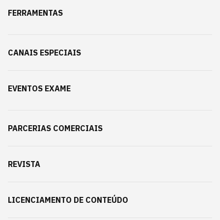
FERRAMENTAS
CANAIS ESPECIAIS
EVENTOS EXAME
PARCERIAS COMERCIAIS
REVISTA
LICENCIAMENTO DE CONTEÚDO