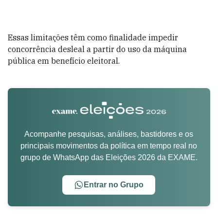
Essas limitações têm como finalidade impedir
concorrência desleal a partir do uso da máquina
pública em benefício eleitoral.
Acompanhe pesquisas, análises, bastidores e os
principais movimentos da política em tempo real no
grupo de WhatsApp das Eleições 2026 da EXAME.
Entrar no Grupo