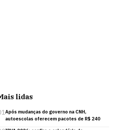
Mais lidas
01
Após mudanças do governo na CNH,
autoescolas oferecem pacotes de R$ 240