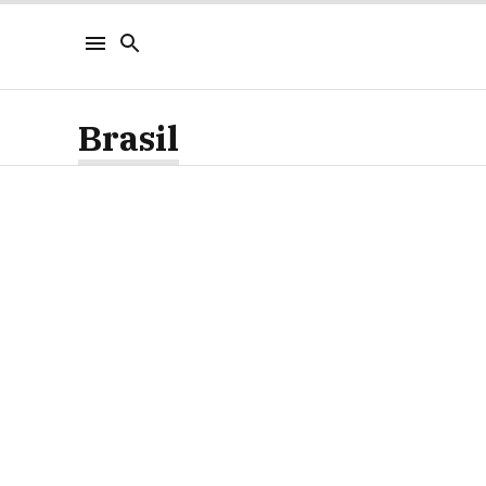
Brasil