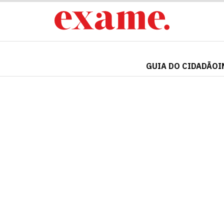
GUIA DO CIDADÃO
I