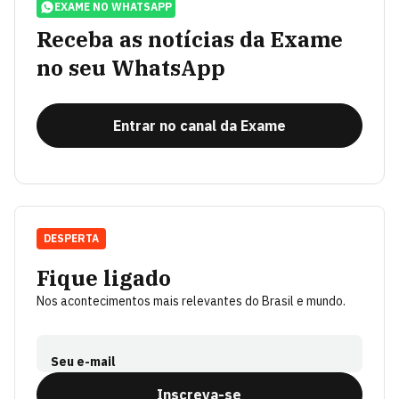
EXAME NO WHATSAPP
Receba as notícias da Exame
no seu WhatsApp
Entrar no canal da Exame
DESPERTA
Fique ligado
Nos acontecimentos mais relevantes do Brasil e mundo.
Seu e-mail
Inscreva-se