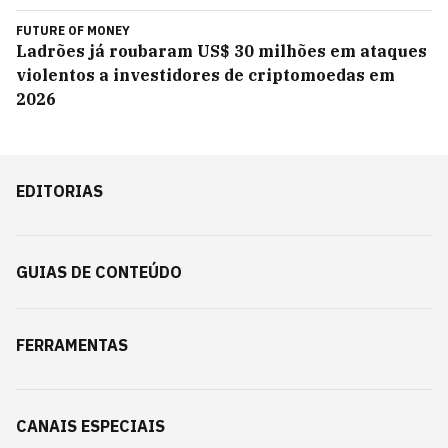
FUTURE OF MONEY
Ladrões já roubaram US$ 30 milhões em ataques
violentos a investidores de criptomoedas em
2026
EDITORIAS
GUIAS DE CONTEÚDO
FERRAMENTAS
CANAIS ESPECIAIS