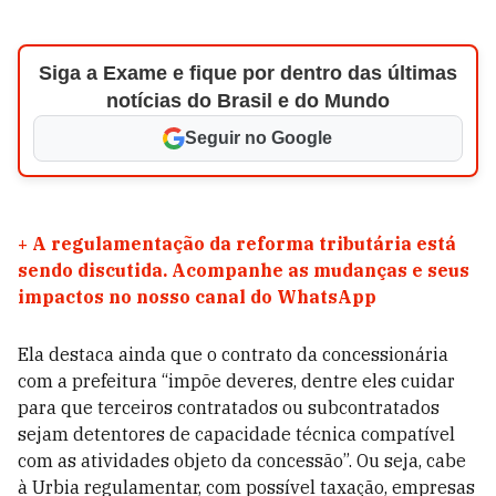
Siga a Exame e fique por dentro das últimas
notícias do Brasil e do Mundo
Seguir no Google
+
A regulamentação da reforma tributária está
sendo discutida. Acompanhe as mudanças e seus
impactos no nosso canal do WhatsApp
Ela destaca ainda que o contrato da concessionária
com a prefeitura “impõe deveres, dentre eles cuidar
para que terceiros contratados ou subcontratados
sejam detentores de capacidade técnica compatível
com as atividades objeto da concessão”. Ou seja, cabe
à Urbia regulamentar, com possível taxação, empresas