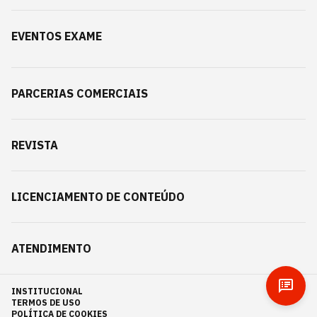
EVENTOS EXAME
PARCERIAS COMERCIAIS
REVISTA
LICENCIAMENTO DE CONTEÚDO
ATENDIMENTO
INSTITUCIONAL
TERMOS DE USO
POLÍTICA DE COOKIES