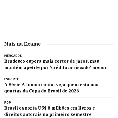
Mais na Exame
MERCADOS
Bradesco espera mais cortes de juros, mas
mantém apetite por 'crédito arriscado' menor
ESPORTE
A Série A tomou conta: veja quem está nas
quartas da Copa do Brasil de 2026
POP
Brasil exporta US$ 8 milhões em livros e
direitos autorais no primeiro semestre