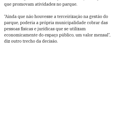
que promovam atividades no parque.
“Ainda que não houvesse a terceirização na gestão do
parque, poderia a própria municipalidade cobrar das
pessoas físicas e jurídicas que se utilizam
economicamente do espaço público, um valor mensal”,
diz outro trecho da decisão.