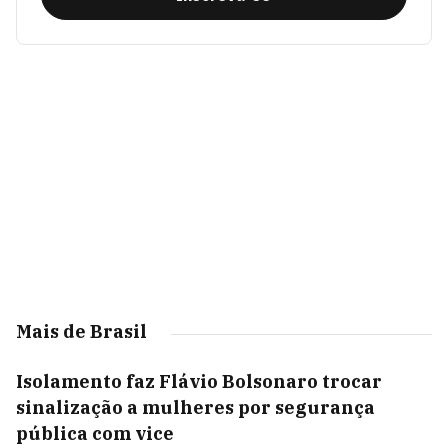
Mais de Brasil
Isolamento faz Flávio Bolsonaro trocar
sinalização a mulheres por segurança
pública com vice