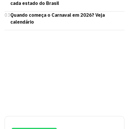
cada estado do Brasil
03
Quando começa o Carnaval em 2026? Veja
calendário