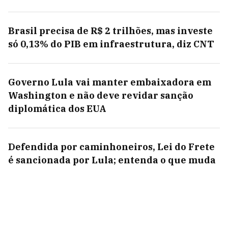
Brasil precisa de R$ 2 trilhões, mas investe
só 0,13% do PIB em infraestrutura, diz CNT
Governo Lula vai manter embaixadora em
Washington e não deve revidar sanção
diplomática dos EUA
Defendida por caminhoneiros, Lei do Frete
é sancionada por Lula; entenda o que muda