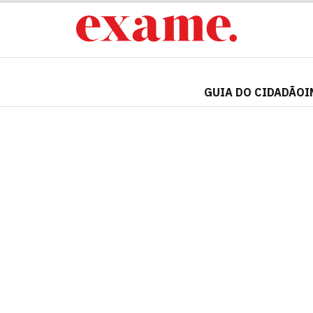
GUIA DO CIDADÃO
I