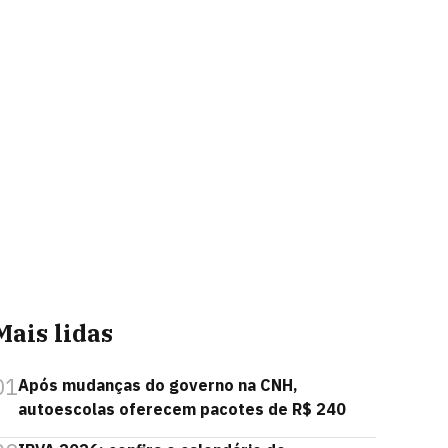
Mais lidas
01
Após mudanças do governo na CNH,
autoescolas oferecem pacotes de R$ 240