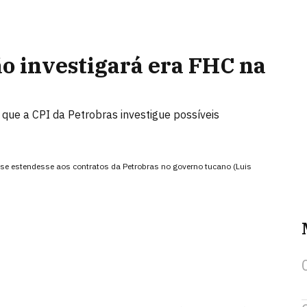
o investigará era FHC na
 que a CPI da Petrobras investigue possíveis
e estendesse aos contratos da Petrobras no governo tucano (Luis