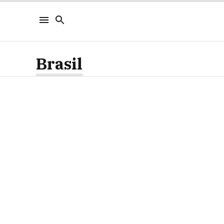
Brasil