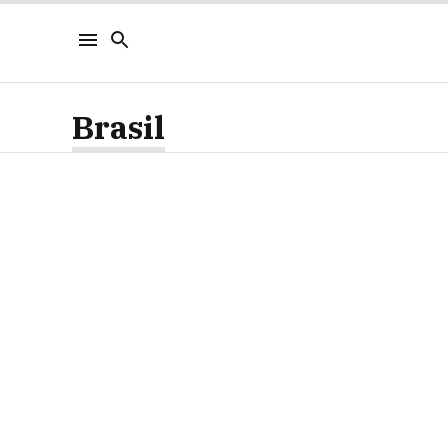
Brasil