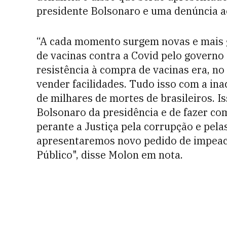
presidente Bolsonaro e uma denúncia ao
“A cada momento surgem novas e mais 
de vacinas contra a Covid pelo governo 
resistência à compra de vacinas era, no
vender facilidades. Tudo isso com a in
de milhares de mortes de brasileiros. I
Bolsonaro da presidência e de fazer c
perante a Justiça pela corrupção e pel
apresentaremos novo pedido de impeac
Público", disse Molon em nota.