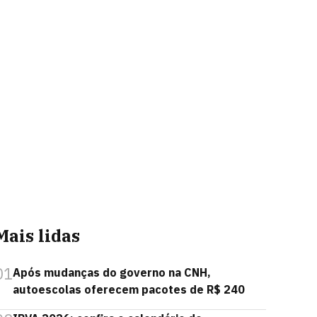
Mais lidas
01
Após mudanças do governo na CNH,
autoescolas oferecem pacotes de R$ 240