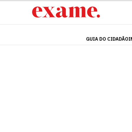
GUIA DO CIDADÃO
I