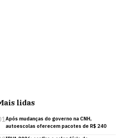
Mais lidas
01
Após mudanças do governo na CNH,
autoescolas oferecem pacotes de R$ 240