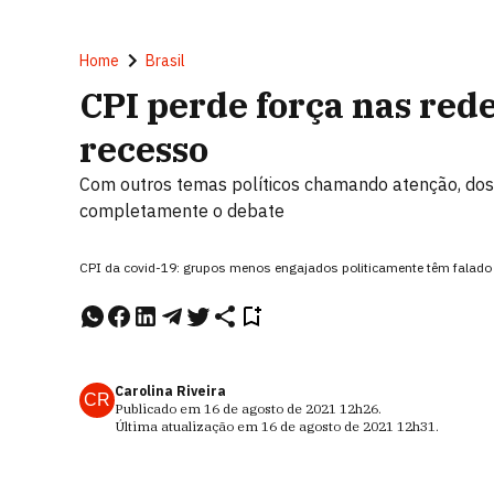
Home
Brasil
CPI perde força nas rede
recesso
Com outros temas políticos chamando atenção, dos 
completamente o debate
CPI da covid-19: grupos menos engajados politicamente têm falad
Carolina Riveira
CR
Publicado em
16 de agosto de 2021
12h26
.
Última atualização em
16 de agosto de 2021
12h31
.