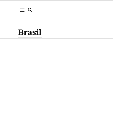
Brasil