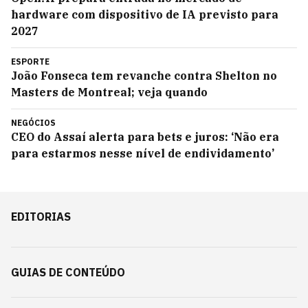
hardware com dispositivo de IA previsto para
2027
ESPORTE
João Fonseca tem revanche contra Shelton no
Masters de Montreal; veja quando
NEGÓCIOS
CEO do Assaí alerta para bets e juros: ‘Não era
para estarmos nesse nível de endividamento’
EDITORIAS
GUIAS DE CONTEÚDO