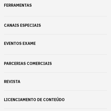
FERRAMENTAS
CANAIS ESPECIAIS
EVENTOS EXAME
PARCERIAS COMERCIAIS
REVISTA
LICENCIAMENTO DE CONTEÚDO