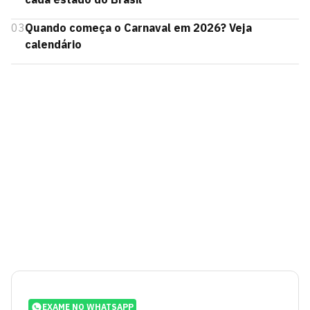
03
Quando começa o Carnaval em 2026? Veja
calendário
EXAME NO WHATSAPP