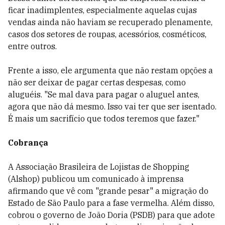
ficar inadimplentes, especialmente aquelas cujas
vendas ainda não haviam se recuperado plenamente,
casos dos setores de roupas, acessórios, cosméticos,
entre outros.
Frente a isso, ele argumenta que não restam opções a
não ser deixar de pagar certas despesas, como
aluguéis. "Se mal dava para pagar o aluguel antes,
agora que não dá mesmo. Isso vai ter que ser isentado.
É mais um sacrifício que todos teremos que fazer."
Cobrança
A Associação Brasileira de Lojistas de Shopping
(Alshop) publicou um comunicado à imprensa
afirmando que vê com "grande pesar" a migração do
Estado de São Paulo para a fase vermelha. Além disso,
cobrou o governo de João Doria (PSDB) para que adote