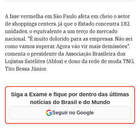
A fase vermelha em São Paulo afeta em cheio o setor
de shoppings centers, já que o Estado concentra 182
unidades, o equivalente a um terço do mercado
nacional. "É muito dolorido para as empresas. Não sei
como vamos superar. Agora vão vir mais demissões",
comenta o presidente da Associação Brasileira dos
Lojistas Satélites (Ablos) e dono da rede de moda TNG,
Tito Bessa Júnior.
Siga a Exame e fique por dentro das últimas
notícias do Brasil e do Mundo
Seguir no Google