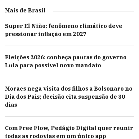
Mais de Brasil
Super El Niño: fenômeno climático deve
pressionar inflação em 2027
Eleições 2026: conheça pautas do governo
Lula para possível novo mandato
Moraes nega visita dos filhos a Bolsonaro no
Dia dos Pais; decisão cita suspensão de 30
dias
Com Free Flow, Pedágio Digital quer reunir
todas as rodovias em um único app