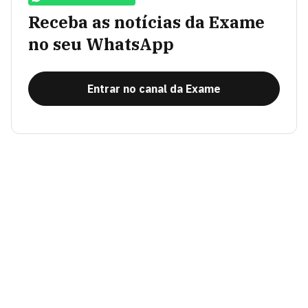
Receba as notícias da Exame
no seu WhatsApp
Entrar no canal da Exame