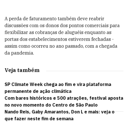
A perda de faturamento também deve reabrir
discussões com os donos dos pontos comerciais para
flexibilizar as cobranças de aluguéis enquanto as
portas dos estabelecimentos estiverem fechadas -
assim como ocorreu no ano passado, com a chegada
da pandemia.
Veja também
SP Climate Week chega ao fim e vira plataforma
permanente de ação climática
Com bares históricos e 500 atrações, festival aposta
no novo momento do Centro de São Paulo
Nando Reis, Gaby Amarantos, Don L e mais: veja o
que fazer neste fim de semana