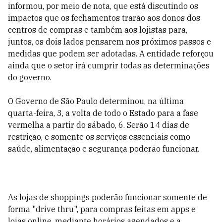
informou, por meio de nota, que está discutindo os
impactos que os fechamentos trarão aos donos dos
centros de compras e também aos lojistas para,
juntos, os dois lados pensarem nos próximos passos e
medidas que podem ser adotadas. A entidade reforçou
ainda que o setor irá cumprir todas as determinações
do governo.
O Governo de São Paulo determinou, na última
quarta-feira, 3, a volta de todo o Estado para a fase
vermelha a partir do sábado, 6. Serão 14 dias de
restrição, e somente os serviços essenciais como
saúde, alimentação e segurança poderão funcionar.
As lojas de shoppings poderão funcionar somente de
forma "drive thru", para compras feitas em apps e
lojas online, mediante horários agendados e a