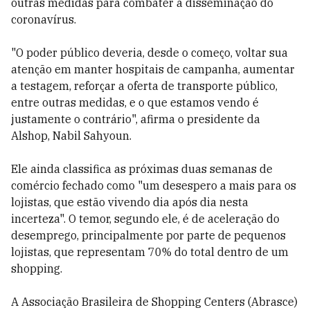
outras medidas para combater a disseminação do
coronavírus.
"O poder público deveria, desde o começo, voltar sua
atenção em manter hospitais de campanha, aumentar
a testagem, reforçar a oferta de transporte público,
entre outras medidas, e o que estamos vendo é
justamente o contrário", afirma o presidente da
Alshop, Nabil Sahyoun.
Ele ainda classifica as próximas duas semanas de
comércio fechado como "um desespero a mais para os
lojistas, que estão vivendo dia após dia nesta
incerteza". O temor, segundo ele, é de aceleração do
desemprego, principalmente por parte de pequenos
lojistas, que representam 70% do total dentro de um
shopping.
A Associação Brasileira de Shopping Centers (Abrasce)