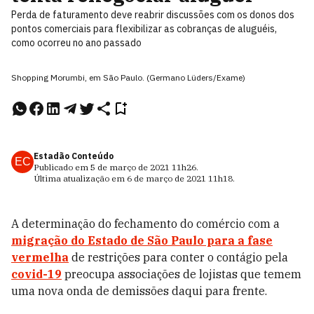
Perda de faturamento deve reabrir discussões com os donos dos
pontos comerciais para flexibilizar as cobranças de aluguéis,
como ocorreu no ano passado
Shopping Morumbi, em São Paulo. (Germano Lüders/Exame)
Estadão Conteúdo
EC
Publicado em
5 de março de 2021
11h26
.
Última atualização em
6 de março de 2021
11h18
.
A determinação do fechamento do comércio com a
migração do Estado de São Paulo para a fase
vermelha
de restrições para conter o contágio pela
covid-19
preocupa associações de lojistas que temem
uma nova onda de demissões daqui para frente.