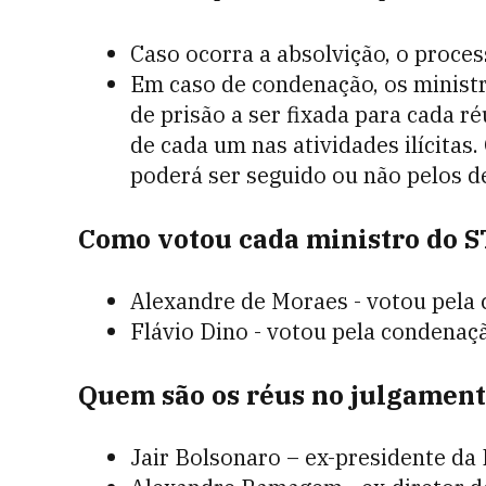
Caso ocorra a absolvição, o proces
Em caso de condenação, os ministr
de prisão a ser fixada para cada ré
de cada um nas atividades ilícitas
poderá ser seguido ou não pelos d
Como votou cada ministro do S
Alexandre de Moraes - votou pela
Flávio Dino - votou pela condenaç
Quem são os réus no julgament
Jair Bolsonaro – ex-presidente da 