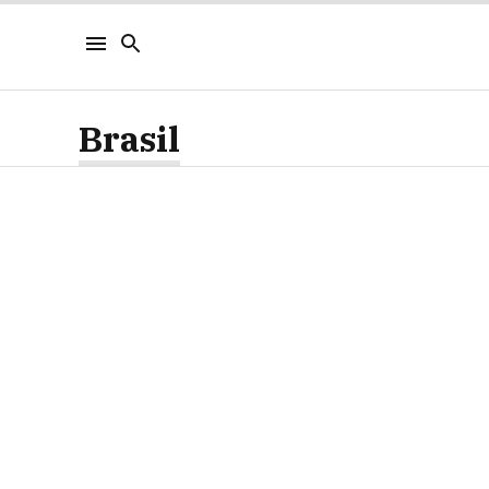
Brasil