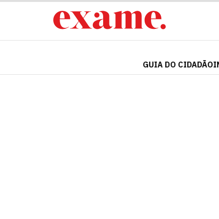
GUIA DO CIDADÃO
I