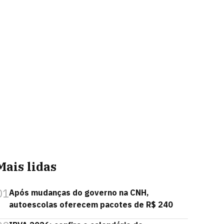
Mais lidas
01
Após mudanças do governo na CNH,
autoescolas oferecem pacotes de R$ 240