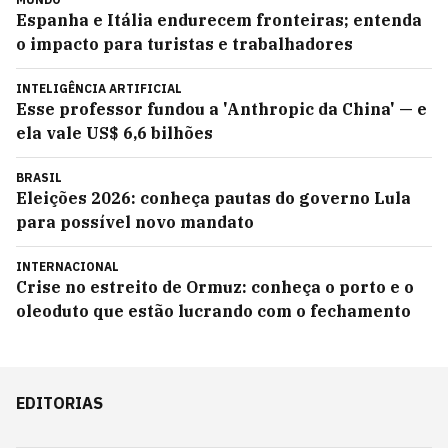
Espanha e Itália endurecem fronteiras; entenda
o impacto para turistas e trabalhadores
INTELIGÊNCIA ARTIFICIAL
Esse professor fundou a 'Anthropic da China' — e
ela vale US$ 6,6 bilhões
BRASIL
Eleições 2026: conheça pautas do governo Lula
para possível novo mandato
INTERNACIONAL
Crise no estreito de Ormuz: conheça o porto e o
oleoduto que estão lucrando com o fechamento
EDITORIAS