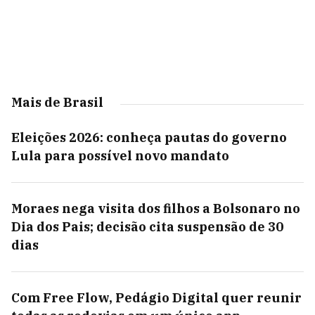
Mais de Brasil
Eleições 2026: conheça pautas do governo
Lula para possível novo mandato
Moraes nega visita dos filhos a Bolsonaro no
Dia dos Pais; decisão cita suspensão de 30
dias
Com Free Flow, Pedágio Digital quer reunir