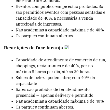
encerrado até 20 horas.
Eventos com público em pé estão proibidos. Só
são permitidos eventos com pessoas sentadas e
capacidade de 40%. É necessária a venda
antecipada de ingressos.
Nas academias a capacidade máxima é de 40%.
Os parques continuam abertos.
Restrições da fase laranja
Capacidade de atendimento de comércio de rua,
shoppings, restaurantes é de 40%, por no
máximo 8 horas por dia, até as 20 horas.
Salões de beleza podem abrir, com 40% da
capacidade
Bares são proibidos de ter atendimento
presencial — apenas delivery é permitido
Nas academias a capacidade máxima é de 40%
Os parques continuam abertos.