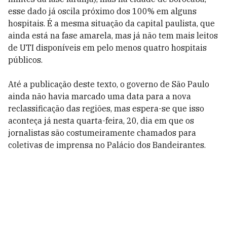
esse dado já oscila próximo dos 100% em alguns
hospitais. É a mesma situação da capital paulista, que
ainda está na fase amarela, mas já não tem mais leitos
de UTI disponíveis em pelo menos quatro hospitais
públicos.
Até a publicação deste texto, o governo de São Paulo
ainda não havia marcado uma data para a nova
reclassificação das regiões, mas espera-se que isso
aconteça já nesta quarta-feira, 20, dia em que os
jornalistas são costumeiramente chamados para
coletivas de imprensa no Palácio dos Bandeirantes.