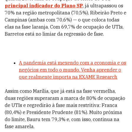
principal indicador do Plano SP
, já ultrapassou os
70% na região metropolitana (70,5%), Ribeirão Preto e
Campinas (ambas com 70,6%) — o que coloca todas
elas na fase laranja. Com 69,7% de ocupação de UTIs,
Barretos está no limiar da regressão de fase.
A pandemia está mexendo com a economia e os
negócios em todo o mundo. Venha aprender o
que realmente importa na EXAME Research
Assim como Marília, que já está na fase vermelha,
duas regiões superaram a marca de 80% de ocupação
de UTIs e regredirão à fase mais restritiva: Franca
(80,4%) e Presidente Prudente (81%). Muito próxima
do limite, Bauru tem 79,3% e, com isso, continua na
fase amarela.