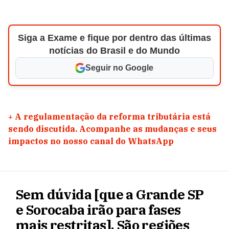
Siga a Exame e fique por dentro das últimas
notícias do Brasil e do Mundo
Seguir no Google
+
A regulamentação da reforma tributária está
sendo discutida. Acompanhe as mudanças e seus
impactos no nosso canal do WhatsApp
Sem dúvida [que a Grande SP
e Sorocaba irão para fases
mais restritas]. São regiões