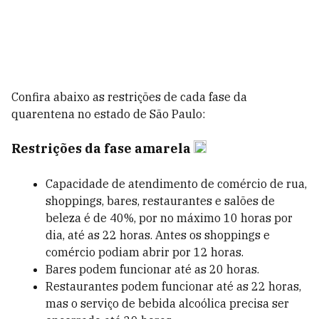
Confira abaixo as restrições de cada fase da
quarentena no estado de São Paulo:
Restrições da fase amarela
Capacidade de atendimento de comércio de rua,
shoppings, bares, restaurantes e salões de
beleza é de 40%, por no máximo 10 horas por
dia, até as 22 horas. Antes os shoppings e
comércio podiam abrir por 12 horas.
Bares podem funcionar até as 20 horas.
Restaurantes podem funcionar até as 22 horas,
mas o serviço de bebida alcoólica precisa ser