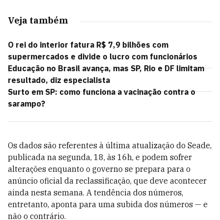
Veja também
O rei do interior fatura R$ 7,9 bilhões com
supermercados e divide o lucro com funcionários
Educação no Brasil avança, mas SP, Rio e DF limitam
resultado, diz especialista
Surto em SP: como funciona a vacinação contra o
sarampo?
Os dados são referentes à última atualização do Seade,
publicada na segunda, 18, às 16h, e podem sofrer
alterações enquanto o governo se prepara para o
anúncio oficial da reclassificação, que deve acontecer
ainda nesta semana. A tendência dos números,
entretanto, aponta para uma subida dos números — e
não o contrário.