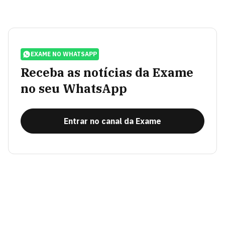
EXAME NO WHATSAPP
Receba as notícias da Exame
no seu WhatsApp
Entrar no canal da Exame