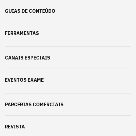
GUIAS DE CONTEÚDO
FERRAMENTAS
CANAIS ESPECIAIS
EVENTOS EXAME
PARCERIAS COMERCIAIS
REVISTA