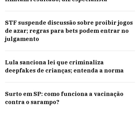
STF suspende discussão sobre proibir jogos
de azar; regras para bets podem entrar no
julgamento
Lula sanciona lei que criminaliza
deepfakes de crianças; entenda a norma
Surto em SP: como funciona a vacinação
contra o sarampo?