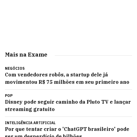
Mais na Exame
NEGÓCIOS
Com vendedores robôs, a startup dele já
movimentou R$ 75 milhões em seu primeiro ano
POP
Disney pode seguir caminho da Pluto TV e lançar
streaming gratuito
INTELIGÊNCIA ARTIFICIAL
Por que tentar criar o 'ChatGPT brasileiro' pode
ser um desperdício de bilhões