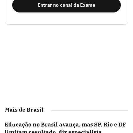
Entrar no canal da Exame
Mais de Brasil
Educação no Brasil avança, mas SP, Rio e DF
limitam resultado, diz especialista