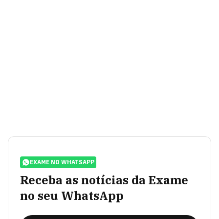
EXAME NO WHATSAPP
Receba as notícias da Exame
no seu WhatsApp