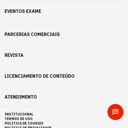
EVENTOS EXAME
PARCERIAS COMERCIAIS
REVISTA
LICENCIAMENTO DE CONTEÚDO
ATENDIMENTO
INSTITUCIONAL
TERMOS DE USO
POLÍTICA DE COOKIES
POLÍTICA DE PRIVACIDADE