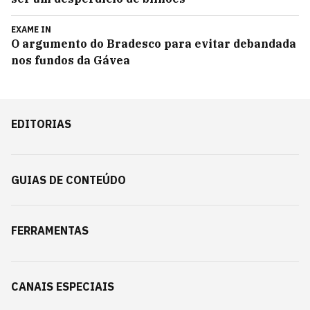
EXAME IN
O argumento do Bradesco para evitar debandada
nos fundos da Gávea
EDITORIAS
GUIAS DE CONTEÚDO
FERRAMENTAS
CANAIS ESPECIAIS