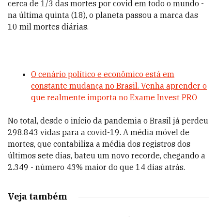
cerca de 1/3 das mortes por covid em todo o mundo -
na última quinta (18), o planeta passou a marca das
10 mil mortes diárias.
O cenário político e econômico está em
constante mudança no Brasil. Venha aprender o
que realmente importa no Exame Invest PRO
No total, desde o início da pandemia o Brasil já perdeu
298.843
vidas para a covid-19. A média móvel de
mortes, que contabiliza a média dos registros dos
últimos sete dias, bateu um novo recorde, chegando a
2.349
- número 43% maior do que 14 dias atrás.
Veja também