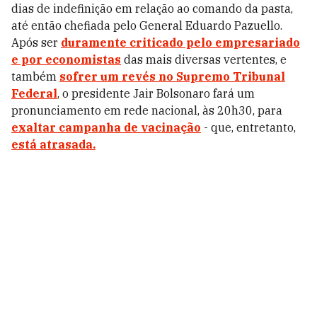
dias de indefinição em relação ao comando da pasta,
até então chefiada pelo General Eduardo Pazuello.
Após ser
duramente criticado pelo empresariado
e por economistas
das mais diversas vertentes, e
também
sofrer um revés no Supremo Tribunal
Federal
, o presidente Jair Bolsonaro fará um
pronunciamento em rede nacional, às 20h30, para
exaltar campanha de vacinação
- que, entretanto,
está atrasada.