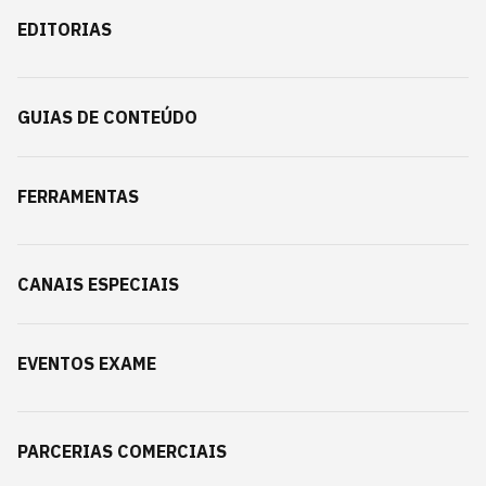
EDITORIAS
GUIAS DE CONTEÚDO
FERRAMENTAS
CANAIS ESPECIAIS
EVENTOS EXAME
PARCERIAS COMERCIAIS