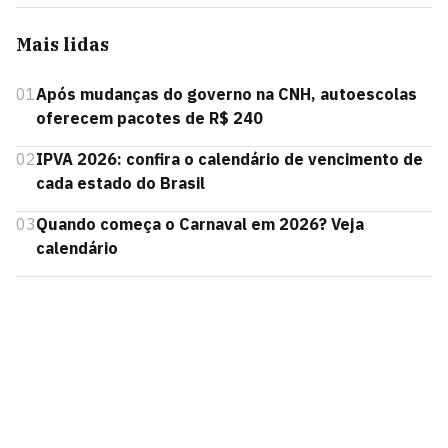
Mais lidas
01
Após mudanças do governo na CNH, autoescolas
oferecem pacotes de R$ 240
02
IPVA 2026: confira o calendário de vencimento de
cada estado do Brasil
03
Quando começa o Carnaval em 2026? Veja
calendário