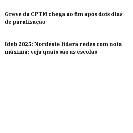
Greve da CPTM chega ao fim após dois dias
de paralisação
Ideb 2025: Nordeste lidera redes com nota
máxima; veja quais são as escolas