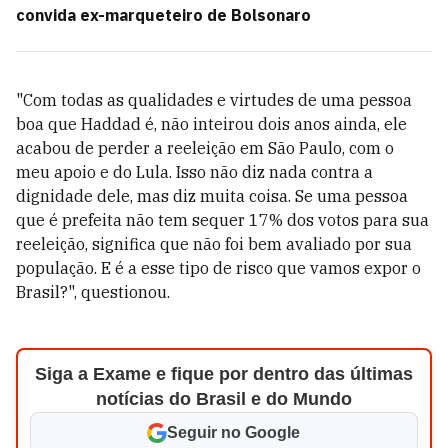
convida ex-marqueteiro de Bolsonaro
"Com todas as qualidades e virtudes de uma pessoa
boa que Haddad é, não inteirou dois anos ainda, ele
acabou de perder a reeleição em São Paulo, com o
meu apoio e do Lula. Isso não diz nada contra a
dignidade dele, mas diz muita coisa. Se uma pessoa
que é prefeita não tem sequer 17% dos votos para sua
reeleição, significa que não foi bem avaliado por sua
população. E é a esse tipo de risco que vamos expor o
Brasil?", questionou.
Siga a Exame e fique por dentro das últimas
notícias do Brasil e do Mundo
Seguir no Google