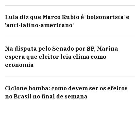
Lula diz que Marco Rubio é 'bolsonarista' e
'anti-latino-americano'
Na disputa pelo Senado por SP, Marina
espera que eleitor leia clima como
economia
Ciclone bomba: como devem ser os efeitos
no Brasil no final de semana