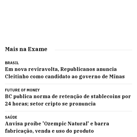
Mais na Exame
BRASIL
Em nova reviravolta, Republicanos anuncia
Cleitinho como candidato ao governo de Minas
FUTURE OF MONEY
BC publica norma de retenção de stablecoins por
24 horas; setor cripto se pronuncia
SAÚDE
Anvisa proíbe 'Ozempic Natural' e barra
fabricação, venda e uso do produto