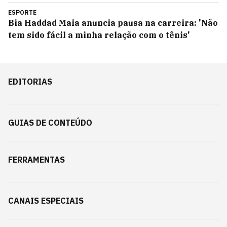
ESPORTE
Bia Haddad Maia anuncia pausa na carreira: 'Não
tem sido fácil a minha relação com o tênis'
EDITORIAS
GUIAS DE CONTEÚDO
FERRAMENTAS
CANAIS ESPECIAIS