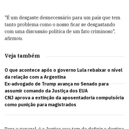
"É um desgaste desnecessário para um país que tem
tanto problema como o nosso ficar se desgastando
com uma discussão política de um fato criminoso",
afirmou.
Veja também
O que acontece após o governo Lula rebaixar o nível
da relação com a Argentina
Ex-advogado de Trump avança no Senado para
assumir comando da Justiça dos EUA
CNJ aprova a extinção da aposentadoria compulsória
como punição para magistrados