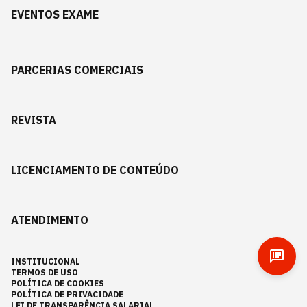
EVENTOS EXAME
PARCERIAS COMERCIAIS
REVISTA
LICENCIAMENTO DE CONTEÚDO
ATENDIMENTO
INSTITUCIONAL
TERMOS DE USO
POLÍTICA DE COOKIES
POLÍTICA DE PRIVACIDADE
LEI DE TRANSPARÊNCIA SALARIAL