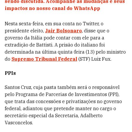
sendo discutida. Acompanhe as mudanças e seus
impactos no nosso canal do WhatsApp
Nesta sexta-feira, em sua conta no Twitter, o
presidente eleito,
Jair Bolsonaro
, disse que o
governo da Itália pode contar com ele para a
extradição de Battisti. A prisão do italiano foi
determinada na última quinta-feira (13) pelo ministro
do
Supremo Tribunal Federal
(STF) Luiz Fux.
PPIs
Santos Cruz, cuja pasta também será o responsável
pelo Programa de Parcerias de Investimentos (PPI),
que trata das concessões e privatizações no governo
federal, adiantou que pretende manter no cargo o
secretário especial da Secretaria, Adalberto
Vasconcelos.