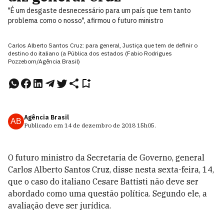
"É um desgaste desnecessário para um país que tem tanto
problema como o nosso", afirmou o futuro ministro
Carlos Alberto Santos Cruz: para general, Justiça que tem de definir o
destino do italiano (a Pública dos estados (Fabio Rodrigues
Pozzebom/Agência Brasil)
Agência Brasil
AB
Publicado em
14 de dezembro de 2018
15h05
.
O futuro ministro da Secretaria de Governo, general
Carlos Alberto Santos Cruz, disse nesta sexta-feira, 14,
que o caso do italiano Cesare Battisti não deve ser
abordado como uma questão política. Segundo ele, a
avaliação deve ser jurídica.