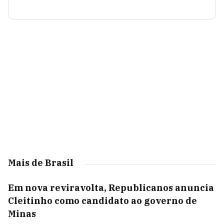
Mais de Brasil
Em nova reviravolta, Republicanos anuncia
Cleitinho como candidato ao governo de
Minas