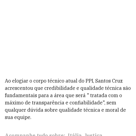
Ao elogiar o corpo técnico atual do PPI, Santos Cruz
acrescentou que credibilidade e qualidade técnica são
fundamentais para a área que será " tratada com o
máximo de transparência e confiabilidade", sem
qualquer dúvida sobre qualidade técnica e moral de
sua equipe.
Acompanhe tudo sobre:
Itália
Justiça