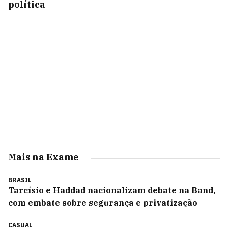
política
Mais na Exame
BRASIL
Tarcísio e Haddad nacionalizam debate na Band,
com embate sobre segurança e privatização
CASUAL