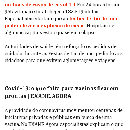
milhões de casos de covid-19
. Em 24 horas foram
965 vítimas e total chega a 183.819 óbitos.
Especialistas alertam que as
festas de fim de ano
podem levar a explosão de casos
. Hospitais de
algumas capitais estão quase em colapso.
Autoridades de saúde têm reforçado os pedidos de
cuidado durante as Festas de fim de ano, pedindo aos
cidadãos para que evitem aglomerações e viagens.
____________________________________________
Covid-19: o que falta para vacinas ficarem
prontas | EXAME.AGORA
A gravidade do coronavírus movimentou centenas de
iniciativas privadas e públicas em busca de uma
vacina. No EXAME Agora especialistas explicam o que