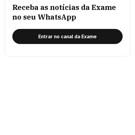
Receba as notícias da Exame
no seu WhatsApp
Entrar no canal da Exame