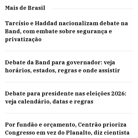
Mais de Brasil
Tarcísio e Haddad nacionalizam debate na
Band, com embate sobre segurança e
privatização
Debate da Band para governador: veja
horários, estados, regras e onde assistir
Debate para presidente nas eleições 2026:
veja calendário, datas e regras
Por fundão e orçamento, Centrão prioriza
Congresso em vez do Planalto, diz cientista