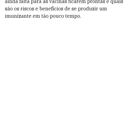
ainda falta para as vacinas ficarem prontas e quais
são os riscos e benefícios de se produzir um
imunizante em tão pouco tempo.