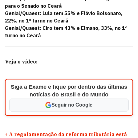
para o Senado no Ceará
Genial/Quaest: Lula tem 55% e Flávio Bolsonaro,
22%, no 1º turno no Ceará
Genial/Quaest: Ciro tem 43% e Elmano, 33%, no 1º
turno no Ceará
Veja o vídeo:
Siga a Exame e fique por dentro das últimas
notícias do Brasil e do Mundo
Seguir no Google
+
A regulamentação da reforma tributária está