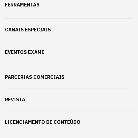
FERRAMENTAS
CANAIS ESPECIAIS
EVENTOS EXAME
PARCERIAS COMERCIAIS
REVISTA
LICENCIAMENTO DE CONTEÚDO