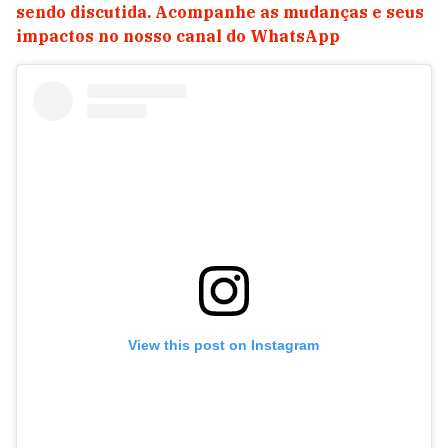
sendo discutida. Acompanhe as mudanças e seus
impactos no nosso canal do WhatsApp
View this post on Instagram