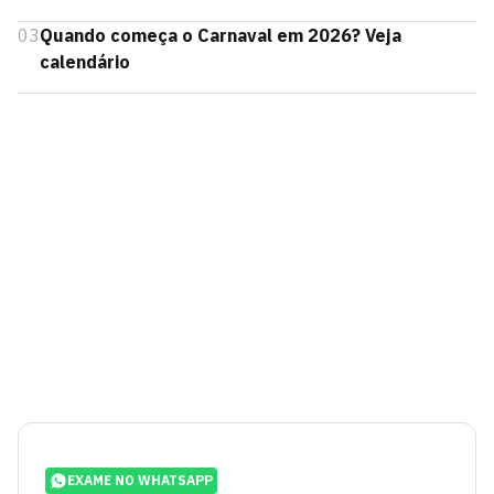
03
Quando começa o Carnaval em 2026? Veja
calendário
EXAME NO WHATSAPP