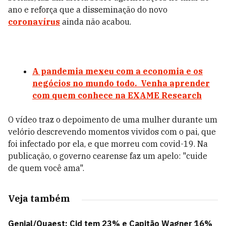
ano e reforça que a disseminação do novo
coronavírus
ainda não acabou.
A pandemia mexeu com a economia e os
negócios no mundo todo. Venha aprender
com quem conhece na EXAME Research
O vídeo traz o depoimento de uma mulher durante um
velório descrevendo momentos vividos com o pai, que
foi infectado por ela, e que morreu com covid-19. Na
publicação, o governo cearense faz um apelo: "cuide
de quem você ama".
Veja também
Genial/Quaest: Cid tem 23% e Capitão Wagner 16%