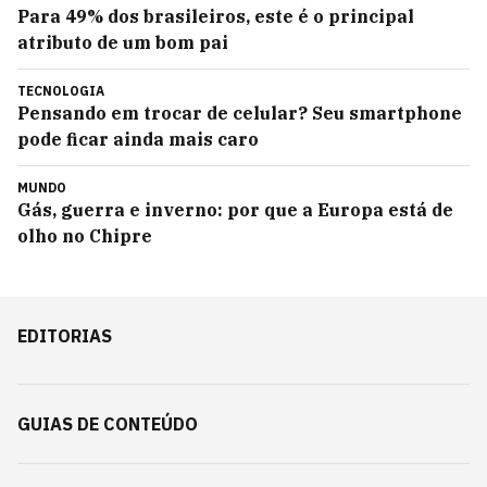
Para 49% dos brasileiros, este é o principal
atributo de um bom pai
TECNOLOGIA
Pensando em trocar de celular? Seu smartphone
pode ficar ainda mais caro
MUNDO
Gás, guerra e inverno: por que a Europa está de
olho no Chipre
EDITORIAS
GUIAS DE CONTEÚDO