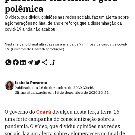
polêmica
O vídeo, que dividiu opiniões nas redes sociais, faz um alerta sobre
aglomerações no final de ano e reforça que a disseminação da
covid-19 ainda não acabou
Nesta terça, o Brasil ultrapassou a marca de 7 milhões de casos de covid-
19. (Governo do Ceará/Reprodução)
Isabela Rovaroto
Publicado em
16 de dezembro de 2020
20h46
.
Última atualização em
16 de dezembro de 2020
20h51
.
O governo do
Ceará
divulgou nesta terça-feira, 16,
uma forte campanha de conscientização sobre a
pandemia. O vídeo, que dividiu opiniões nas redes
sociais, faz um alerta sobre aglomerações no final de