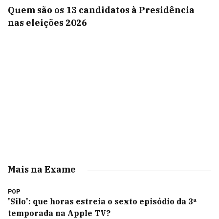
Quem são os 13 candidatos à Presidência
nas eleições 2026
Mais na Exame
POP
'Silo': que horas estreia o sexto episódio da 3ª
temporada na Apple TV?