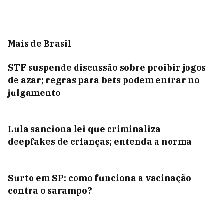
Mais de Brasil
STF suspende discussão sobre proibir jogos
de azar; regras para bets podem entrar no
julgamento
Lula sanciona lei que criminaliza
deepfakes de crianças; entenda a norma
Surto em SP: como funciona a vacinação
contra o sarampo?