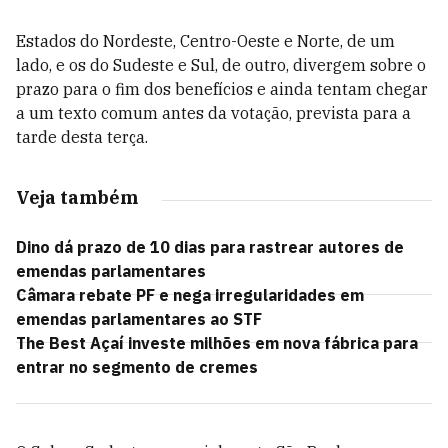
Estados do Nordeste, Centro-Oeste e Norte, de um
lado, e os do Sudeste e Sul, de outro, divergem sobre o
prazo para o fim dos benefícios e ainda tentam chegar
a um texto comum antes da votação, prevista para a
tarde desta terça.
Veja também
Dino dá prazo de 10 dias para rastrear autores de
emendas parlamentares
Câmara rebate PF e nega irregularidades em
emendas parlamentares ao STF
The Best Açaí investe milhões em nova fábrica para
entrar no segmento de cremes