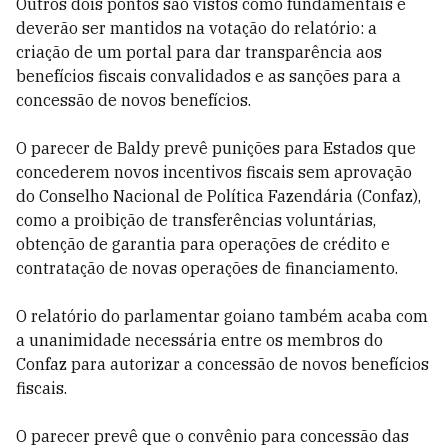
Outros dois pontos são vistos como fundamentais e
deverão ser mantidos na votação do relatório: a
criação de um portal para dar transparência aos
benefícios fiscais convalidados e as sanções para a
concessão de novos benefícios.
O parecer de Baldy prevê punições para Estados que
concederem novos incentivos fiscais sem aprovação
do Conselho Nacional de Política Fazendária (Confaz),
como a proibição de transferências voluntárias,
obtenção de garantia para operações de crédito e
contratação de novas operações de financiamento.
O relatório do parlamentar goiano também acaba com
a unanimidade necessária entre os membros do
Confaz para autorizar a concessão de novos benefícios
fiscais.
O parecer prevê que o convênio para concessão das