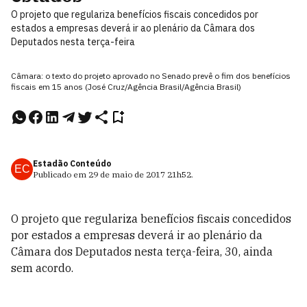
O projeto que regulariza benefícios fiscais concedidos por
estados a empresas deverá ir ao plenário da Câmara dos
Deputados nesta terça-feira
Câmara: o texto do projeto aprovado no Senado prevê o fim dos benefícios
fiscais em 15 anos (José Cruz/Agência Brasil/Agência Brasil)
Estadão Conteúdo
EC
Publicado em
29 de maio de 2017
21h52
.
O projeto que regulariza benefícios fiscais concedidos
por estados a empresas deverá ir ao plenário da
Câmara dos Deputados nesta terça-feira, 30, ainda
sem acordo.