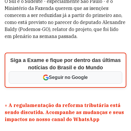
O Sul e o Sudeste - especialmente São Paulo - e o
Ministério da Fazenda querem que as isenções
comecem a ser reduzidas já a partir do primeiro ano,
como está previsto no parecer do deputado Alexandre
Baldy (Podemos-GO), relator do projeto, que foi lido
em plenário na semana passada.
Siga a Exame e fique por dentro das últimas
notícias do Brasil e do Mundo
Seguir no Google
+
A regulamentação da reforma tributária está
sendo discutida. Acompanhe as mudanças e seus
impactos no nosso canal do WhatsApp