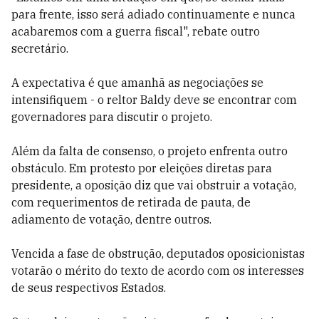
para frente, isso será adiado continuamente e nunca
acabaremos com a guerra fiscal", rebate outro
secretário.
A expectativa é que amanhã as negociações se
intensifiquem - o reltor Baldy deve se encontrar com
governadores para discutir o projeto.
Além da falta de consenso, o projeto enfrenta outro
obstáculo. Em protesto por eleições diretas para
presidente, a oposição diz que vai obstruir a votação,
com requerimentos de retirada de pauta, de
adiamento de votação, dentre outros.
Vencida a fase de obstrução, deputados oposicionistas
votarão o mérito do texto de acordo com os interesses
de seus respectivos Estados.