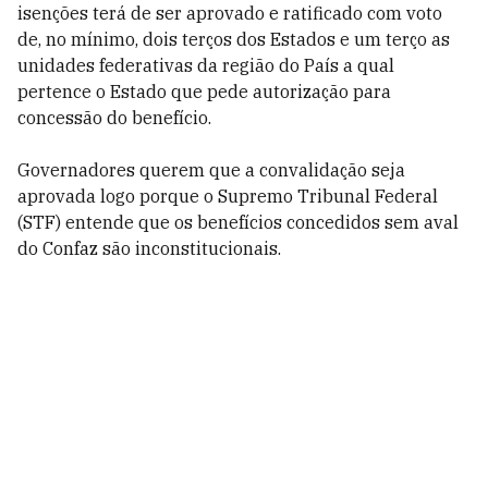
isenções terá de ser aprovado e ratificado com voto
de, no mínimo, dois terços dos Estados e um terço as
unidades federativas da região do País a qual
pertence o Estado que pede autorização para
concessão do benefício.
Governadores querem que a convalidação seja
aprovada logo porque o Supremo Tribunal Federal
(STF) entende que os benefícios concedidos sem aval
do Confaz são inconstitucionais.