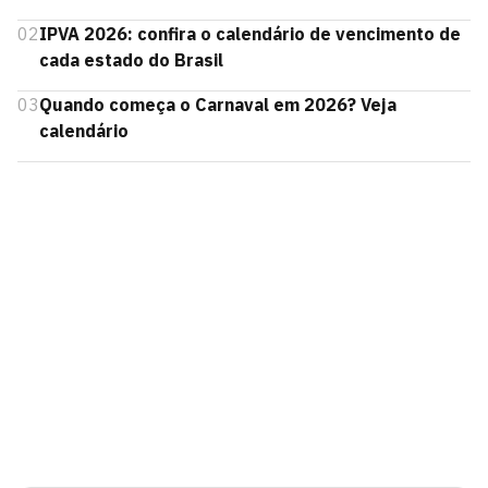
02
IPVA 2026: confira o calendário de vencimento de
cada estado do Brasil
03
Quando começa o Carnaval em 2026? Veja
calendário