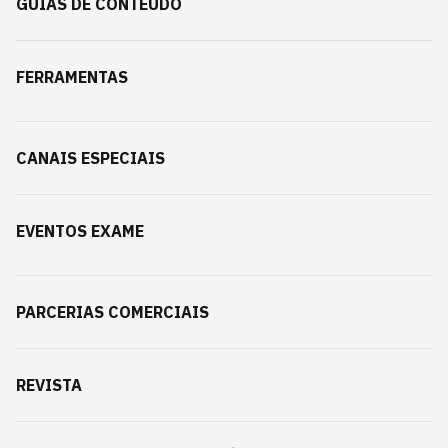
GUIAS DE CONTEÚDO
FERRAMENTAS
CANAIS ESPECIAIS
EVENTOS EXAME
PARCERIAS COMERCIAIS
REVISTA