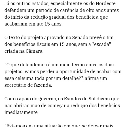
Já os outros Estados, especialmente os do Nordeste,
defendem um período de carência de oito anos antes
do início da redução gradual dos benefícios, que
acabariam em até 15 anos.
O texto do projeto aprovado no Senado prevê o fim
dos benefícios fiscais em 15 anos, sem a "escada"
criada na Câmara.
"O que defendemos é um meio termo entre os dois
projetos. Vamos perder a oportunidade de acabar com
essa celeuma toda por um detalhe?", afirma um
secretário de fazenda.
Com o apoio do governo, os Estados do Sul dizem que
não abrirão mão de começar a redução dos benefícios
imediatamente.
"Estamos em uma situação em que, se deixar mais