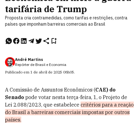
tarifária de Trump
Proposta cria contramedidas, como tarifas e restrições, contra
países que imponham barreiras comerciais ao Brasil
André Martins
Repórter de Brasil e Economia
Publicado em
1 de abril de 2025
08h05
.
A Comissão de Assuntos Econômicos (
CAE) do
Senado
pode votar nesta terça-feira, 1, o Projeto de
Lei 2.088/2023, que estabelece
critérios para a reação
do Brasil a barreiras comerciais impostas por outros
países.