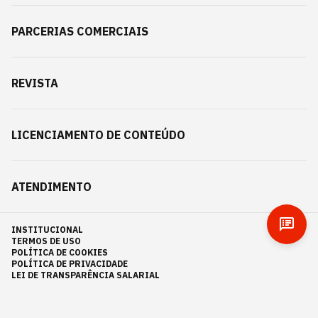
PARCERIAS COMERCIAIS
REVISTA
LICENCIAMENTO DE CONTEÚDO
ATENDIMENTO
INSTITUCIONAL
TERMOS DE USO
POLÍTICA DE COOKIES
POLÍTICA DE PRIVACIDADE
LEI DE TRANSPARÊNCIA SALARIAL