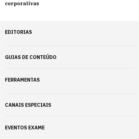
corporativas
EDITORIAS
GUIAS DE CONTEÚDO
FERRAMENTAS
CANAIS ESPECIAIS
EVENTOS EXAME