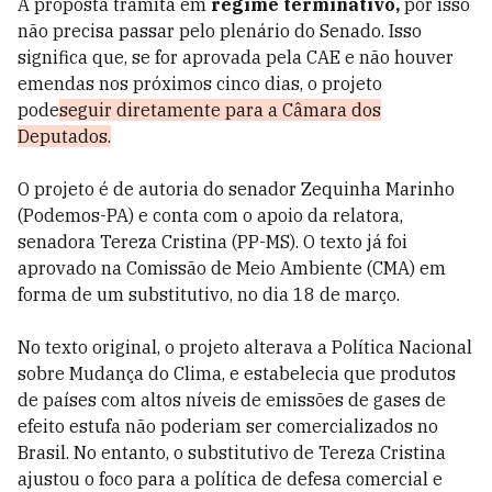
A proposta tramita em
regime terminativo,
por isso
não precisa passar pelo plenário do Senado. Isso
significa que, se for aprovada pela CAE e não houver
emendas nos próximos cinco dias, o projeto
pode
seguir diretamente para a Câmara dos
Deputados.
O projeto é de autoria do senador Zequinha Marinho
(Podemos-PA) e conta com o apoio da relatora,
senadora Tereza Cristina (PP-MS). O texto já foi
aprovado na Comissão de Meio Ambiente (CMA) em
forma de um substitutivo, no dia 18 de março.
No texto original, o projeto alterava a Política Nacional
sobre Mudança do Clima, e estabelecia que produtos
de países com altos níveis de emissões de gases de
efeito estufa não poderiam ser comercializados no
Brasil. No entanto, o substitutivo de Tereza Cristina
ajustou o foco para a política de defesa comercial e