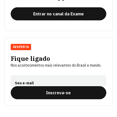
Entrar no canal da Exame
DESPERTA
Fique ligado
Nos acontecimentos mais relevantes do Brasil e mundo.
Seu e-mail
Inscreva-se