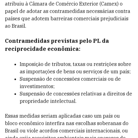
atribuiu à Câmara de Comércio Exterior (Camex) o
papel de adotar as contramedidas necessárias contra
países que adotem barreiras comerciais prejudiciais
ao Brasil.
Contramedidas previstas pelo PL da
reciprocidade econômica:
Imposição de tributos, taxas ou restrições sobre
as importações de bens ou serviços de um país;
Suspensão de concessões comerciais ou de
investimentos;
Suspensão de concessões relativas a direitos de
propriedade intelectual.
Essas medidas seriam aplicadas caso um país ou
bloco econômico interfira nas escolhas soberanas do
Brasil ou viole acordos comerciais internacionais, ou