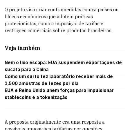
O projeto visa criar contramedidas contra países ou
blocos econômicos que adotem práticas
protecionistas, como a imposição de tarifas e
restrições comerciais sobre produtos brasileiros.
Veja também
Nem o lixo escapa: EUA suspendem exportações de
sucata para a China
Como um surto fez laboratório receber mais de
1.500 amostras de fezes por dia
EUA e Reino Unido unem forças para impulsionar
stablecoins e a tokenização
A proposta originalmente era uma resposta a
possíveis imposições tarifárias por questões