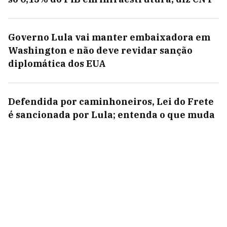
Governo Lula vai manter embaixadora em
Washington e não deve revidar sanção
diplomática dos EUA
Defendida por caminhoneiros, Lei do Frete
é sancionada por Lula; entenda o que muda