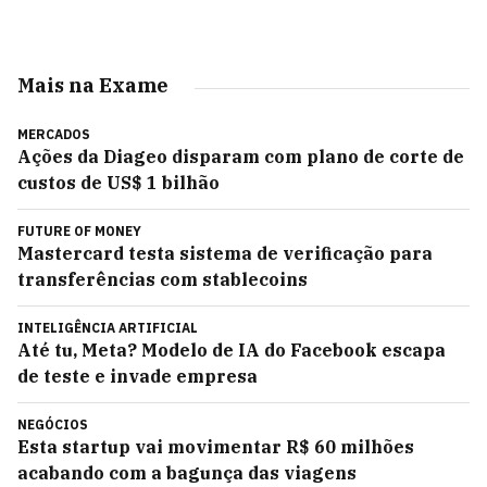
Mais na Exame
MERCADOS
Ações da Diageo disparam com plano de corte de
custos de US$ 1 bilhão
FUTURE OF MONEY
Mastercard testa sistema de verificação para
transferências com stablecoins
INTELIGÊNCIA ARTIFICIAL
Até tu, Meta? Modelo de IA do Facebook escapa
de teste e invade empresa
NEGÓCIOS
Esta startup vai movimentar R$ 60 milhões
acabando com a bagunça das viagens