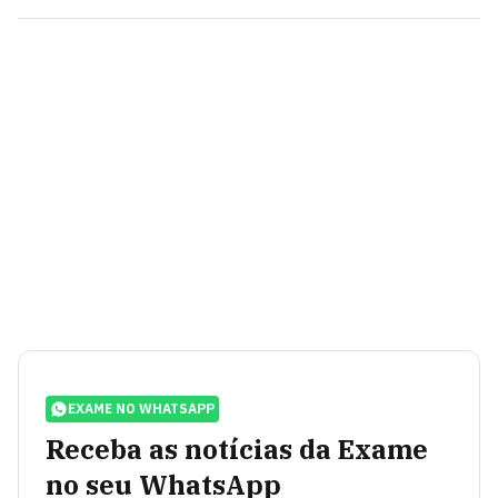
EXAME NO WHATSAPP
Receba as notícias da Exame
no seu WhatsApp