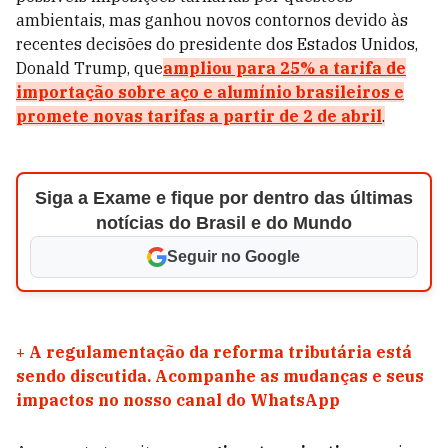
ambientais, mas ganhou novos contornos devido às
recentes decisões do presidente dos Estados Unidos,
Donald Trump, que
ampliou para 25% a tarifa de
importação sobre aço e alumínio brasileiros e
promete novas tarifas a partir de 2 de abril
.
Siga a Exame e fique por dentro das últimas
notícias do Brasil e do Mundo
Seguir no Google
+
A regulamentação da reforma tributária está
sendo discutida. Acompanhe as mudanças e seus
impactos no nosso canal do WhatsApp