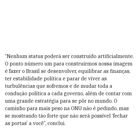
“Nenhum status poderá ser construído artificialmente.
O ponto número um para construirmos nossa imagem
é fazer o Brasil se desenvolver, equilibrar as finanças,
ter estabilidade política e parar de viver as
turbulências que sofremos e de mudar toda a
condução política a cada governo, além de contar com
uma grande estratégia para se pôr no mundo. O
caminho para mais peso na ONU não é pedindo, mas
se mostrando tão forte que não será possível ‘fechar
as portas’ a você”, conclui.