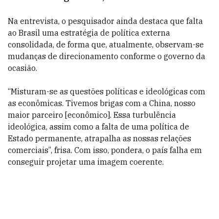
Na entrevista, o pesquisador ainda destaca que falta
ao Brasil uma estratégia de política externa
consolidada, de forma que, atualmente, observam-se
mudanças de direcionamento conforme o governo da
ocasião.
“Misturam-se as questões políticas e ideológicas com
as econômicas. Tivemos brigas com a China, nosso
maior parceiro [econômico]. Essa turbulência
ideológica, assim como a falta de uma política de
Estado permanente, atrapalha as nossas relações
comerciais”, frisa. Com isso, pondera, o país falha em
conseguir projetar uma imagem coerente.