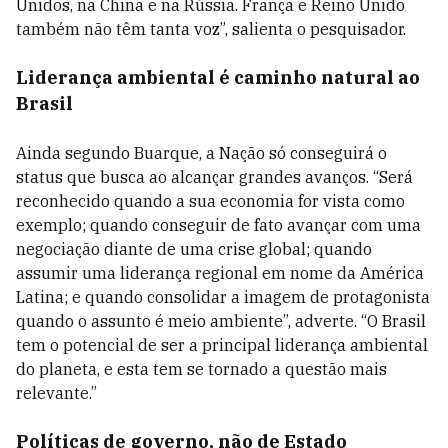
Unidos, na China e na Rússia. França e Reino Unido
também não têm tanta voz”, salienta o pesquisador.
Liderança ambiental é caminho natural ao
Brasil
Ainda segundo Buarque, a Nação só conseguirá o
status que busca ao alcançar grandes avanços. “Será
reconhecido quando a sua economia for vista como
exemplo; quando conseguir de fato avançar com uma
negociação diante de uma crise global; quando
assumir uma liderança regional em nome da América
Latina; e quando consolidar a imagem de protagonista
quando o assunto é meio ambiente”, adverte. “O Brasil
tem o potencial de ser a principal liderança ambiental
do planeta, e esta tem se tornado a questão mais
relevante.”
Políticas de governo, não de Estado