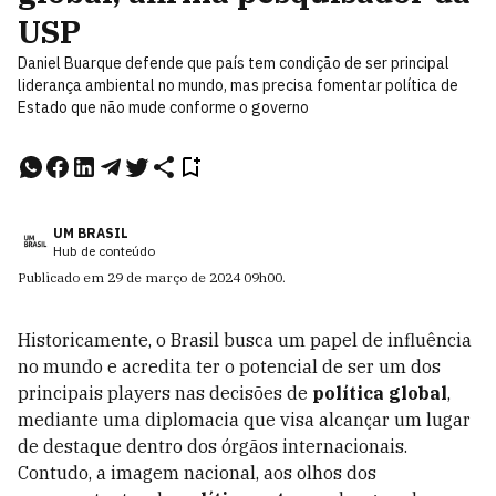
USP
Daniel Buarque defende que país tem condição de ser principal
liderança ambiental no mundo, mas precisa fomentar política de
Estado que não mude conforme o governo
UM BRASIL
Hub de conteúdo
Publicado em
29 de março de 2024
09h00
.
Historicamente, o Brasil busca um papel de influência
no mundo e acredita ter o potencial de ser um dos
principais players nas decisões de
política global
,
mediante uma diplomacia que visa alcançar um lugar
de destaque dentro dos órgãos internacionais.
Contudo, a imagem nacional, aos olhos dos