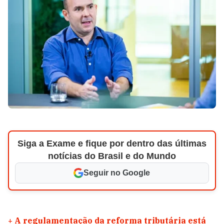
Siga a Exame e fique por dentro das últimas
notícias do Brasil e do Mundo
Seguir no Google
+
A regulamentação da reforma tributária está