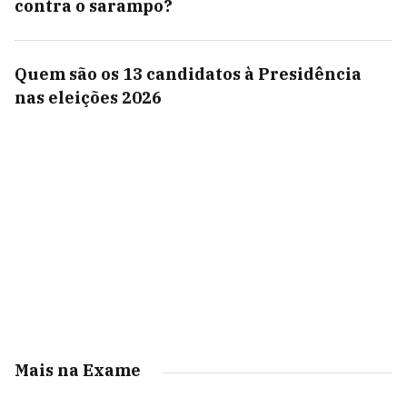
contra o sarampo?
Quem são os 13 candidatos à Presidência
nas eleições 2026
Mais na Exame