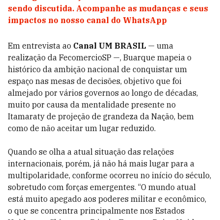
sendo discutida. Acompanhe as mudanças e seus
impactos no nosso canal do WhatsApp
Em entrevista ao
Canal UM BRASIL
­— uma
realização da FecomercioSP —, Buarque mapeia o
histórico da ambição nacional de conquistar um
espaço nas mesas de decisões, objetivo que foi
almejado por vários governos ao longo de décadas,
muito por causa da mentalidade presente no
Itamaraty de projeção de grandeza da Nação, bem
como de não aceitar um lugar reduzido.
Quando se olha a atual situação das relações
internacionais, porém, já não há mais lugar para a
multipolaridade, conforme ocorreu no início do século,
sobretudo com forças emergentes. “O mundo atual
está muito apegado aos poderes militar e econômico,
o que se concentra principalmente nos Estados