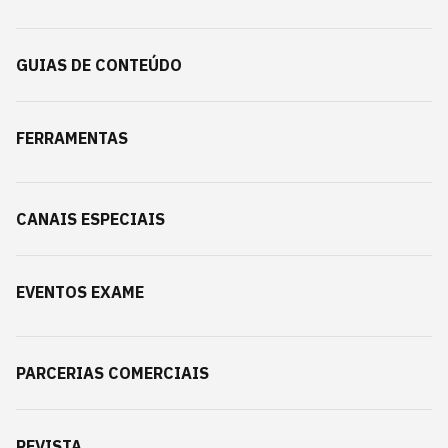
GUIAS DE CONTEÚDO
FERRAMENTAS
CANAIS ESPECIAIS
EVENTOS EXAME
PARCERIAS COMERCIAIS
REVISTA