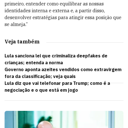
primeiro, entender como equilibrar as nossas
identidades interna e externa e, a partir disso,
desenvolver estratégias para atingir essa posição que
se almeja.”
Veja também
Lula sanciona lei que criminaliza deepfakes de
crianças; entenda a norma
Governo aponta azeites vendidos como extravirgem
fora da classificação; veja quais
Lula diz que vai telefonar para Trump; como é a
negociação e o que está em jogo