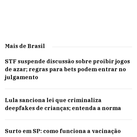
Mais de Brasil
STF suspende discussão sobre proibir jogos
de azar; regras para bets podem entrar no
julgamento
Lula sanciona lei que criminaliza
deepfakes de crianças; entenda a norma
Surto em SP: como funciona a vacinação