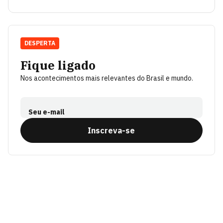
DESPERTA
Fique ligado
Nos acontecimentos mais relevantes do Brasil e mundo.
Seu e-mail
Inscreva-se