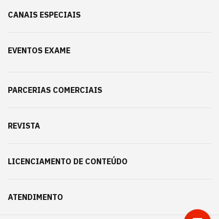
CANAIS ESPECIAIS
EVENTOS EXAME
PARCERIAS COMERCIAIS
REVISTA
LICENCIAMENTO DE CONTEÚDO
ATENDIMENTO