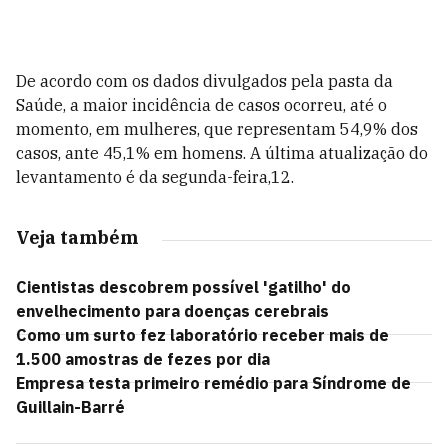
De acordo com os dados divulgados pela pasta da
Saúde, a maior incidência de casos ocorreu, até o
momento, em mulheres, que representam 54,9% dos
casos, ante 45,1% em homens. A última atualização do
levantamento é da segunda-feira,12.
Veja também
Cientistas descobrem possível 'gatilho' do
envelhecimento para doenças cerebrais
Como um surto fez laboratório receber mais de
1.500 amostras de fezes por dia
Empresa testa primeiro remédio para Síndrome de
Guillain-Barré