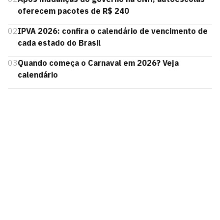
oferecem pacotes de R$ 240
02
IPVA 2026: confira o calendário de vencimento de
cada estado do Brasil
03
Quando começa o Carnaval em 2026? Veja
calendário