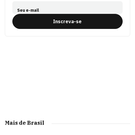
Seu e-mail
Inscreva-se
Mais de Brasil