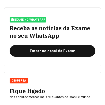
EXAME NO WHATSAPP
Receba as notícias da Exame
no seu WhatsApp
Entrar no canal da Exame
DESPERTA
Fique ligado
Nos acontecimentos mais relevantes do Brasil e mundo.