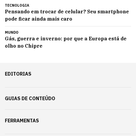
TECNOLOGIA
Pensando em trocar de celular? Seu smartphone
pode ficar ainda mais caro
MUNDO
Gás, guerra e inverno: por que a Europa está de
olho no Chipre
EDITORIAS
GUIAS DE CONTEÚDO
FERRAMENTAS