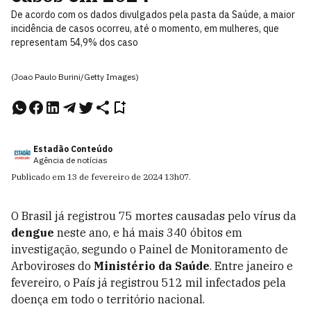
De acordo com os dados divulgados pela pasta da Saúde, a maior
incidência de casos ocorreu, até o momento, em mulheres, que
representam 54,9% dos caso
(Joao Paulo Burini/Getty Images)
Estadão Conteúdo
Agência de notícias
Publicado em
13 de fevereiro de 2024
13h07
.
O Brasil já registrou 75 mortes causadas pelo vírus da
dengue
neste ano, e há mais 340 óbitos em
investigação, segundo o Painel de Monitoramento de
Arboviroses do
Ministério da Saúde
. Entre janeiro e
fevereiro, o País já registrou 512 mil infectados pela
doença em todo o território nacional.