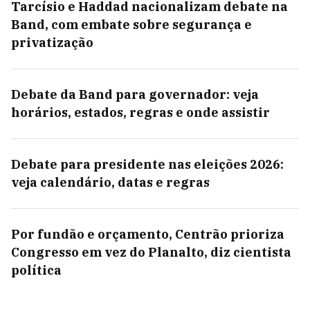
Tarcísio e Haddad nacionalizam debate na
Band, com embate sobre segurança e
privatização
Debate da Band para governador: veja
horários, estados, regras e onde assistir
Debate para presidente nas eleições 2026:
veja calendário, datas e regras
Por fundão e orçamento, Centrão prioriza
Congresso em vez do Planalto, diz cientista
política