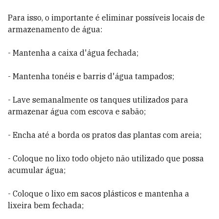
Para isso, o importante é eliminar possíveis locais de
armazenamento de água:
- Mantenha a caixa d'água fechada;
- Mantenha tonéis e barris d'água tampados;
- Lave semanalmente os tanques utilizados para
armazenar água com escova e sabão;
- Encha até a borda os pratos das plantas com areia;
- Coloque no lixo todo objeto não utilizado que possa
acumular água;
- Coloque o lixo em sacos plásticos e mantenha a
lixeira bem fechada;