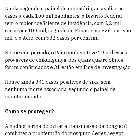
Ainda segundo o painel do ministério, ao avaliar os
casos a cada 100 mil habitantes, o Distrito Federal
tem o maior coeficiente de incidência, com 2,2 mil
casos por 100 mil, seguido de Minas, com 836 por cem
mil, e o Acre, com 582 casos por cem mil.
No mesmo período, o País também teve 29 mil casos
prováveis de chikungunya, dos quais quatro óbitos
foram confirmados e 31 estão em fase de investigação.
Houve ainda 341 casos positivos de zika, sem
nenhuma morte associada, segundo o painel de
monitoramento.
Como se proteger?
A melhor forma de evitar a transmissão da dengue é
combater a proliferação do mosquito Aedes aegypti.