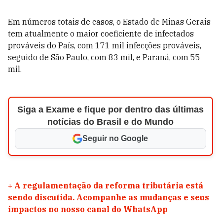
Em números totais de casos, o Estado de Minas Gerais
tem atualmente o maior coeficiente de infectados
prováveis do País, com 171 mil infecções prováveis,
seguido de São Paulo, com 83 mil, e Paraná, com 55
mil.
Siga a Exame e fique por dentro das últimas
notícias do Brasil e do Mundo
Seguir no Google
+
A regulamentação da reforma tributária está
sendo discutida. Acompanhe as mudanças e seus
impactos no nosso canal do WhatsApp