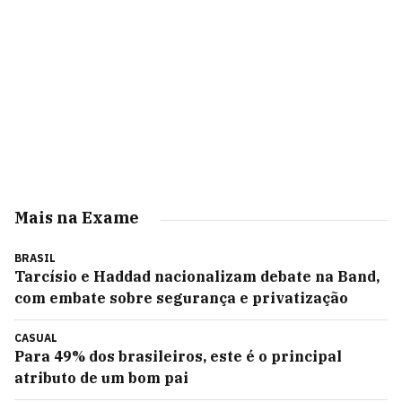
Mais na Exame
BRASIL
Tarcísio e Haddad nacionalizam debate na Band,
com embate sobre segurança e privatização
CASUAL
Para 49% dos brasileiros, este é o principal
atributo de um bom pai