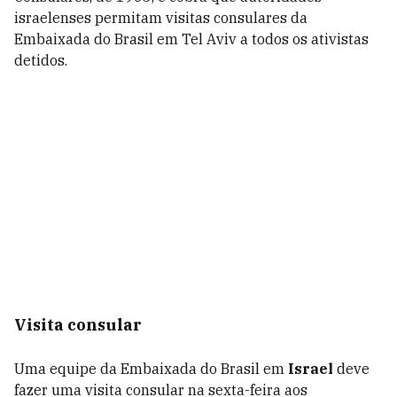
israelenses permitam visitas consulares da
Embaixada do Brasil em Tel Aviv a todos os ativistas
detidos.
Visita consular
Uma equipe da Embaixada do Brasil em
Israel
deve
fazer uma visita consular na sexta-feira aos