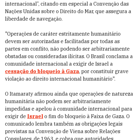
internacional”, citando em especial a Convenção das
Nações Unidas sobre o Direito do Mar, que assegura a
liberdade de navegação.
"Operações de caráter estritamente humanitário
devem ser autorizadas e facilitadas por todas as
partes em conflito, não podendo ser arbitrariamente
obstadas ou consideradas ilícitas. O Brasil conclama a
comunidade internacional a exigir de Israel a
cessação do bloqueio à Gaza
, por constituir grave
violação ao direito internacional humanitário".
O Itamaraty afirmou ainda que operações de natureza
humanitária não podem ser arbitrariamente
impedidas e apelou à comunidade internacional para
exigir de
Israel
o fim do bloqueio à Faixa de Gaza. O
comunicado lembra também as obrigações legais
previstas na Convenção de Viena sobre Relações
Consulares, de 1963, e cobra que autoridades