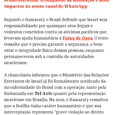
impactos no nosso canal do WhatsApp
Segundo o Itamaraty, o Brasil defende que Israel seja
responsabilizado por quaisquer atos ilegais e
violentos cometidos contra os ativistas pacíficos que
levavam ajuda humanitária à
Faixa de Gaza
. O texto
ressalta que é preciso garantir a segurança, o bem-
estar e integridade física dessas pessoas, enquanto
permanecerem sob a custódia de autoridades
israelenses.
A chancelaria informou que o Ministério das Relações
Exteriores de Israel já foi formalmente notificado da
inconformidade do Brasil com a operação, tanto pela
Embaixada em
Tel Aviv
quanto pela representação
israelense em Brasília. Na nota, o Itamaraty ressaltou
que a flotilha tinha caráter humanitário e que sua
interceptação representa “grave violação ao direito