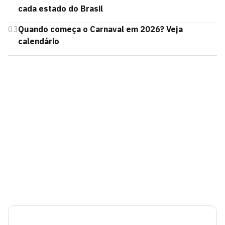
cada estado do Brasil
03
Quando começa o Carnaval em 2026? Veja
calendário