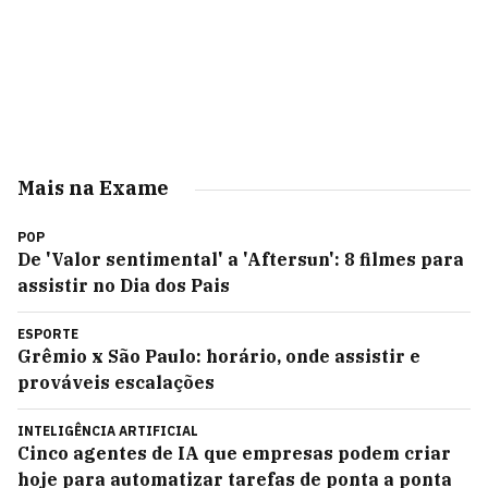
Mais na Exame
POP
De 'Valor sentimental' a 'Aftersun': 8 filmes para
assistir no Dia dos Pais
ESPORTE
Grêmio x São Paulo: horário, onde assistir e
prováveis escalações
INTELIGÊNCIA ARTIFICIAL
Cinco agentes de IA que empresas podem criar
hoje para automatizar tarefas de ponta a ponta