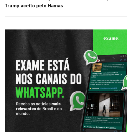
Trump aceito pelo Hamas