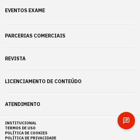
EVENTOS EXAME
PARCERIAS COMERCIAIS
REVISTA
LICENCIAMENTO DE CONTEÚDO
ATENDIMENTO
INSTITUCIONAL
TERMOS DE USO
POLÍTICA DE COOKIES
POLÍTICA DE PRIVACIDADE