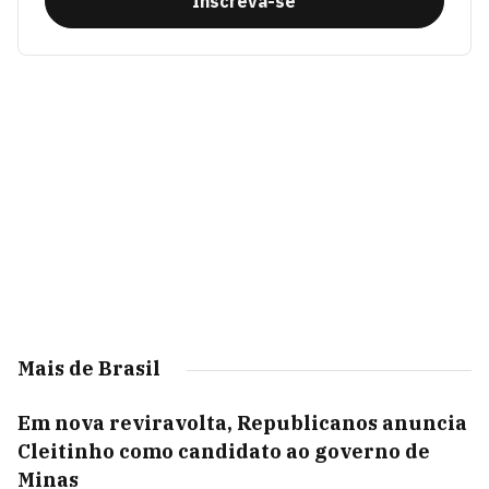
Inscreva-se
Mais de Brasil
Em nova reviravolta, Republicanos anuncia
Cleitinho como candidato ao governo de
Minas