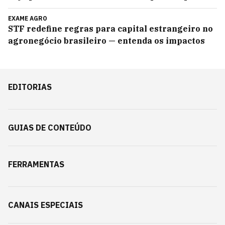
EXAME AGRO
STF redefine regras para capital estrangeiro no
agronegócio brasileiro — entenda os impactos
EDITORIAS
GUIAS DE CONTEÚDO
FERRAMENTAS
CANAIS ESPECIAIS