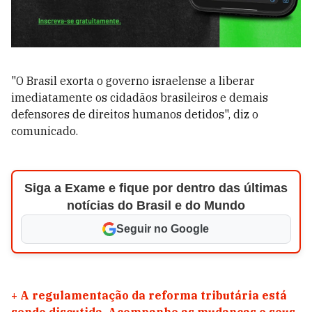
"O Brasil exorta o governo israelense a liberar
imediatamente os cidadãos brasileiros e demais
defensores de direitos humanos detidos", diz o
comunicado.
Siga a Exame e fique por dentro das últimas
notícias do Brasil e do Mundo
Seguir no Google
+
A regulamentação da reforma tributária está
sendo discutida. Acompanhe as mudanças e seus