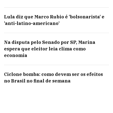
Lula diz que Marco Rubio é 'bolsonarista' e
'anti-latino-americano'
Na disputa pelo Senado por SP, Marina
espera que eleitor leia clima como
economia
Ciclone bomba: como devem ser os efeitos
no Brasil no final de semana