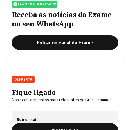
EXAME NO WHATSAPP
Receba as notícias da Exame
no seu WhatsApp
Entrar no canal da Exame
DESPERTA
Fique ligado
Nos acontecimentos mais relevantes do Brasil e mundo.
Seu e-mail