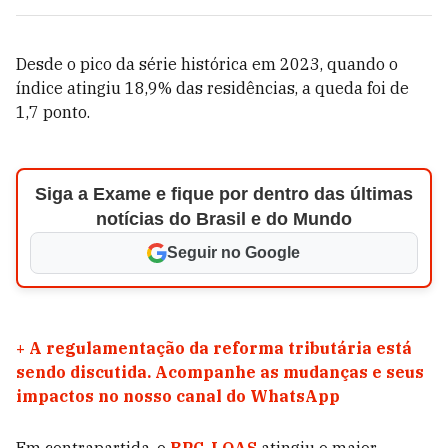
Desde o pico da série histórica em 2023, quando o
índice atingiu 18,9% das residências, a queda foi de
1,7 ponto.
Siga a Exame e fique por dentro das últimas
notícias do Brasil e do Mundo
Seguir no Google
+
A regulamentação da reforma tributária está
sendo discutida. Acompanhe as mudanças e seus
impactos no nosso canal do WhatsApp