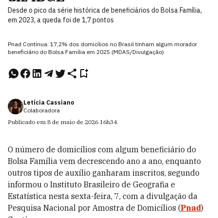
Desde o pico da série histórica de beneficiários do Bolsa Família,
em 2023, a queda foi de 1,7 pontos
Pnad Contínua: 17,2% dos domicílios no Brasil tinham algum morador
beneficiário do Bolsa Família em 2025 (MDAS/Divulgação)
Letícia Cassiano
Colaboradora
Publicado em
8 de maio de 2026
16h34
.
O número de domicílios com algum beneficiário do
Bolsa Família vem decrescendo ano a ano, enquanto
outros tipos de auxílio ganharam inscritos, segundo
informou o Instituto Brasileiro de Geografia e
Estatística nesta sexta-feira, 7, com a divulgação da
Pesquisa Nacional por Amostra de Domicílios (
Pnad
)