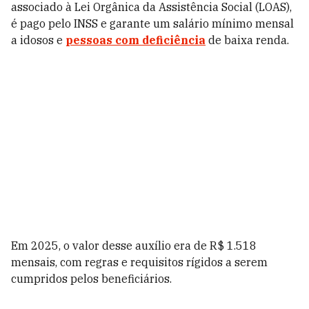
associado à Lei Orgânica da Assistência Social (LOAS),
é pago pelo INSS e garante um salário mínimo mensal
a idosos e
pessoas com deficiência
de baixa renda.
Em 2025, o valor desse auxílio era de R$ 1.518
mensais, com regras e requisitos rígidos a serem
cumpridos pelos beneficiários.