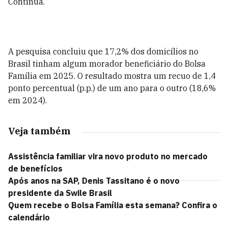
Contínua.
A pesquisa concluiu que 17,2% dos domicílios no
Brasil tinham algum morador beneficiário do Bolsa
Família em 2025. O resultado mostra um recuo de 1,4
ponto percentual (p.p.) de um ano para o outro (18,6%
em 2024).
Veja também
Assistência familiar vira novo produto no mercado
de benefícios
Após anos na SAP, Denis Tassitano é o novo
presidente da Swile Brasil
Quem recebe o Bolsa Família esta semana? Confira o
calendário