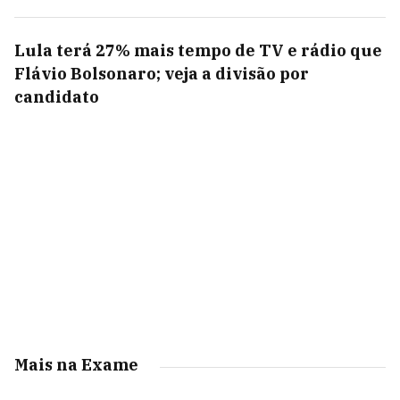
Lula terá 27% mais tempo de TV e rádio que
Flávio Bolsonaro; veja a divisão por
candidato
Mais na Exame