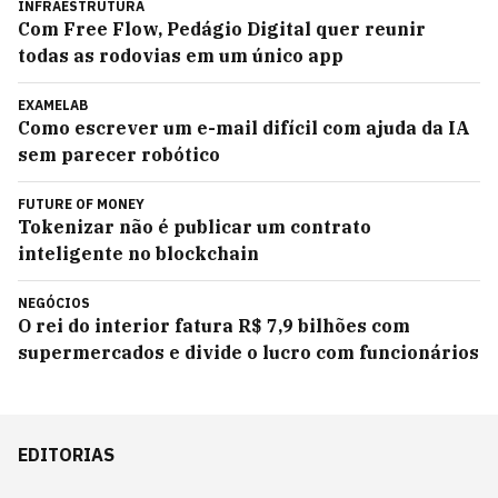
INFRAESTRUTURA
Com Free Flow, Pedágio Digital quer reunir
todas as rodovias em um único app
EXAMELAB
Como escrever um e-mail difícil com ajuda da IA
sem parecer robótico
FUTURE OF MONEY
Tokenizar não é publicar um contrato
inteligente no blockchain
NEGÓCIOS
O rei do interior fatura R$ 7,9 bilhões com
supermercados e divide o lucro com funcionários
EDITORIAS