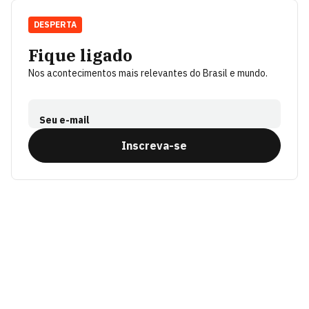
DESPERTA
Fique ligado
Nos acontecimentos mais relevantes do Brasil e mundo.
Seu e-mail
Inscreva-se