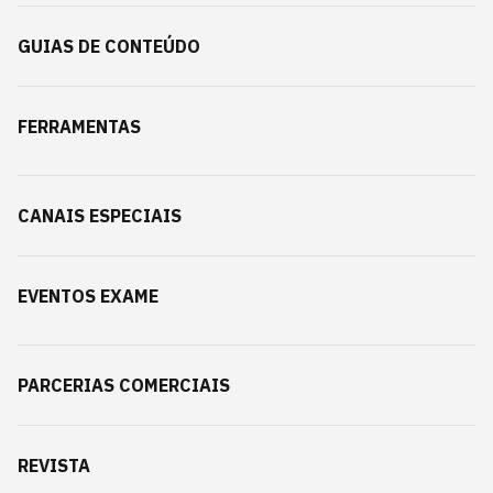
GUIAS DE CONTEÚDO
FERRAMENTAS
CANAIS ESPECIAIS
EVENTOS EXAME
PARCERIAS COMERCIAIS
REVISTA