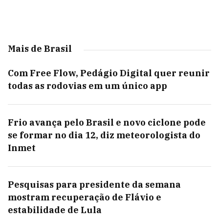
Mais de Brasil
Com Free Flow, Pedágio Digital quer reunir
todas as rodovias em um único app
Frio avança pelo Brasil e novo ciclone pode
se formar no dia 12, diz meteorologista do
Inmet
Pesquisas para presidente da semana
mostram recuperação de Flávio e
estabilidade de Lula