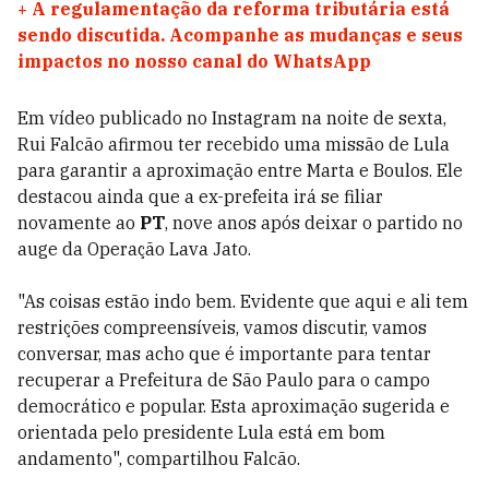
+
A regulamentação da reforma tributária está
sendo discutida. Acompanhe as mudanças e seus
impactos no nosso canal do WhatsApp
Em vídeo publicado no Instagram na noite de sexta,
Rui Falcão afirmou ter recebido uma missão de Lula
para garantir a aproximação entre Marta e Boulos. Ele
destacou ainda que a ex-prefeita irá se filiar
novamente ao
PT
, nove anos após deixar o partido no
auge da Operação Lava Jato.
"As coisas estão indo bem. Evidente que aqui e ali tem
restrições compreensíveis, vamos discutir, vamos
conversar, mas acho que é importante para tentar
recuperar a Prefeitura de São Paulo para o campo
democrático e popular. Esta aproximação sugerida e
orientada pelo presidente Lula está em bom
andamento", compartilhou Falcão.