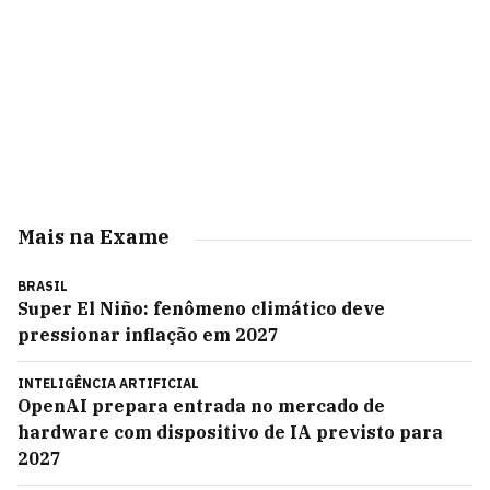
Mais na Exame
BRASIL
Super El Niño: fenômeno climático deve
pressionar inflação em 2027
INTELIGÊNCIA ARTIFICIAL
OpenAI prepara entrada no mercado de
hardware com dispositivo de IA previsto para
2027