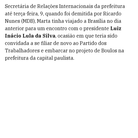
Secretária de Relações Internacionais da prefeitura
até terça-feira, 9, quando foi demitida por Ricardo
Nunes (MDB), Marta tinha viajado a Brasília no dia
anterior para um encontro com o presidente
Luiz
Inácio Lula da Silva
, ocasião em que teria sido
convidada a se filiar de novo ao Partido dos
Trabalhadores e embarcar no projeto de Boulos na
prefeitura da capital paulista.