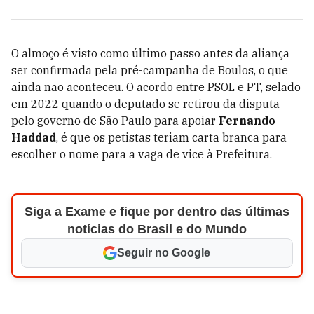
O almoço é visto como último passo antes da aliança
ser confirmada pela pré-campanha de Boulos, o que
ainda não aconteceu. O acordo entre PSOL e PT, selado
em 2022 quando o deputado se retirou da disputa
pelo governo de São Paulo para apoiar
Fernando
Haddad
, é que os petistas teriam carta branca para
escolher o nome para a vaga de vice à Prefeitura.
Siga a Exame e fique por dentro das últimas
notícias do Brasil e do Mundo
Seguir no Google