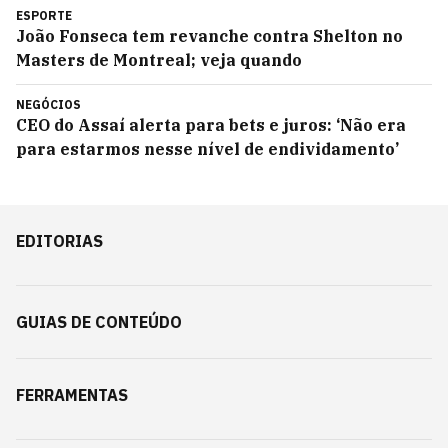
ESPORTE
João Fonseca tem revanche contra Shelton no
Masters de Montreal; veja quando
NEGÓCIOS
CEO do Assaí alerta para bets e juros: ‘Não era
para estarmos nesse nível de endividamento’
EDITORIAS
GUIAS DE CONTEÚDO
FERRAMENTAS