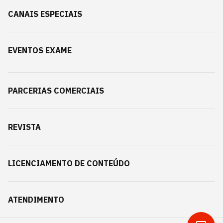
CANAIS ESPECIAIS
EVENTOS EXAME
PARCERIAS COMERCIAIS
REVISTA
LICENCIAMENTO DE CONTEÚDO
ATENDIMENTO