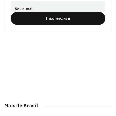
Seu e-mail
Inscreva-se
Mais de Brasil