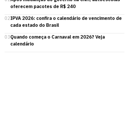
oferecem pacotes de R$ 240
02
IPVA 2026: confira o calendário de vencimento de
cada estado do Brasil
03
Quando começa o Carnaval em 2026? Veja
calendário