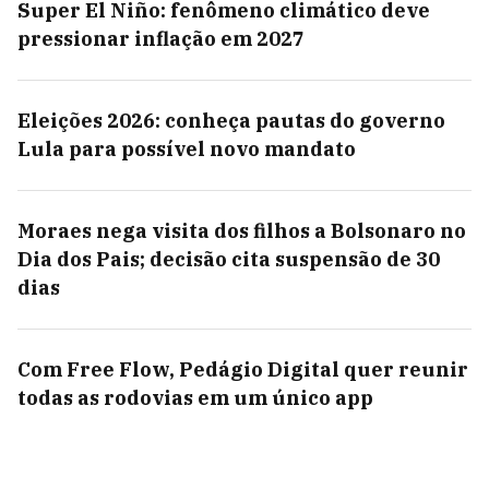
Super El Niño: fenômeno climático deve
pressionar inflação em 2027
Eleições 2026: conheça pautas do governo
Lula para possível novo mandato
Moraes nega visita dos filhos a Bolsonaro no
Dia dos Pais; decisão cita suspensão de 30
dias
Com Free Flow, Pedágio Digital quer reunir
todas as rodovias em um único app