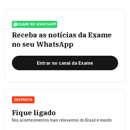
EXAME NO WHATSAPP
Receba as notícias da Exame
no seu WhatsApp
Entrar no canal da Exame
DESPERTA
Fique ligado
Nos acontecimentos mais relevantes do Brasil e mundo.