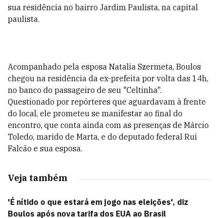
sua residência no bairro Jardim Paulista, na capital
paulista.
Acompanhado pela esposa Natalia Szermeta, Boulos
chegou na residência da ex-prefeita por volta das 14h,
no banco do passageiro de seu "Celtinha".
Questionado por repórteres que aguardavam à frente
do local, ele prometeu se manifestar ao final do
encontro, que conta ainda com as presenças de Márcio
Toledo, marido de Marta, e do deputado federal Rui
Falcão e sua esposa.
Veja também
'É nítido o que estará em jogo nas eleições', diz
Boulos após nova tarifa dos EUA ao Brasil