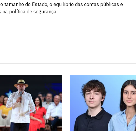
o tamanho do Estado, o equilíbrio das contas públicas e
na política de segurança