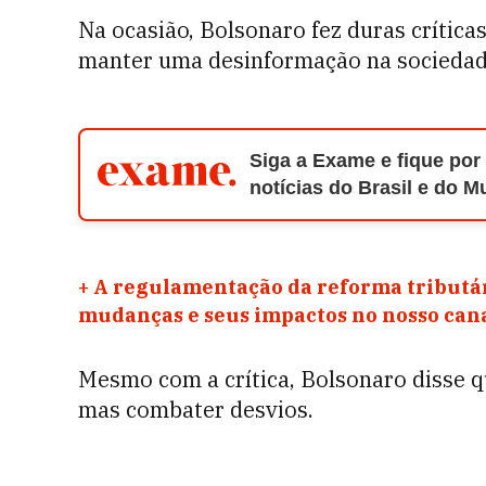
Na ocasião, Bolsonaro fez duras crítica
manter uma desinformação na sociedade
Siga a Exame e fique por
notícias do Brasil e do 
+
A regulamentação da reforma tributár
mudanças e seus impactos no nosso ca
Mesmo com a crítica, Bolsonaro disse q
mas combater desvios.