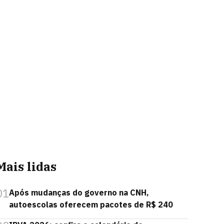
Mais lidas
01
Após mudanças do governo na CNH,
autoescolas oferecem pacotes de R$ 240