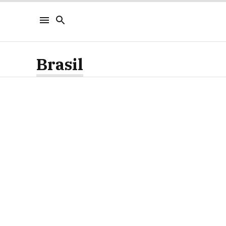
Brasil