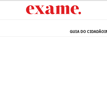
GUIA DO CIDADÃO
I