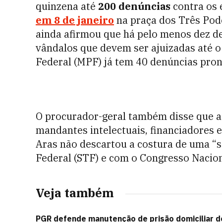
quinzena até
200 denúncias
contra os 
em 8 de janeiro
na praça dos Três Pod
ainda afirmou que há pelo menos dez de
vândalos que devem ser ajuizadas até o
Federal (MPF) já tem 40 denúncias pron
O procurador-geral também disse que a 
mandantes intelectuais, financiadores 
Aras não descartou a costura de uma “
Federal (STF) e com o Congresso Nacion
Veja também
PGR defende manutenção de prisão domiciliar d