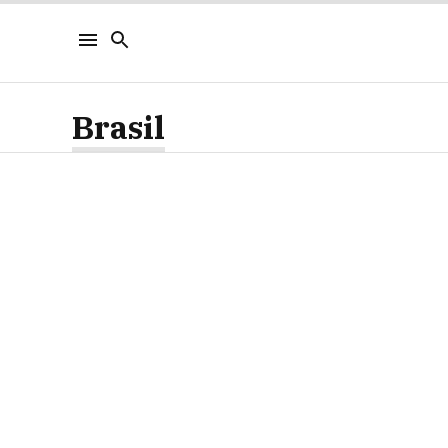
Brasil