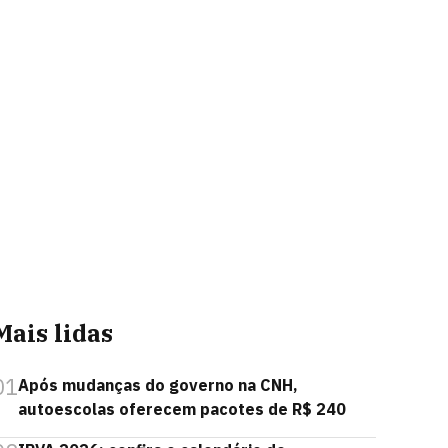
Mais lidas
01
Após mudanças do governo na CNH,
autoescolas oferecem pacotes de R$ 240