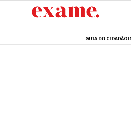
GUIA DO CIDADÃO
I