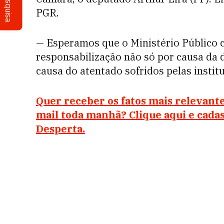
Pesquisa
PGR.
— Esperamos que o Ministério Público 
responsabilização não só por causa da 
causa do atentado sofridos pelas instit
Quer receber os fatos mais relevante
mail toda manhã? Clique aqui e cada
Desperta.