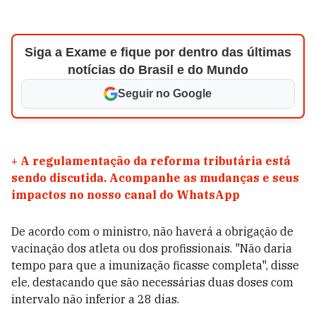
Siga a Exame e fique por dentro das últimas
notícias do Brasil e do Mundo
Seguir no Google
+
A regulamentação da reforma tributária está
sendo discutida. Acompanhe as mudanças e seus
impactos no nosso canal do WhatsApp
De acordo com o ministro, não haverá a obrigação de
vacinação dos atleta ou dos profissionais. "Não daria
tempo para que a imunização ficasse completa", disse
ele, destacando que são necessárias duas doses com
intervalo não inferior a 28 dias.