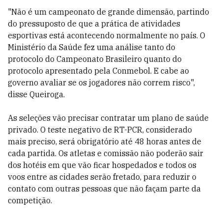
"Não é um campeonato de grande dimensão, partindo
do pressuposto de que a prática de atividades
esportivas está acontecendo normalmente no país.
O
Ministério da Saúde fez uma análise tanto do
protocolo do Campeonato Brasileiro quanto do
protocolo apresentado pela Conmebol. E cabe ao
governo avaliar se os jogadores não correm risco",
disse Queiroga.
As seleções vão precisar contratar um plano de saúde
privado. O teste negativo de RT-PCR, considerado
mais preciso, será obrigatório até 48 horas antes de
cada partida. Os atletas e comissão não poderão sair
dos hotéis em que vão ficar hospedados e todos os
voos entre as cidades serão fretado, para reduzir o
contato com outras pessoas que não façam parte da
competição.