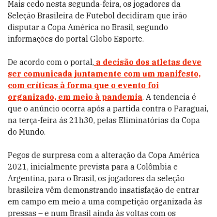
Mais cedo nesta segunda-feira, os jogadores da
Seleção Brasileira de Futebol
decidiram que irão
disputar a
Copa América no Brasil
, segundo
informações do portal Globo Esporte.
De acordo com o portal,
a decisão dos atletas deve
ser comunicada juntamente com um manifesto,
com críticas à forma que o evento foi
organizado, em meio à pandemia
. A tendencia é
que o anúncio ocorra após a partida contra o Paraguai,
na terça-feira ás 21h30, pelas Eliminatórias da Copa
do Mundo.
Pegos de surpresa com a alteração da Copa América
2021, inicialmente prevista para a Colômbia e
Argentina, para o Brasil, os jogadores da seleção
brasileira vêm demonstrando insatisfação de entrar
em campo em meio a uma competição organizada às
pressas – e num Brasil ainda às voltas com os