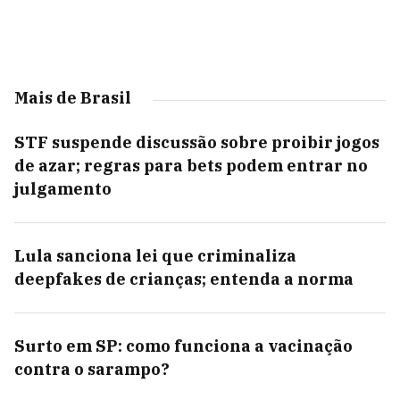
Mais de Brasil
STF suspende discussão sobre proibir jogos
de azar; regras para bets podem entrar no
julgamento
Lula sanciona lei que criminaliza
deepfakes de crianças; entenda a norma
Surto em SP: como funciona a vacinação
contra o sarampo?