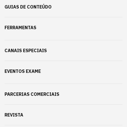
GUIAS DE CONTEÚDO
FERRAMENTAS
CANAIS ESPECIAIS
EVENTOS EXAME
PARCERIAS COMERCIAIS
REVISTA