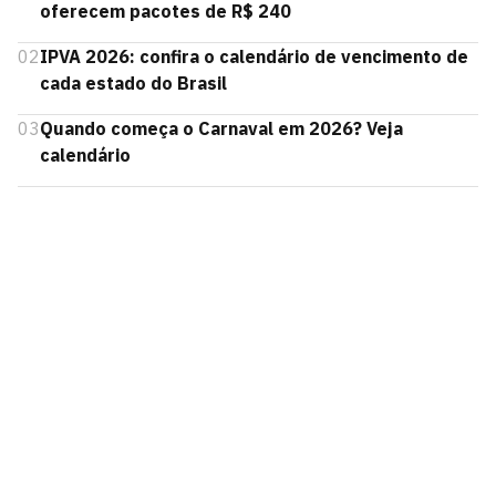
oferecem pacotes de R$ 240
02
IPVA 2026: confira o calendário de vencimento de
cada estado do Brasil
03
Quando começa o Carnaval em 2026? Veja
calendário