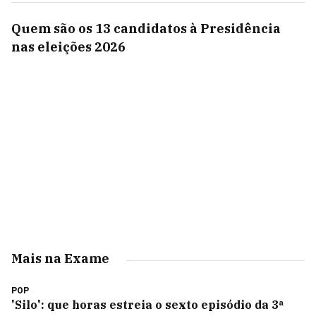
Quem são os 13 candidatos à Presidência
nas eleições 2026
Mais na Exame
POP
'Silo': que horas estreia o sexto episódio da 3ª