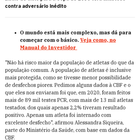
contra adversário inédito
O mundo está mais complexo, mas dá para
começar com o básico.
Veja como, no
Manual do Investidor
"Não há risco maior da população de atletas do que da
população comum. A população de atletas é inclusive
mais protegida, como se tivesse menor possibilidade
de desfechos piores. Pedimos alguns dados à CBF e o
que eles nos enviaram foi que, em 2020, foram feitos
mais de 89 mil testes PCR, com mais de 13 mil atletas
testados, dos quais apenas 2,2% tiveram resultado
positivo. Apenas um atleta foi internado com
excelente desfecho", afirmou Alessandra Siqueira,
parte do Ministério da Saúde, com base em dados da
CBF.