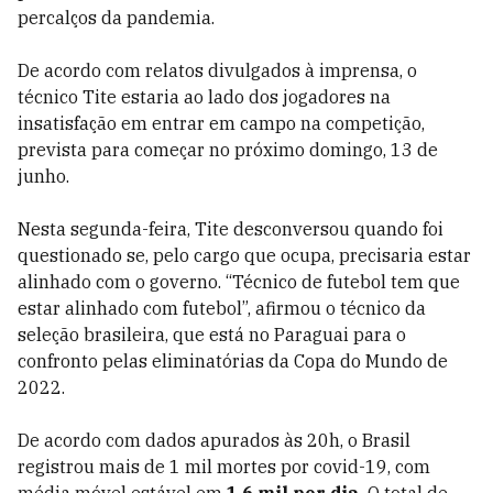
percalços da pandemia.
De acordo com relatos divulgados à imprensa, o
técnico Tite estaria ao lado dos jogadores na
insatisfação em entrar em campo na competição,
prevista para começar no próximo domingo, 13 de
junho.
Nesta segunda-feira, Tite desconversou quando foi
questionado se, pelo cargo que ocupa, precisaria estar
alinhado com o governo. “Técnico de futebol tem que
estar alinhado com futebol”, afirmou o técnico da
seleção brasileira, que está no Paraguai para o
confronto pelas eliminatórias da Copa do Mundo de
2022.
De acordo com dados apurados às 20h, o Brasil
registrou mais de 1 mil mortes por covid-19, com