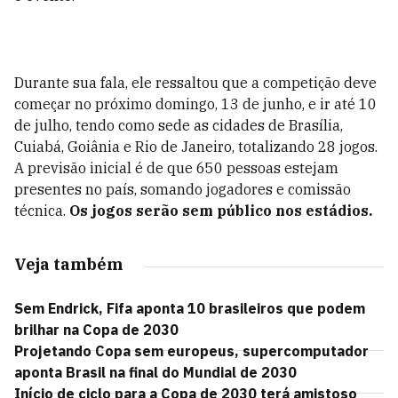
Durante sua fala, ele ressaltou que a competição deve
começar no próximo domingo, 13 de junho, e ir até 10
de julho, tendo como sede as cidades de Brasília,
Cuiabá, Goiânia e Rio de Janeiro, totalizando 28 jogos.
A previsão inicial é de que 650 pessoas estejam
presentes no país, somando jogadores e comissão
técnica.
Os jogos serão sem público nos estádios.
Veja também
Sem Endrick, Fifa aponta 10 brasileiros que podem
brilhar na Copa de 2030
Projetando Copa sem europeus, supercomputador
aponta Brasil na final do Mundial de 2030
Início de ciclo para a Copa de 2030 terá amistoso